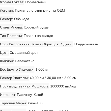
Форма Рукава
Нормальный
Логотип
Принять логотип клиента OEM
Размер
Оба кода
Стиль Рукава
Короткий рукав
Тип Поставки
Товары на складе
Срок Выполнения Заказа Образцов: 7 Дней.
Поддерживать
Цвет
Смешанный цвет
Шаблон
Напечатано
Вес Брутто Упаковки
1.000 кг
Размер Упаковки
40,00 см * 30,00 см * 8,00 см
Производственная Мощность
1000000 шт./год
Источник
Гуанчжоу, Китай
Торговая Марка
блок-100