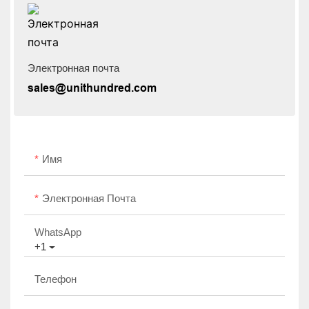
Электронная почта
sales@unithundred.com
Имя
Электронная Почта
WhatsApp
+1
Телефон