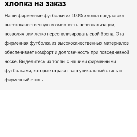
хлопка на заказ
Наши фирменные футболки из 100% хлопка предлагают
высококачественную возможность персонализации,
позволяя вам легко персонализировать свой бренд. Эта
фирменная футболка из высококачественных материалов
обеспечивает комфорт и долговечность при повседневной
носке. Выделитесь из толпы с нашими фирменными
футболками, которые отразят ваш уникальный стиль и
фирменный стиль.