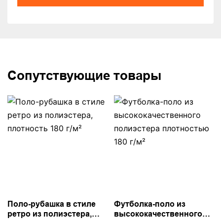
Сопутствующие товары
Поло-рубашка в стиле
Футболка-поло из
ретро из полиэстера,
высококачественного