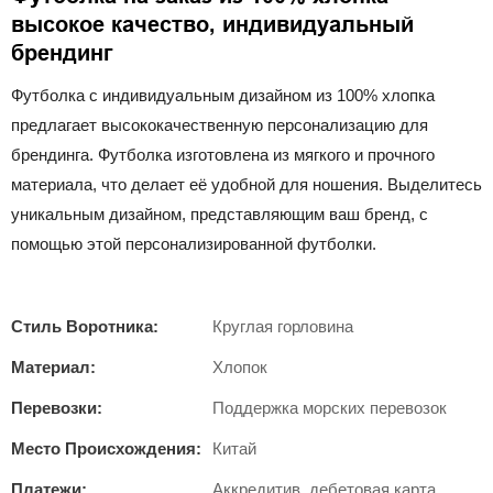
высокое качество, индивидуальный
брендинг
Футболка с индивидуальным дизайном из 100% хлопка
предлагает высококачественную персонализацию для
брендинга. Футболка изготовлена ​​из мягкого и прочного
материала, что делает её удобной для ношения. Выделитесь
уникальным дизайном, представляющим ваш бренд, с
помощью этой персонализированной футболки.
Стиль Воротника:
Круглая горловина
Материал:
Хлопок
Перевозки:
Поддержка морских перевозок
Место Происхождения:
Китай
Платежи:
Аккредитив, дебетовая карта,