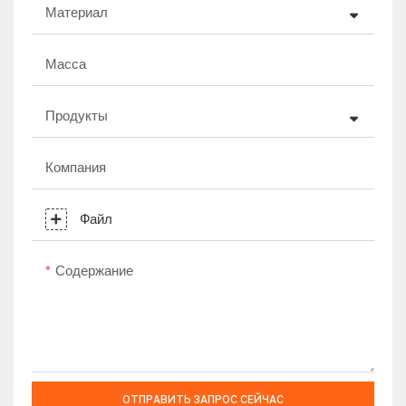
Материал
Масса
Продукты
Компания
Файл
Содержание
ОТПРАВИТЬ ЗАПРОС СЕЙЧАС