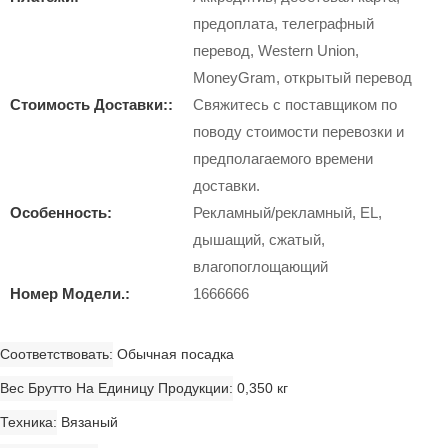
предоплата, телеграфный
перевод, Western Union,
MoneyGram, открытый перевод
Стоимость Доставки::
Свяжитесь с поставщиком по
поводу стоимости перевозки и
предполагаемого времени
доставки.
Особенность:
Рекламный/рекламный, EL,
дышащий, сжатый,
влагопоглощающий
Номер Модели.:
1666666
Соответствовать
Обычная посадка
Вес Брутто На Единицу Продукции
0,350 кг
Техника
Вязаный