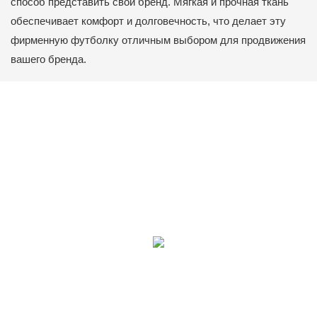
способ представить свой бренд. Мягкая и прочная ткань
обеспечивает комфорт и долговечность, что делает эту
фирменную футболку отличным выбором для продвижения
вашего бренда.