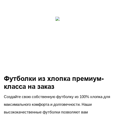
Футболки из хлопка премиум-
класса на заказ
Создайте свою собственную футболку из 100% хлопка для
максимального комфорта и долговечности. Наши
высококачественные футболки позволяют вам