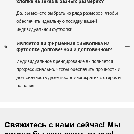
хлопка на заказ в разных размерах?
Да, вы можете выбрать из ряда размеров, чтобы
обеспечить идеальную посадку вашей
индивидуальной футболки.
Является ли фирменная символика на
6
футболке долговечной и долговечной?
Индивидуальное брендирование выполняется
профессионально, чтобы обеспечить прочность и
долговечность даже после многократных стирок и
ношения.
Свяжитесь с нами сейчас! Мы
хотели бы услышать от вас!