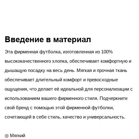
Введение в материал
Эта фирменная футболка, изготовленная из 100%
высококачественного хлопка, обеспечивает комфортную и
дышащую посадку на весь день. Мягкая и прочная ткань
обеспечивает длительный комфорт и превосходные
ощущения, что делает её идеальной для персонализации с
использованием вашего фирменного стиля. Подчеркните
свой бренд с помощью этой фирменной футболки,
сочетающей в себе стиль, качество и универсальность.
◎ Мягкий