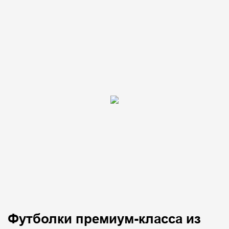
Футболки премиум-класса из