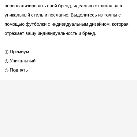
персонализировать свой бренд, идеально отражая ваш
уникальный стиль и послание. Выделитесь из толпы с
помощью футболки с индивидуальным дизайном, которая
отражает вашу индивидуальность и бренд.
◎ Премиум
◎ Уникальный
◎ Поднять