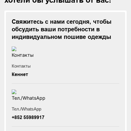
Свяжитесь с нами сегодня, чтобы
обсудить ваши потребности в
индивидуальном пошиве одежды
Контакты
Кеннет
Тел./WhatsApp
+852 55989917