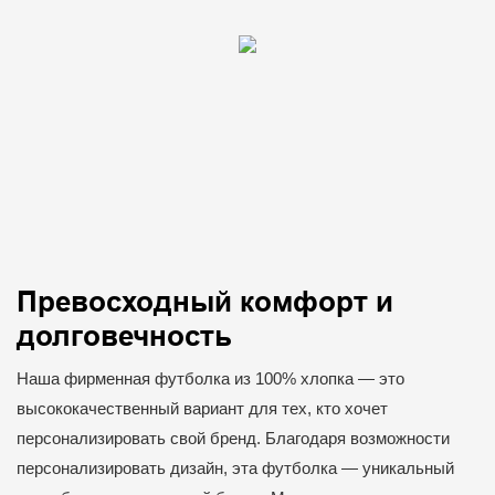
Превосходный комфорт и
долговечность
Наша фирменная футболка из 100% хлопка — это
высококачественный вариант для тех, кто хочет
персонализировать свой бренд. Благодаря возможности
персонализировать дизайн, эта футболка — уникальный