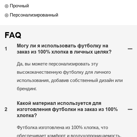
◎ Прочный
◎ Персонализированный
FAQ
Могу ли я использовать футболку на
1
заказ из 100% хлопка в личных целях?
Да, вы можете персонализировать эту
высококачественную футболку для личного
использования, добавив собственный дизайн или
брендинг.
Какой материал используется для
2
изготовления футболки на заказ из 100%
хлопка?
Футболка изготовлена ​​из 100% хлопка, что
обеспечивает комфорт и воздухопроницаемость.