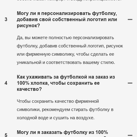
Могу ли я персонализировать футболку,
3
добавив свой собственный логотип или
рисунок?
Да, вы можете полностью персонализировать
футболку, добавив собственный логотип, рисунок
или фирменную символику, чтобы сделать ее
уникальной и соответствовать вашему стилю.
Как ухаживать за футболкой на заказ из
4
100% хлопка, чтобы сохранить ее
качество?
Чтобы сохранить качество фирменной
символики, рекомендуем стирать футболку в
холодной воде и сушить на воздухе.
Могу ли я заказать футболку из 100%
5