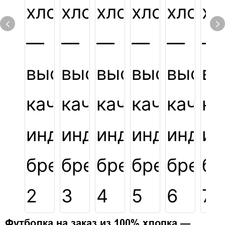
Футболка на заказ из 100% хлопка —