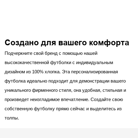
Создано для вашего комфорта
Подчеркните свой бренд с помощью нашей
высококачественной футболки с индивидуальным
дизайном из 100% хлопка. Эта персонализированная
футболка идеально подходит для демонстрации вашего
уникального фирменного стиля, она удобная, стильная и
произведет неизгладимое впечатление. Создайте свою
собственную футболку прямо сейчас и выделитесь из
толпы.