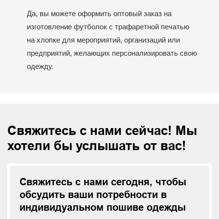
Да, вы можете оформить оптовый заказ на
изготовление футболок с трафаретной печатью
на хлопке для мероприятий, организаций или
предприятий, желающих персонализировать свою
одежду.
Свяжитесь с нами сейчас! Мы
хотели бы услышать от вас!
Свяжитесь с нами сегодня, чтобы
обсудить ваши потребности в
индивидуальном пошиве одежды