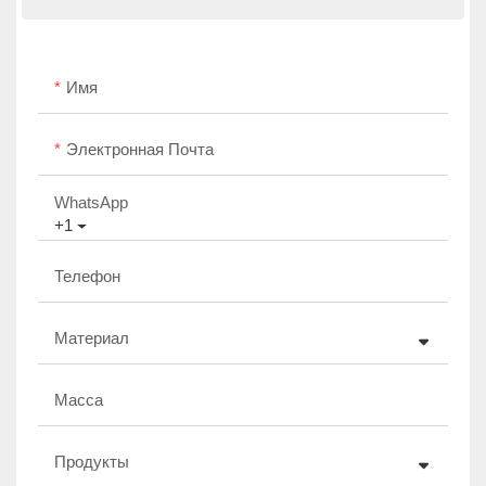
Имя
Электронная Почта
WhatsApp
+1
Телефон
Материал
Масса
Продукты