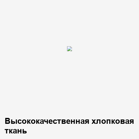
Высококачественная хлопковая
ткань