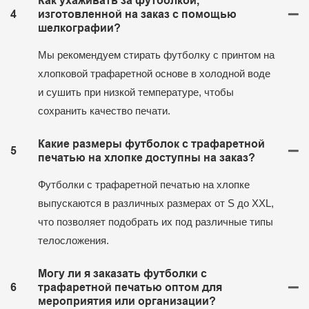
Как ухаживать за футболкой,
4
изготовленной на заказ с помощью
шелкографии?
Мы рекомендуем стирать футболку с принтом на
хлопковой трафаретной основе в холодной воде
и сушить при низкой температуре, чтобы
сохранить качество печати.
Какие размеры футболок с трафаретной
5
печатью на хлопке доступны на заказ?
Футболки с трафаретной печатью на хлопке
выпускаются в различных размерах от S до XXL,
что позволяет подобрать их под различные типы
телосложения.
Могу ли я заказать футболки с
6
трафаретной печатью оптом для
мероприятия или организации?