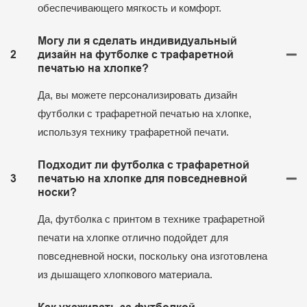
обеспечивающего мягкость и комфорт.
Могу ли я сделать индивидуальный
2
дизайн на футболке с трафаретной
печатью на хлопке?
Да, вы можете персонализировать дизайн
футболки с трафаретной печатью на хлопке,
используя технику трафаретной печати.
Подходит ли футболка с трафаретной
3
печатью на хлопке для повседневной
носки?
Да, футболка с принтом в технике трафаретной
печати на хлопке отлично подойдет для
повседневной носки, поскольку она изготовлена ​​
из дышащего хлопкового материала.