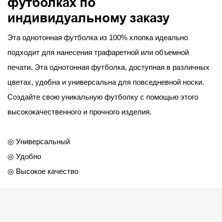
футболках по
индивидуальному заказу
Эта однотонная футболка из 100% хлопка идеально
подходит для нанесения трафаретной или объемной
печати. ​​Эта однотонная футболка, доступная в различных
цветах, удобна и универсальна для повседневной носки.
Создайте свою уникальную футболку с помощью этого
высококачественного и прочного изделия.
◎ Универсальный
◎ Удобно
◎ Высокое качество