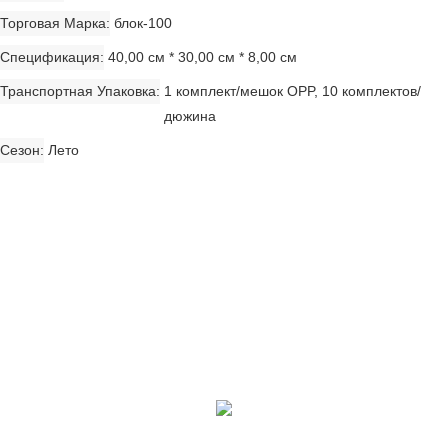
Торговая Марка
блок-100
Спецификация
40,00 см * 30,00 см * 8,00 см
Транспортная Упаковка
1 комплект/мешок OPP, 10 комплектов/
дюжина
Сезон
Лето