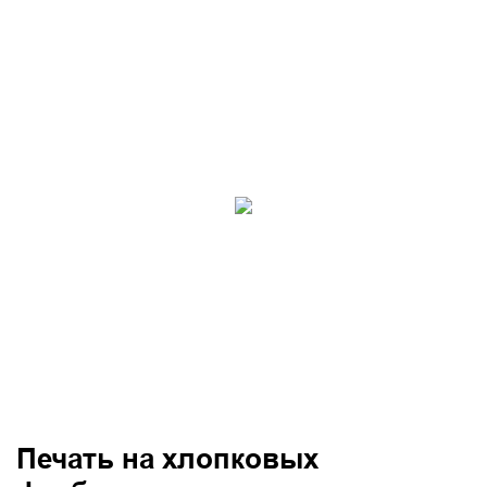
Печать на хлопковых