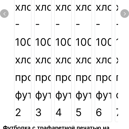
Футболка с трафаретной печатью на