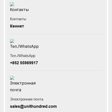
Контакты
Кеннет
Тел./WhatsApp
+852 55989917
Электронная почта
sales@unithundred.com