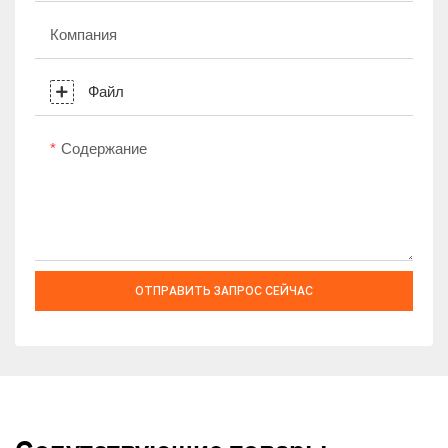
Компания
Файл
Содержание
ОТПРАВИТЬ ЗАПРОС СЕЙЧАС