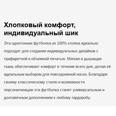
Хлопковый комфорт,
индивидуальный шик
Эта однотонная футболка из 100% хлопка идеально
подходит для создания индивидуальных дизайнов с
трафаретной и объемной печатью. Мягкая и дышащая
ткань обеспечивает комфорт в течение всего дня, делая её
идеальным выбором для повседневной носки. Благодаря
своему классическому стилю и возможности
персонализации эта футболка станет универсальным и
долговечным дополнением к любому гардеробу.