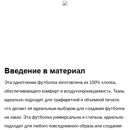
Введение в материал
Эта однотонная футболка изготовлена ​​из 100% хлопка,
обеспечивающего комфорт и воздухопроницаемость. Ткань
идеально подходит для трафаретной и объемной печати,
что делает её идеальным выбором для создания футболок
на заказ. Эта футболка универсальна и стильна, идеально
подходит для любого повседневного образа или создания