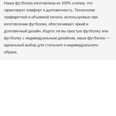
Наша футболка изготовлена ​​из 100% хлопка, что
гарантирует комфорт и долговечность. Технологии
трафаретной и объемной печати, используемые при
изготовлении футболки, обеспечивают яркий и
долговечный дизайн. Ищете ли вы простую футболку или
футболку с индивидуальным дизайном, наша футболка —
идеальный выбор для стильного и индивидуального
образа.