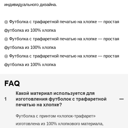
индивидуального дизайна.
◎ Футболка с трафаретной печатью на хлопке — простая
футболка из 100% хлопка
◎ Футболка с трафаретной печатью на хлопке — простая
футболка из 100% хлопка
◎ Футболка с трафаретной печатью на хлопке — простая
футболка из 100% хлопка
FAQ
Какой материал используется для
1
изготовления футболок с трафаретной
печатью на хлопке?
Футболка с принтом «хлопок-трафарет»
изготовлена ​​из 100% хлопкового материала,