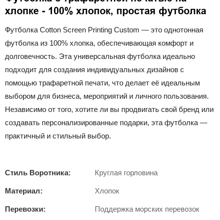
хлопке - 100% хлопок, простая футболка
Футболка Cotton Screen Printing Custom — это однотонная
футболка из 100% хлопка, обеспечивающая комфорт и
долговечность. Эта универсальная футболка идеально
подходит для создания индивидуальных дизайнов с
помощью трафаретной печати, что делает её идеальным
выбором для бизнеса, мероприятий и личного пользования.
Независимо от того, хотите ли вы продвигать свой бренд или
создавать персонализированные подарки, эта футболка —
практичный и стильный выбор.
Стиль Воротника:
Круглая горловина
Материал:
Хлопок
Перевозки:
Поддержка морских перевозок