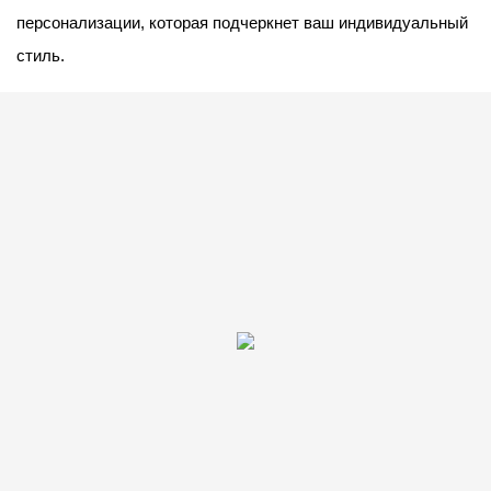
персонализации, которая подчеркнет ваш индивидуальный
стиль.