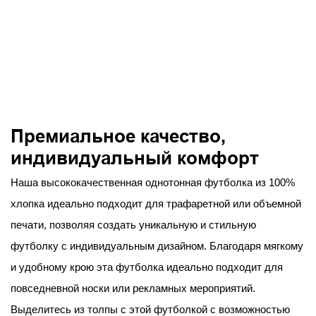
Премиальное качество,
индивидуальный комфорт
Наша высококачественная однотонная футболка из 100%
хлопка идеально подходит для трафаретной или объемной
печати, позволяя создать уникальную и стильную
футболку с индивидуальным дизайном. Благодаря мягкому
и удобному крою эта футболка идеально подходит для
повседневной носки или рекламных мероприятий.
Выделитесь из толпы с этой футболкой с возможностью