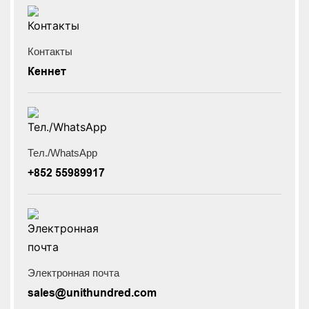
Контакты
Кеннет
Тел./WhatsApp
+852 55989917
Электронная почта
sales@unithundred.com