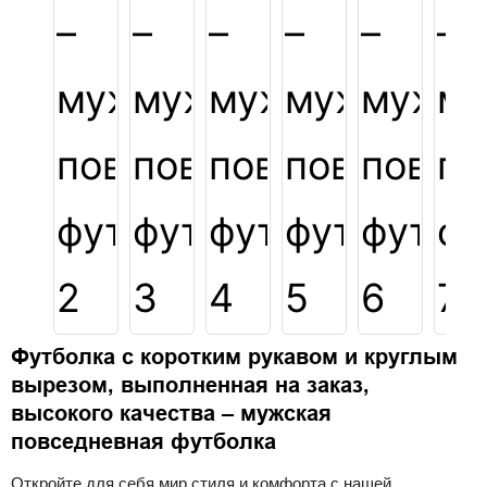
Футболка с коротким рукавом и круглым
вырезом, выполненная на заказ,
высокого качества – мужская
повседневная футболка
Откройте для себя мир стиля и комфорта с нашей