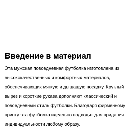
Введение в материал
Эта мужская повседневная футболка изготовлена ​​из
высококачественных и комфортных материалов,
обеспечивающих мягкую и дышащую посадку. Круглый
вырез и короткие рукава дополняют классический и
повседневный стиль футболки. Благодаря фирменному
принту эта футболка идеально подходит для придания
индивидуальности любому образу.