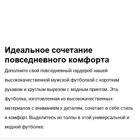
Идеальное сочетание
повседневного комфорта
Дополните свой повседневный гардероб нашей
высококачественной мужской футболкой с коротким
рукавом и круглым вырезом с модным принтом. Эта
футболка, изготовленная из высококачественных
материалов с вниманием к деталям, сочетает в себе стиль
и комфорт. Выделитесь из толпы в этой универсальной и
модной футболке.