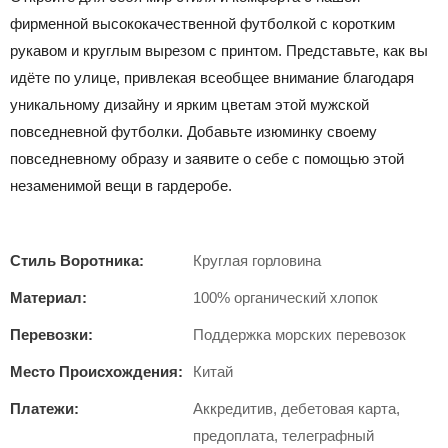
фирменной высококачественной футболкой с коротким
рукавом и круглым вырезом с принтом. Представьте, как вы
идёте по улице, привлекая всеобщее внимание благодаря
уникальному дизайну и ярким цветам этой мужской
повседневной футболки. Добавьте изюминку своему
повседневному образу и заявите о себе с помощью этой
незаменимой вещи в гардеробе.
Стиль Воротника:
Круглая горловина
Материал:
100% органический хлопок
Перевозки:
Поддержка морских перевозок
Место Происхождения:
Китай
Платежи:
Аккредитив, дебетовая карта,
предоплата, телеграфный