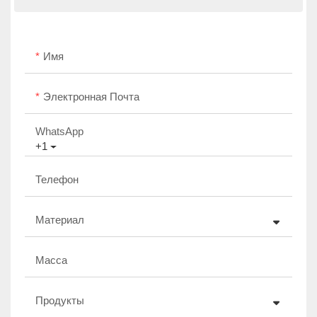
Имя
Электронная Почта
WhatsApp
+1
Телефон
Материал
Масса
Продукты