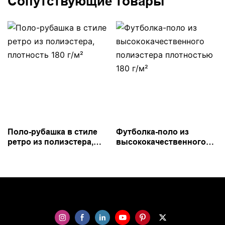
Сопутствующие товары
Поло-рубашка в стиле
Футболка-поло из
ретро из полиэстера,
высококачественного
плотность 180 г/м²
полиэстера плотностью
180 г/м²