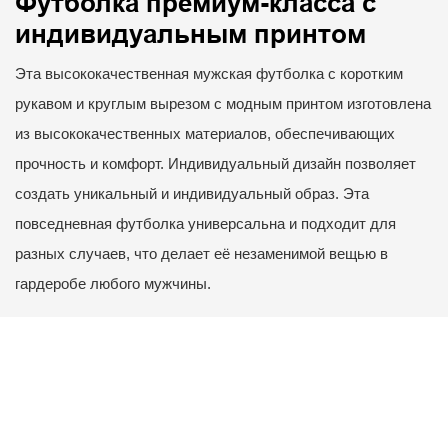
Футболка премиум-класса с
индивидуальным принтом
Эта высококачественная мужская футболка с коротким
рукавом и круглым вырезом с модным принтом изготовлена
​​из высококачественных материалов, обеспечивающих
прочность и комфорт. Индивидуальный дизайн позволяет
создать уникальный и индивидуальный образ. Эта
повседневная футболка универсальна и подходит для
разных случаев, что делает её незаменимой вещью в
гардеробе любого мужчины.