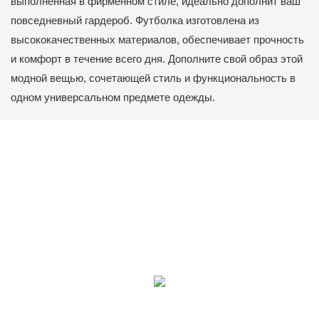
выполненная в фирменном стиле, идеально дополнит ваш
повседневный гардероб. Футболка изготовлена ​​из
высококачественных материалов, обеспечивает прочность
и комфорт в течение всего дня. Дополните свой образ этой
модной вещью, сочетающей стиль и функциональность в
одном универсальном предмете одежды.