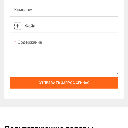
Компания
Файл
Содержание
ОТПРАВИТЬ ЗАПРОС СЕЙЧАС