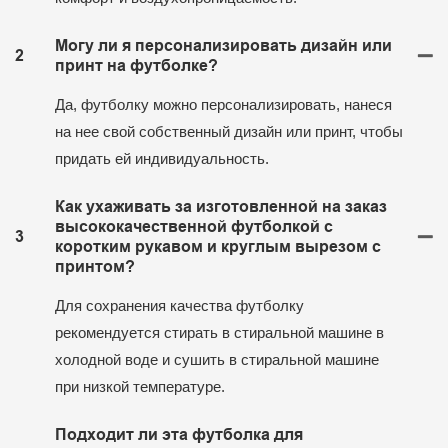
Могу ли я персонализировать дизайн или
2
принт на футболке?
Да, футболку можно персонализировать, нанеся
на нее свой собственный дизайн или принт, чтобы
придать ей индивидуальность.
Как ухаживать за изготовленной на заказ
высококачественной футболкой с
3
коротким рукавом и круглым вырезом с
принтом?
Для сохранения качества футболку
рекомендуется стирать в стиральной машине в
холодной воде и сушить в стиральной машине
при низкой температуре.
Подходит ли эта футболка для