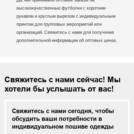
высококачественные футболки с коротким
рукавом и круглым вырезом с индивидуальным
принтом для групповых мероприятий или
организаций. Свяжитесь с нами для получения
дополнительной информации об оптовых ценах.
Свяжитесь с нами сейчас! Мы
хотели бы услышать от вас!
Свяжитесь с нами сегодня, чтобы
обсудить ваши потребности в
индивидуальном пошиве одежды