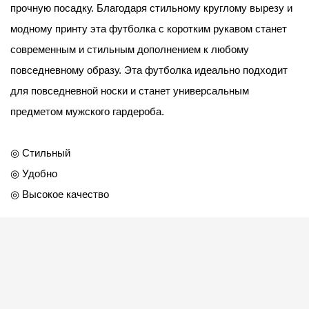
прочную посадку. Благодаря стильному круглому вырезу и
модному принту эта футболка с коротким рукавом станет
современным и стильным дополнением к любому
повседневному образу. Эта футболка идеально подходит
для повседневной носки и станет универсальным
предметом мужского гардероба.
◎ Стильный
◎ Удобно
◎ Высокое качество