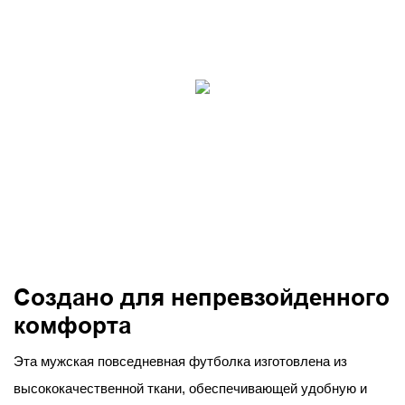
Создано для непревзойденного
комфорта
Эта мужская повседневная футболка изготовлена ​​из
высококачественной ткани, обеспечивающей удобную и