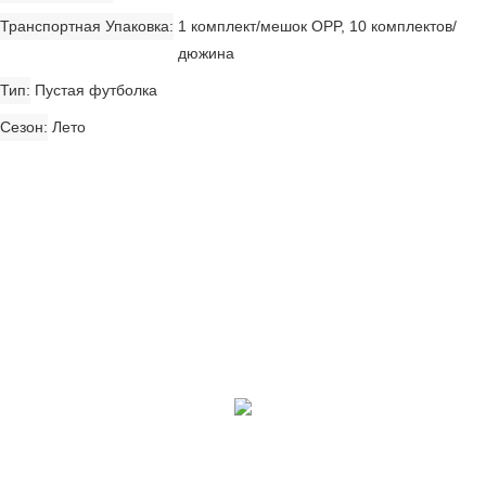
Транспортная Упаковка
1 комплект/мешок OPP, 10 комплектов/
дюжина
Тип
Пустая футболка
Сезон
Лето