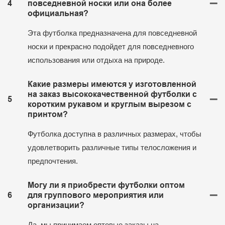
4
повседневной носки или она более
официальная?
Эта футболка предназначена для повседневной
носки и прекрасно подойдет для повседневного
использования или отдыха на природе.
Какие размеры имеются у изготовленной
на заказ высококачественной футболки с
5
коротким рукавом и круглым вырезом с
принтом?
Футболка доступна в различных размерах, чтобы
удовлетворить различные типы телосложения и
предпочтения.
Могу ли я приобрести футболки оптом
6
для группового мероприятия или
организации?
Да, мы принимаем оптовые заказы на