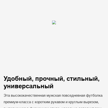
Удобный, прочный, стильный,
универсальный
Эта высококачественная мужская повседневная футболка
премиум-класса с коротким рукавом и круглым вырезом,