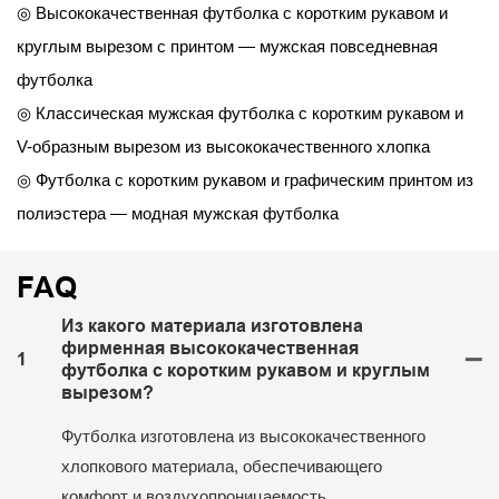
◎ Высококачественная футболка с коротким рукавом и
круглым вырезом с принтом — мужская повседневная
футболка
◎ Классическая мужская футболка с коротким рукавом и
V-образным вырезом из высококачественного хлопка
◎ Футболка с коротким рукавом и графическим принтом из
полиэстера — модная мужская футболка
FAQ
Из какого материала изготовлена ​​
фирменная высококачественная
1
футболка с коротким рукавом и круглым
вырезом?
Футболка изготовлена ​​из высококачественного
хлопкового материала, обеспечивающего
комфорт и воздухопроницаемость.