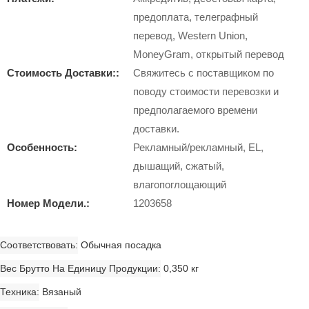
предоплата, телеграфный
перевод, Western Union,
MoneyGram, открытый перевод
Стоимость Доставки::
Свяжитесь с поставщиком по
поводу стоимости перевозки и
предполагаемого времени
доставки.
Особенность:
Рекламный/рекламный, EL,
дышащий, сжатый,
влагопоглощающий
Номер Модели.:
1203658
Соответствовать
Обычная посадка
Вес Брутто На Единицу Продукции
0,350 кг
Техника
Вязаный