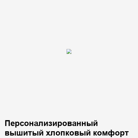
Персонализированный
вышитый хлопковый комфорт