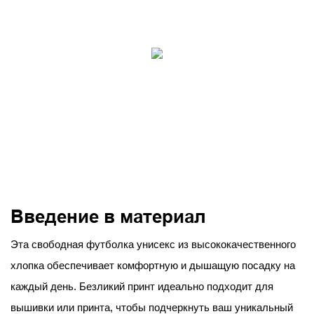
Введение в материал
Эта свободная футболка унисекс из высококачественного
хлопка обеспечивает комфортную и дышащую посадку на
каждый день. Безликий принт идеально подходит для
вышивки или принта, чтобы подчеркнуть ваш уникальный