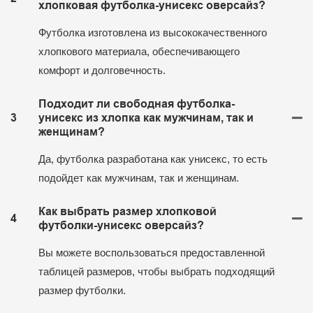
хлопковая футболка-унисекс оверсайз?
Футболка изготовлена ​​из высококачественного
хлопкового материала, обеспечивающего
комфорт и долговечность.
Подходит ли свободная футболка-
3
унисекс из хлопка как мужчинам, так и
женщинам?
Да, футболка разработана как унисекс, то есть
подойдет как мужчинам, так и женщинам.
Как выбрать размер хлопковой
4
футболки-унисекс оверсайз?
Вы можете воспользоваться предоставленной
таблицей размеров, чтобы выбрать подходящий
размер футболки.