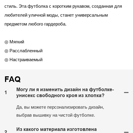
стиль. Эта футболка с коротким рукавом, созданная для
любителей уличной моды, станет универсальным
предметом любого гардероба.
◎ Мягкий
◎ Расслабленный
◎ Настраиваемый
FAQ
Могу ли я изменить дизайн на футболке-
1
унисекс свободного кроя из хлопка?
Да, вы можете персонализировать дизайн,
выбрав вышивку на чистой футболке.
Из какого материала изготовлена ​​
2