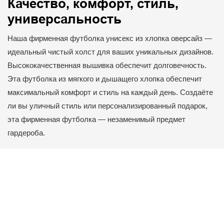
Качество, комфорт, стиль,
универсальность
Наша фирменная футболка унисекс из хлопка оверсайз —
идеальный чистый холст для ваших уникальных дизайнов.
Высококачественная вышивка обеспечит долговечность.
Эта футболка из мягкого и дышащего хлопка обеспечит
максимальный комфорт и стиль на каждый день. Создаёте
ли вы уличный стиль или персонализированный подарок,
эта фирменная футболка — незаменимый предмет
гардероба.