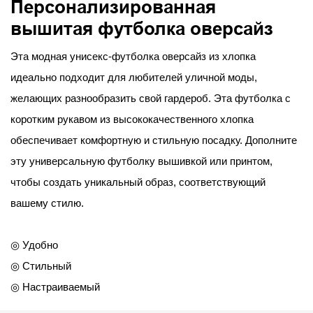
Персонализированная
вышитая футболка оверсайз
Эта модная унисекс-футболка оверсайз из хлопка
идеально подходит для любителей уличной моды,
желающих разнообразить свой гардероб. Эта футболка с
коротким рукавом из высококачественного хлопка
обеспечивает комфортную и стильную посадку. Дополните
эту универсальную футболку вышивкой или принтом,
чтобы создать уникальный образ, соответствующий
вашему стилю.
◎ Удобно
◎ Стильный
◎ Настраиваемый