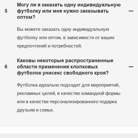
Могу ли я заказать одну индивидуальную
5
футболку или мне нужно заказывать
оптом?
Вы можете заказать одну индивидуальную
футболку или оптом, в зависимости от ваших
предпочтений и потребностей.
Каковы некоторые распространенные
6
области применения хлопковых
футболок унисекс свободного кроя?
Футболка идеально подходит для мероприятий,
рекламных целей, в качестве командной формы
или в качестве персонализированного подарка
друзьям и семье.