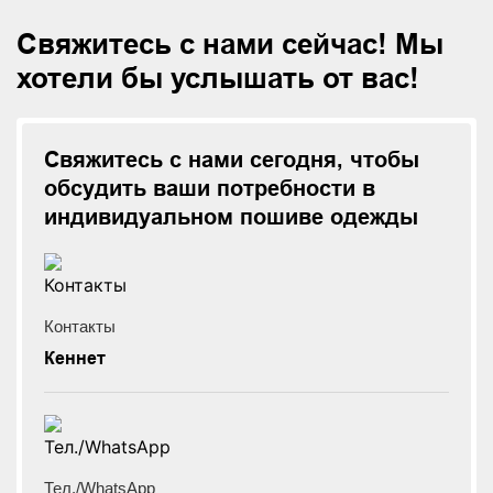
Свяжитесь с нами сейчас! Мы
хотели бы услышать от вас!
Свяжитесь с нами сегодня, чтобы
обсудить ваши потребности в
индивидуальном пошиве одежды
Контакты
Кеннет
Тел./WhatsApp