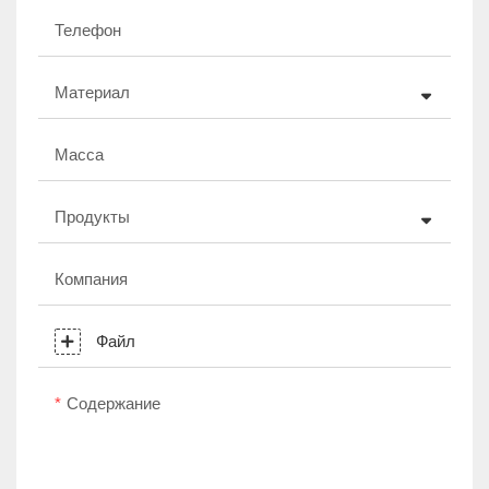
Телефон
Материал
Масса
Продукты
Компания
Файл
Содержание