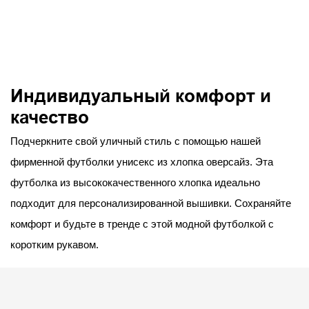
Индивидуальный комфорт и
качество
Подчеркните свой уличный стиль с помощью нашей
фирменной футболки унисекс из хлопка оверсайз. Эта
футболка из высококачественного хлопка идеально
подходит для персонализированной вышивки. Сохраняйте
комфорт и будьте в тренде с этой модной футболкой с
коротким рукавом.