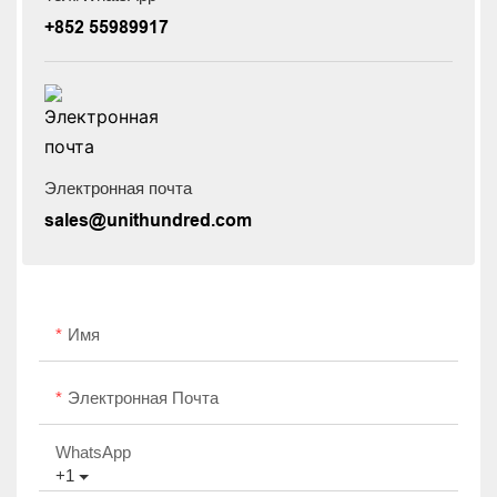
+852 55989917
Электронная почта
sales@unithundred.com
Имя
Электронная Почта
WhatsApp
+1