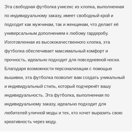
Эта свободная футболка унисекс из хлопка, выполненная
по индивидуальному заказу, имеет свободный крой и
подходит как мужчинам, так и женщинам, что делает её
универсальным дополнением к любому гардеробу.
Изготовленная из высококачественного хлопка, эта
футболка обеспечивает максимальный комфорт и
прочность, идеально подходит для повседневной носки.
Благодаря возможности персонализации с помощью
вышивки, эта футболка позволит вам создать уникальный
и индивидуальный стиль, который подчеркнёт вашу
индивидуальность. Эта футболка, выполненная по
индивидуальному заказу, идеально подходит для
любителей уличной моды и тех, кто хочет выразить свою
креативность через моду.