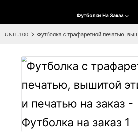
Футболки На Заказ
UNIT-100
Футболка с трафаретной печатью, выши