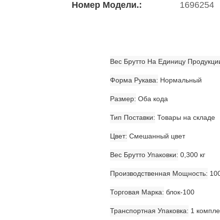
Номер Модели.:
1696254
Вес Брутто На Единицу Продукци
Форма Рукава
Нормальный
Размер
Оба кода
Тип Поставки
Товары на складе
Цвет
Смешанный цвет
Вес Брутто Упаковки
0,300 кг
Производственная Мощность
100
Торговая Марка
блок-100
Транспортная Упаковка
1 компле