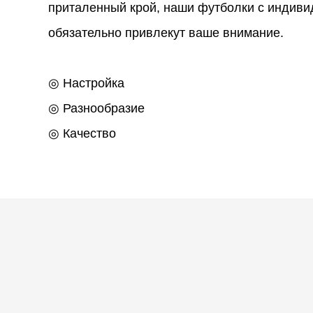
приталенный крой, наши футболки с индив
обязательно привлекут ваше внимание.
◎ Настройка
◎ Разнообразие
◎ Качество