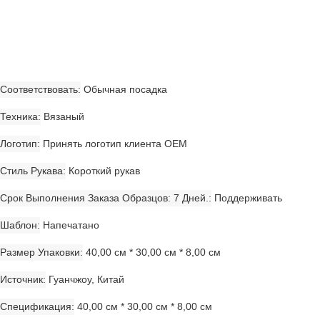
Соответствовать
Обычная посадка
Техника
Вязаный
Логотип
Принять логотип клиента OEM
Стиль Рукава
Короткий рукав
Срок Выполнения Заказа Образцов: 7 Дней.
Поддерживать
Шаблон
Напечатано
Размер Упаковки
40,00 см * 30,00 см * 8,00 см
Источник
Гуанчжоу, Китай
Спецификация
40,00 см * 30,00 см * 8,00 см