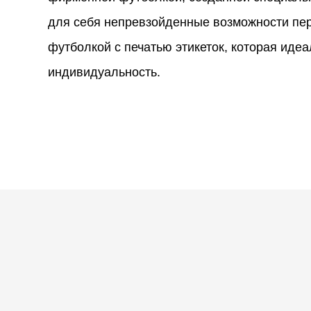
для себя непревзойденные возможности пе
футболкой с печатью этикеток, которая иде
индивидуальность.