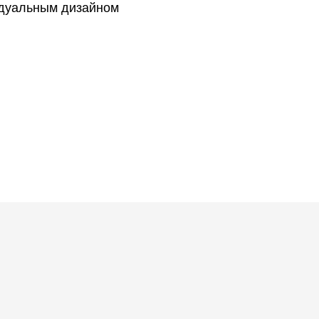
идуальным дизайном