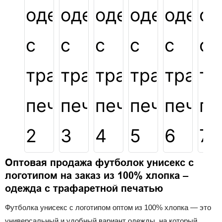
Оптовая продажа футболок унисекс с
логотипом на заказ из 100% хлопка –
одежда с трафаретной печатью
Футболка унисекс с логотипом оптом из 100% хлопка — это
универсальный и удобный вариант одежды, на который