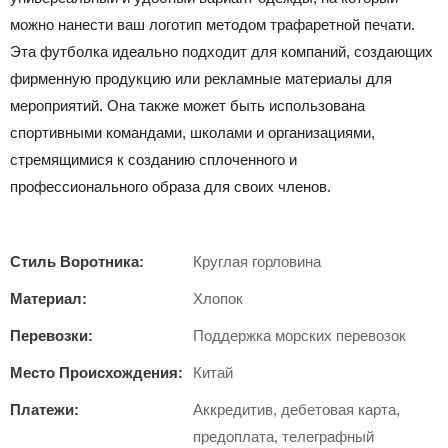
можно нанести ваш логотип методом трафаретной печати. ​​
Эта футболка идеально подходит для компаний, создающих
фирменную продукцию или рекламные материалы для
мероприятий. Она также может быть использована
спортивными командами, школами и организациями,
стремящимися к созданию сплоченного и
профессионального образа для своих членов.
Стиль Воротника:
Круглая горловина
Материал:
Хлопок
Перевозки:
Поддержка морских перевозок
Место Происхождения:
Китай
Платежи:
Аккредитив, дебетовая карта,
предоплата, телеграфный