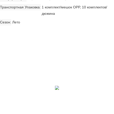
Транспортная Упаковка
1 комплект/мешок OPP, 10 комплектов/
дюжина
Сезон
Лето