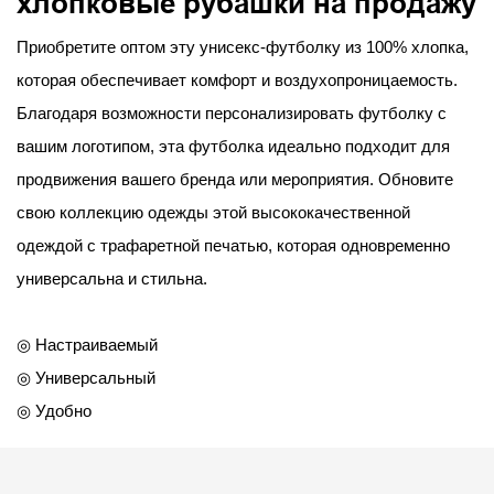
хлопковые рубашки на продажу
Приобретите оптом эту унисекс-футболку из 100% хлопка,
которая обеспечивает комфорт и воздухопроницаемость.
Благодаря возможности персонализировать футболку с
вашим логотипом, эта футболка идеально подходит для
продвижения вашего бренда или мероприятия. Обновите
свою коллекцию одежды этой высококачественной
одеждой с трафаретной печатью, которая одновременно
универсальна и стильна.
◎ Настраиваемый
◎ Универсальный
◎ Удобно