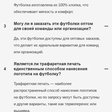
Футболка изготовлена ​​из 100% хлопка, что
обеспечивает мягкость и комфорт.
Могу ли я заказать эти футболки оптом
3
для своей команды или организации?
Да, эти футболки доступны для оптовых заказов,
что делает их идеальным вариантом для команд
или организаций.
Является ли трафаретная печать
4
единственным способом нанесения
логотипа на футболку?
Трафаретная печать — наиболее
распространенный способ нанесения логотипов
на футболки, но по запросу могут быть доступны
и другие варианты, такие как термоперенос или
вышивка.