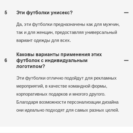
5
Эти футболки унисекс?
Да, эти футболки предназначены как для мужчин,
так и для женщин, предоставляя универсальный
вариант одежды для всех.
Каковы варианты применения этих
6
футболок с индивидуальным
логотипом?
Эти футболки отлично подойдут для рекламных
мероприятий, в качестве командной формы,
корпоративных подарков и многого другого.
Благодаря возможности персонализации дизайна
они идеально подходят для самых разных целей.