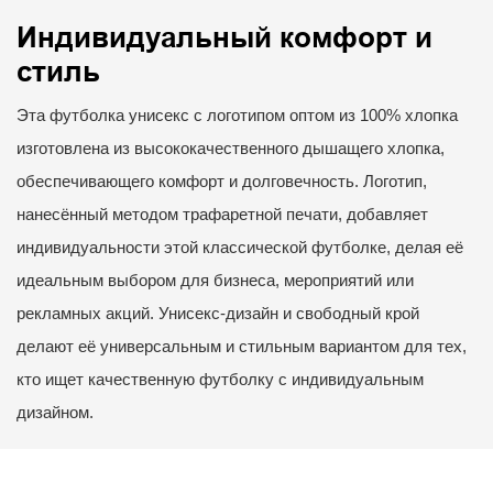
Индивидуальный комфорт и
стиль
Эта футболка унисекс с логотипом оптом из 100% хлопка
изготовлена ​​из высококачественного дышащего хлопка,
обеспечивающего комфорт и долговечность. Логотип,
нанесённый методом трафаретной печати, добавляет
индивидуальности этой классической футболке, делая её
идеальным выбором для бизнеса, мероприятий или
рекламных акций. Унисекс-дизайн и свободный крой
делают её универсальным и стильным вариантом для тех,
кто ищет качественную футболку с индивидуальным
дизайном.