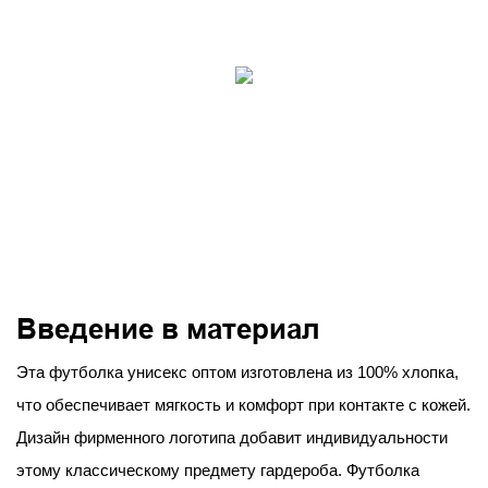
Введение в материал
Эта футболка унисекс оптом изготовлена ​​из 100% хлопка,
что обеспечивает мягкость и комфорт при контакте с кожей.
Дизайн фирменного логотипа добавит индивидуальности
этому классическому предмету гардероба. Футболка