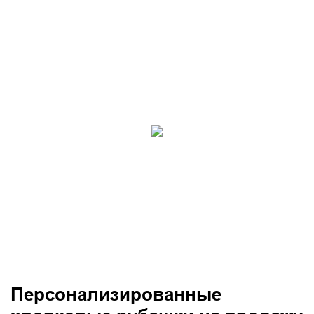
Персонализированные