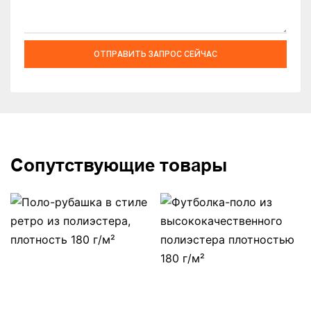
ОТПРАВИТЬ ЗАПРОС СЕЙЧАС
Сопутствующие товары