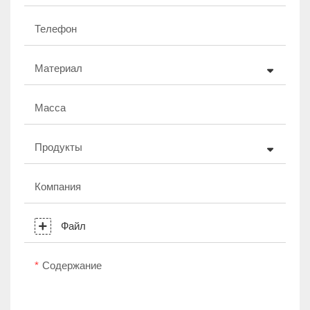
Телефон
Материал
Масса
Продукты
Компания
Файл
Содержание