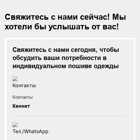
Свяжитесь с нами сейчас! Мы
хотели бы услышать от вас!
Свяжитесь с нами сегодня, чтобы
обсудить ваши потребности в
индивидуальном пошиве одежды
Контакты
Кеннет