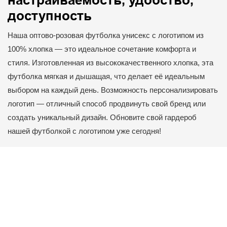
настраиваемость, удобство,
доступность
Наша оптово-розовая футболка унисекс с логотипом из
100% хлопка — это идеальное сочетание комфорта и
стиля. Изготовленная из высококачественного хлопка, эта
футболка мягкая и дышащая, что делает её идеальным
выбором на каждый день. Возможность персонализировать
логотип — отличный способ продвинуть свой бренд или
создать уникальный дизайн. Обновите свой гардероб
нашей футболкой с логотипом уже сегодня!