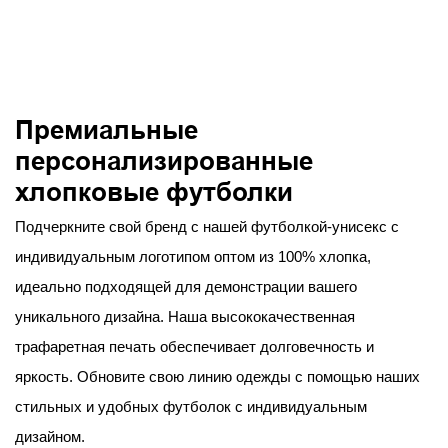
Премиальные
персонализированные
хлопковые футболки
Подчеркните свой бренд с нашей футболкой-унисекс с
индивидуальным логотипом оптом из 100% хлопка,
идеально подходящей для демонстрации вашего
уникального дизайна. Наша высококачественная
трафаретная печать обеспечивает долговечность и
яркость. Обновите свою линию одежды с помощью наших
стильных и удобных футболок с индивидуальным
дизайном.