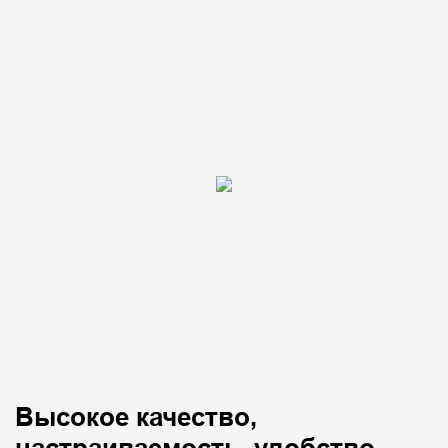
Высокое качество,