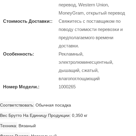
перевод, Western Union,
MoneyGram, открытый перевод
Стоимость Доставки::
Свяжитесь с поставщиком по
поводу стоимости перевозки и
предполагаемого времени
доставки.
Особенность:
Рекламный,
электролюминесцентный,
дышащий, сжатый,
влагопоглощающий
Номер Модели.:
1000265
Соответствовать
Обычная посадка
Вес Брутто На Единицу Продукции
0,350 кг
Техника
Вязаный