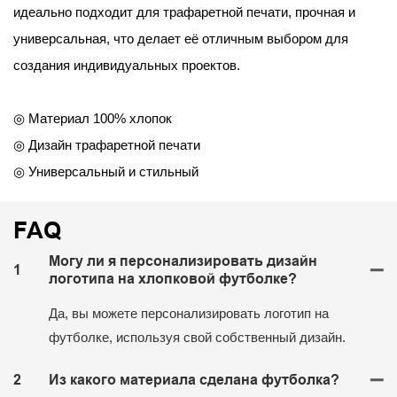
идеально подходит для трафаретной печати, прочная и
универсальная, что делает её отличным выбором для
создания индивидуальных проектов.
◎ Материал 100% хлопок
◎ Дизайн трафаретной печати
◎ Универсальный и стильный
FAQ
Могу ли я персонализировать дизайн
1
логотипа на хлопковой футболке?
Да, вы можете персонализировать логотип на
футболке, используя свой собственный дизайн.
2
Из какого материала сделана футболка?