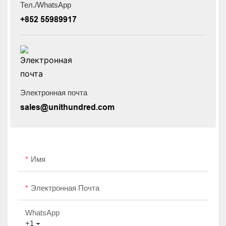
Тел./WhatsApp
+852 55989917
Электронная почта
sales@unithundred.com
Имя
Электронная Почта
WhatsApp
+1