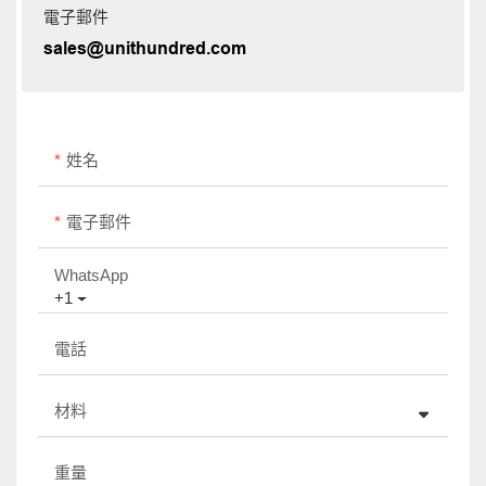
電子郵件
sales@unithundred.com
姓名
電子郵件
WhatsApp
+1
電話
材料
重量