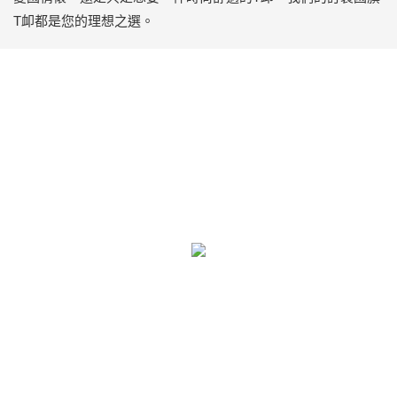
T卹都是您的理想之選。