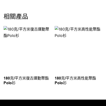
相關產品
180克/平方米復古運動聚酯
180克/平方米高性能聚酯
Polo衫
Polo衫