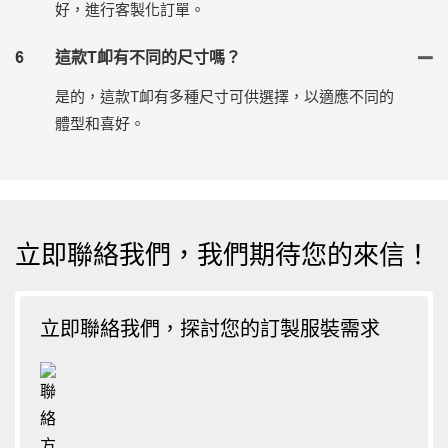
好，進行客製化訂單。
6
這款T卹有不同的尺寸嗎？
是的，這款T卹有多種尺寸可供選擇，以適應不同的
體型和喜好。
立即聯絡我們，我們期待您的來信！
立即聯絡我們，探討您的訂製服裝需求