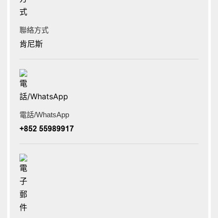
聯絡方式
肯尼斯
電話/WhatsApp
+852 55989917