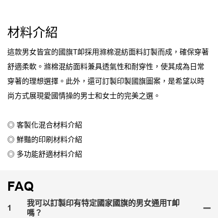
材料介紹
這款男女皆宜的國旗T卹採用滌棉混紡面料訂製而成，確保穿著
舒適柔軟。滌棉混紡面料兼具透氣性和耐穿性，使其成為日常
穿著的理想選擇。此外，還可訂製印製國旗圖案，是希望以時
尚方式展現愛國情操的男士和女士的完美之選。
◎ 客製化混合材料介紹
◎ 鮮豔的印刷材料介紹
◎ 多功能舒適材料介紹
FAQ
我可以訂製印有特定國家國旗的男女通用T卹
1
嗎？