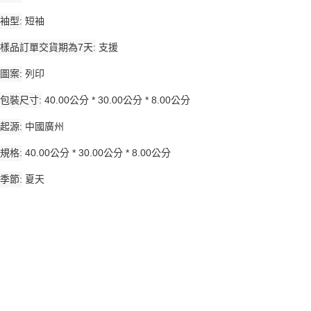
袖型
短袖
樣品訂單交貨期為7天
支援
圖案
列印
包裝尺寸
40.00公分 * 30.00公分 * 8.00公分
起源
中國廣州
規格
40.00公分 * 30.00公分 * 8.00公分
季節
夏天