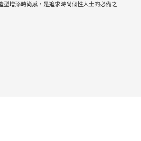
造型增添時尚感，是追求時尚個性人士的必備之