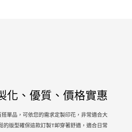
製化、優質、價格實惠
百搭單品，可依您的需求定製印花，非常適合大
鬆的版型確保這款訂製T卹穿著舒適，適合日常