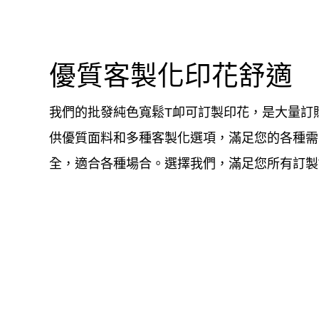
優質客製化印花舒適
我們的批發純色寬鬆T卹可訂製印花，是大量訂
供優質面料和多種客製化選項，滿足您的各種需
全，適合各種場合。選擇我們，滿足您所有訂製