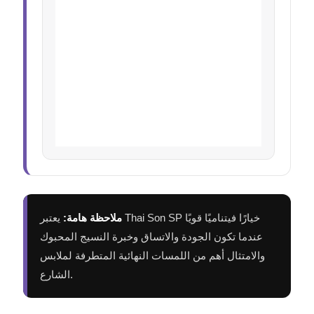
ملاحظة هامة:
يعتبر Thai Son SP خيارًا فيتناميًا قويًا
عندما تكون الجودة والاتساق وخبرة النسيج المحبوك
والامتثال أهم من اللمسات النهائية المتطرفة لملابس
الشارع.