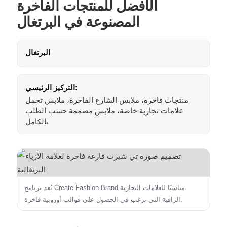
الأفضل للمنتجات الفاخرة
المصنوعة في البرتغال
البرتغال
التركيز الرئيسي:
منتجات فاخرة، ملابس الشارع الفاخرة، ملابس تحمل
علامات تجارية خاصة، ملابس مصممة حسب الطلب
بالكامل
يُعد برنامج Create Fashion Brand مناسبًا للعلامات التجارية
الراقية التي ترغب في الحصول على قوالب أوروبية فاخرة.