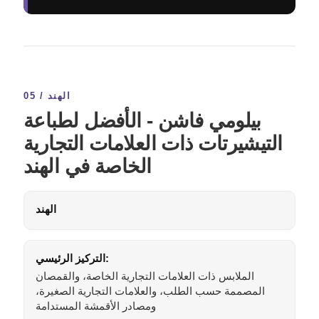
05 / الهند
بيلومي فاشن - الأفضل لطباعة
التيشيرتات ذات العلامات التجارية
الخاصة في الهند
الهند
التركيز الرئيسي:
الملابس ذات العلامات التجارية الخاصة، والقمصان
المصممة حسب الطلب، والعلامات التجارية الصغيرة،
ومصادر الأقمشة المستدامة