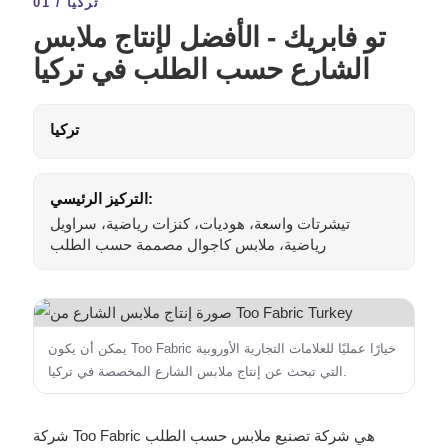
01 / تركيا
تو فابريك - الأفضل لإنتاج ملابس
الشارع حسب الطلب في تركيا
تركيا
التركيز الرئيسي:
تيشرتات واسعة، هوديات، كنزات رياضية، سراويل
رياضية، ملابس كاجوال مصممة حسب الطلب
يمكن أن يكون Too Fabric خيارًا عمليًا للعلامات التجارية الأوروبية
التي تبحث عن إنتاج ملابس الشارع المخصصة في تركيا.
شركة Too Fabric هي شركة تصنيع ملابس حسب الطلب