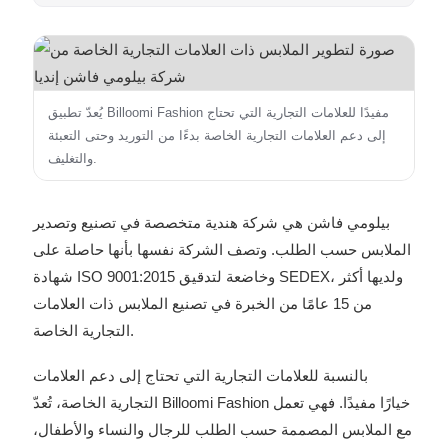
يُعدّ تطبيق Billoomi Fashion مفيدًا للعلامات التجارية التي تحتاج
إلى دعم العلامات التجارية الخاصة بدءًا من التوريد وحتى التعبئة
والتغليف.
بيلومي فاشن هي شركة هندية متخصصة في تصنيع وتصدير
الملابس حسب الطلب. وتصف الشركة نفسها بأنها حاصلة على
شهادة ISO 9001:2015 وخاضعة لتدقيق SEDEX، ولديها أكثر
من 15 عامًا من الخبرة في تصنيع الملابس ذات العلامات
التجارية الخاصة.
بالنسبة للعلامات التجارية التي تحتاج إلى دعم العلامات
التجارية الخاصة، تُعدّ Billoomi Fashion خيارًا مفيدًا. فهي تعمل
مع الملابس المصممة حسب الطلب للرجال والنساء والأطفال،