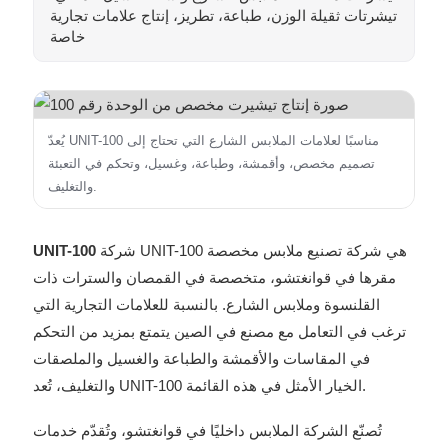
تيشرتات ثقيلة الوزن، طباعة، تطريز، إنتاج علامات تجارية
خاصة
يُعدّ UNIT-100 مناسبًا لعلامات الملابس الشارع التي تحتاج إلى
تصميم مخصص، وأقمشة، وطباعة، وغسيل، وتحكم في التعبئة
والتغليف.
شركة UNIT-100 هي شركة تصنيع ملابس مخصصة
UNIT-100
مقرها في قوانغتشو، متخصصة في القمصان والسترات ذات
القلنسوة وملابس الشارع. بالنسبة للعلامات التجارية التي
ترغب في التعامل مع مصنع في الصين يتمتع بمزيد من التحكم
في المقاسات والأقمشة والطباعة والغسيل والملصقات
والتغليف، تُعد UNIT-100 الخيار الأمثل في هذه القائمة.
تُصنّع الشركة الملابس داخليًا في قوانغتشو، وتُقدّم خدمات