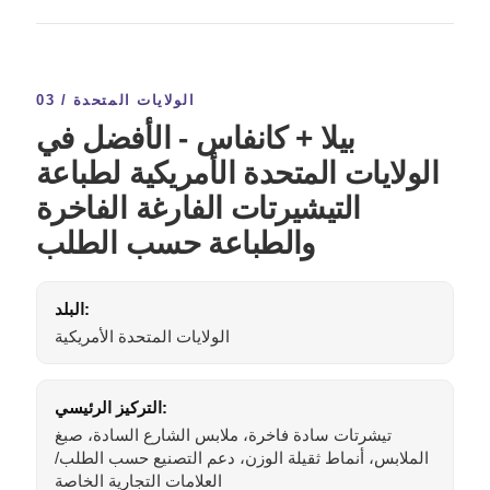
03 / الولايات المتحدة
بيلا + كانفاس - الأفضل في
الولايات المتحدة الأمريكية لطباعة
التيشيرتات الفارغة الفاخرة
والطباعة حسب الطلب
البلد:
الولايات المتحدة الأمريكية
التركيز الرئيسي:
تيشرتات سادة فاخرة، ملابس الشارع السادة، صبغ
الملابس، أنماط ثقيلة الوزن، دعم التصنيع حسب الطلب/
العلامات التجارية الخاصة