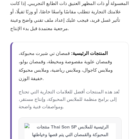
المغسولة أو ذات المظهر العتيق ذات الطابع التجريبي. إذا كانت
علامتك التجارية تتطلب مقاسًا واسعًا خاصًا، أو وزنًا ثقيلًا، أو
تأثير غسل فريد، فيجب عليك إعداد ملف تقني واضح وعينة
مرجعية معتمدة قبل بدء الإنتاج.
المنتجات الرئيسية:
قمصان تي شيرت محبوكة،
وقمصان علوية مقصوصة ومخيطة، وقمصان بولو،
وملابس كاجوال، وملابس رياضية، وملابس محبوكة
خفيفة الوزن.
تُعد هذه المنتجات أفضل للعلامات التجارية التي تحتاج
إلى برامج منظمة للملابس المحبوكة، وإنتاج مستقر،
ومواصفات فنية واضحة.