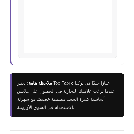
ملاحظة هامة:
يعتبر Too Fabric خيارًا جيدًا في تركيا
عندما ترغب علامتك التجارية في الحصول على ملابس
أساسية كبيرة الحجم مصممة خصيصًا مع سهولة
الاستخدام في السوق الأوروبية.