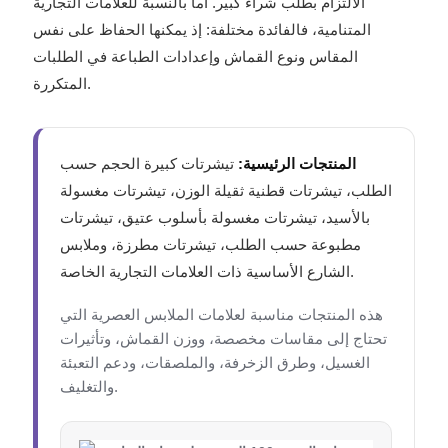
الالتزام بطلب شراء كبير. أما بالنسبة للعلامات التجارية
المتنامية، فالفائدة مختلفة: إذ يمكنها الحفاظ على نفس
المقاس ونوع القماش وإعدادات الطباعة في الطلبات
المتكررة.
المنتجات الرئيسية:
تيشرتات كبيرة الحجم حسب
الطلب، تيشرتات قطنية ثقيلة الوزن، تيشرتات مغسولة
بالأسيد، تيشرتات مغسولة بأسلوب عتيق، تيشرتات
مطبوعة حسب الطلب، تيشرتات مطرزة، وملابس
الشارع الأساسية ذات العلامات التجارية الخاصة.
هذه المنتجات مناسبة لعلامات الملابس العصرية التي
تحتاج إلى مقاسات مخصصة، ووزن القماش، وتأثيرات
الغسيل، وطرق الزخرفة، والملصقات، ودعم التعبئة
والتغليف.