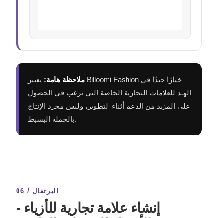
ملاحظة هامة:
يعتبر Billoomi Fashion خيارًا جيدًا في
الهند للعلامات التجارية الخاصة التي ترغب في الحصول
على المزيد من الدعم أثناء التطوير، وليس مجرد الإنتاج
بالجملة البسيط.
06 / البرتغال
إنشاء علامة تجارية للأزياء -