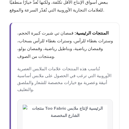
ببعض أسواق الإنتاج الأقل تكلفة، ولكنها تُعدّ خيارًا منطقيًا
للعلامات التجارية الأوروبية التي تُقدّر السرعة والموقع.
المنتجات الرئيسية:
قمصان تي شيرت كبيرة الحجم،
وسترات بغطاء للرأس، وسترات بغطاء للرأس بسحاب،
وقمصان رياضية، وبناطيل رياضية، وقمصان بولو،
ومنتجات من الصوف.
تُناسب هذه المنتجات علامات الملابس العصرية
الأوروبية التي ترغب في الحصول على ملابس أساسية
أنيقة وعصرية مع خيارات مخصصة للشعار والملصق
والتغليف.