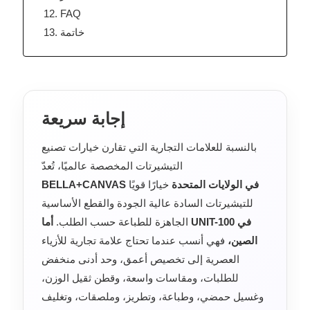
FAQ
خاتمة
إجابة سريعة
بالنسبة للعلامات التجارية التي تقارن خيارات تصنيع
التيشيرتات المخصصة عالميًا، تُعدّ
BELLA+CANVAS في الولايات المتحدة
خيارًا قويًا
للتيشيرتات السادة عالية الجودة والقطع الأساسية
الجاهزة للطباعة حسب الطلب.
أما UNIT-100 في
الصين،
فهي أنسب عندما تحتاج علامة تجارية للأزياء
العصرية إلى تخصيص أعمق، وحد أدنى منخفض
للطلبات، ومقاسات واسعة، وقطن ثقيل الوزن،
وغسيل حمضي، وطباعة، وتطريز، وملصقات، وتغليف