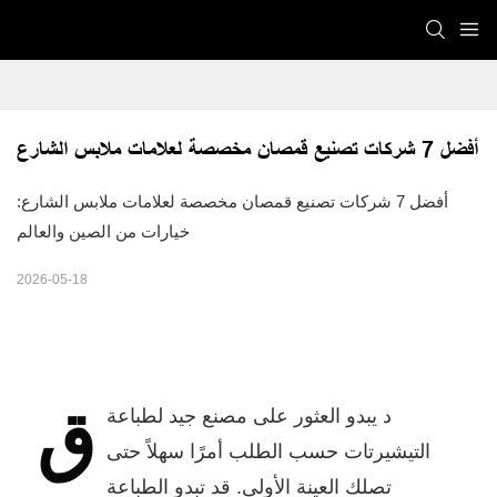
أفضل 7 شركات تصنيع قمصان مخصصة لعلامات ملابس الشارع
أفضل 7 شركات تصنيع قمصان مخصصة لعلامات ملابس الشارع:
خيارات من الصين والعالم
2026-05-18
ق
د يبدو العثور على مصنع جيد لطباعة
التيشيرتات حسب الطلب أمرًا سهلاً حتى
تصلك العينة الأولى. قد تبدو الطباعة