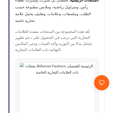
المنتجات الرئيسية:
قمصان تي شيرت، وسترات بغطاء
رأس، وسراويل رياضية، وملابس مطبوعة حسب
الطلب، وملصقات، وعلامات، وتغليف يحمل علامة
تجارية خاصة.
تُعد هذه المجموعة من المنتجات مفيدة للعلامات
التجارية التي ترغب في الحصول على دعم تطوير
شامل بدءًا من التوريد وأخذ العينات وحتى الملابس
النهائية ذات العلامات التجارية.