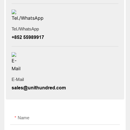
Tel./WhatsApp
+852 55989917
E-Mail
sales@unithundred.com
Name