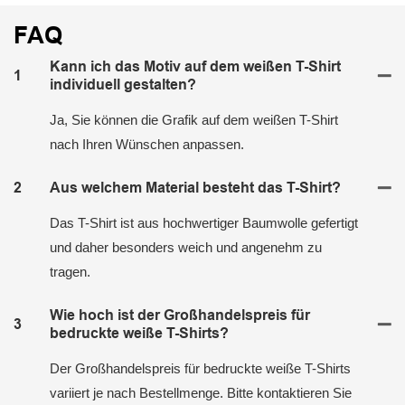
FAQ
Kann ich das Motiv auf dem weißen T-Shirt
1
individuell gestalten?
Ja, Sie können die Grafik auf dem weißen T-Shirt
nach Ihren Wünschen anpassen.
2
Aus welchem ​​Material besteht das T-Shirt?
Das T-Shirt ist aus hochwertiger Baumwolle gefertigt
und daher besonders weich und angenehm zu
tragen.
Wie hoch ist der Großhandelspreis für
3
bedruckte weiße T-Shirts?
Der Großhandelspreis für bedruckte weiße T-Shirts
variiert je nach Bestellmenge. Bitte kontaktieren Sie