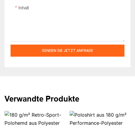
Inhalt
SENDEN SIE JETZT ANFRAGE
Verwandte Produkte