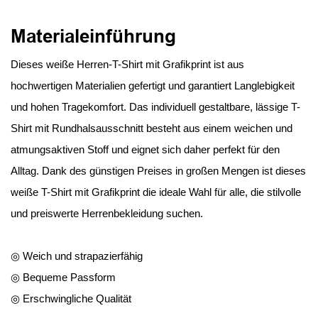
Materialeinführung
Dieses weiße Herren-T-Shirt mit Grafikprint ist aus
hochwertigen Materialien gefertigt und garantiert Langlebigkeit
und hohen Tragekomfort. Das individuell gestaltbare, lässige T-
Shirt mit Rundhalsausschnitt besteht aus einem weichen und
atmungsaktiven Stoff und eignet sich daher perfekt für den
Alltag. Dank des günstigen Preises in großen Mengen ist dieses
weiße T-Shirt mit Grafikprint die ideale Wahl für alle, die stilvolle
und preiswerte Herrenbekleidung suchen.
◎ Weich und strapazierfähig
◎ Bequeme Passform
◎ Erschwingliche Qualität