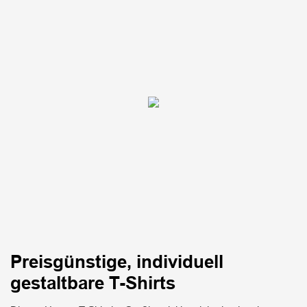
Preisgünstige, individuell
gestaltbare T-Shirts