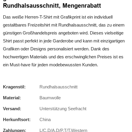
Rundhalsausschnitt, Mengenrabatt
Das weiße Herren-T-Shirt mit Grafikprint ist ein individuell
gestaltbares Freizeitshirt mit Rundhalsausschnitt, das zu einem
günstigen Großhandelspreis angeboten wird. Dieses vielseitige
Shirt passt perfekt in jede Garderobe und kann mit einzigartigen
Grafiken oder Designs personalisiert werden. Dank des
hochwertigen Materials und des erschwinglichen Preises ist es
ein Must-have für jeden modebewussten Kunden.
Kragenstil:
Rundhalsausschnitt
Material:
Baumwolle
Versand:
Unterstützung Seefracht
Herkunftsort:
China
Zahlungen:
L/C,D/A,D/P,T/T,Western