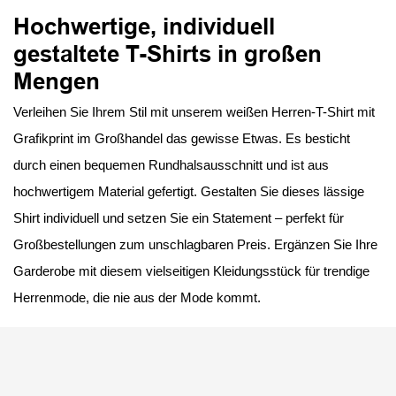
Hochwertige, individuell
gestaltete T-Shirts in großen
Mengen
Verleihen Sie Ihrem Stil mit unserem weißen Herren-T-Shirt mit
Grafikprint im Großhandel das gewisse Etwas. Es besticht
durch einen bequemen Rundhalsausschnitt und ist aus
hochwertigem Material gefertigt. Gestalten Sie dieses lässige
Shirt individuell und setzen Sie ein Statement – ​​perfekt für
Großbestellungen zum unschlagbaren Preis. Ergänzen Sie Ihre
Garderobe mit diesem vielseitigen Kleidungsstück für trendige
Herrenmode, die nie aus der Mode kommt.