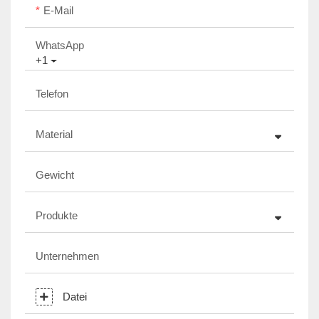
E-Mail
WhatsApp
+1
Telefon
Material
Gewicht
Produkte
Unternehmen
Datei