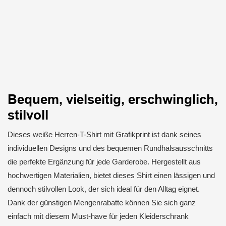
Bequem, vielseitig, erschwinglich,
stilvoll
Dieses weiße Herren-T-Shirt mit Grafikprint ist dank seines
individuellen Designs und des bequemen Rundhalsausschnitts
die perfekte Ergänzung für jede Garderobe. Hergestellt aus
hochwertigen Materialien, bietet dieses Shirt einen lässigen und
dennoch stilvollen Look, der sich ideal für den Alltag eignet.
Dank der günstigen Mengenrabatte können Sie sich ganz
einfach mit diesem Must-have für jeden Kleiderschrank