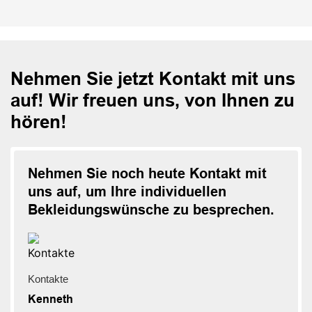
Nehmen Sie jetzt Kontakt mit uns
auf! Wir freuen uns, von Ihnen zu
hören!
Nehmen Sie noch heute Kontakt mit
uns auf, um Ihre individuellen
Bekleidungswünsche zu besprechen.
Kontakte
Kenneth