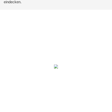
eindecken.