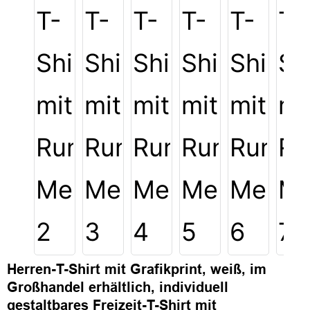
Herren-T-Shirt mit Grafikprint, weiß, im
Großhandel erhältlich, individuell
gestaltbares Freizeit-T-Shirt mit