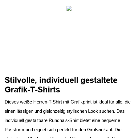
Stilvolle, individuell gestaltete
Grafik-T-Shirts
Dieses weiße Herren-T-Shirt mit Grafikprint ist ideal für alle, die
einen lässigen und gleichzeitig stylischen Look suchen. Das
individuell gestaltbare Rundhals-Shirt bietet eine bequeme
Passform und eignet sich perfekt für den Großeinkauf. Die