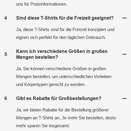
uns für Preisinformationen.
4
Sind diese T-Shirts für die Freizeit geeignet?
Ja, diese T-Shirts sind für die Freizeit konzipiert und
eignen sich perfekt für den täglichen Gebrauch.
Kann ich verschiedene Größen in großen
5
Mengen bestellen?
Ja, Sie können verschiedene Größen in großen
Mengen bestellen, um unterschiedlichen Vorlieben
und Körpertypen gerecht zu werden.
6
Gibt es Rabatte für Großbestellungen?
Ja, wir bieten Rabatte für die Bestellung größerer
Mengen an T-Shirts an. Je mehr Sie bestellen, desto
mehr sparen Sie insgesamt.