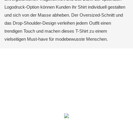
Logodruck-Option können Kunden ihr Shirt individuell gestalten
und sich von der Masse abheben. Der Oversized-Schnitt und
das Drop-Shoulder-Design verleihen jedem Outfit einen
trendigen Touch und machen dieses T-Shirt zu einem
vielseitigen Must-have für modebewusste Menschen.