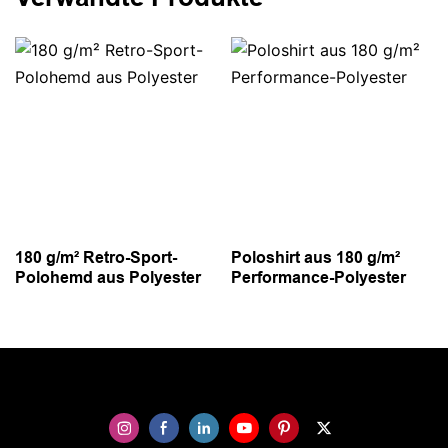
180 g/m² Retro-Sport-
Poloshirt aus 180 g/m²
Polohemd aus Polyester
Performance-Polyester