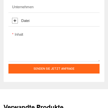
Unternehmen
Datei
Inhalt
SENDEN SIE JETZT ANFRAGE
Verwandte Produkte