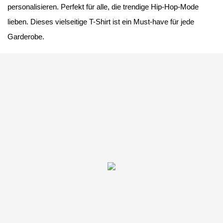
personalisieren. Perfekt für alle, die trendige Hip-Hop-Mode
lieben. Dieses vielseitige T-Shirt ist ein Must-have für jede
Garderobe.