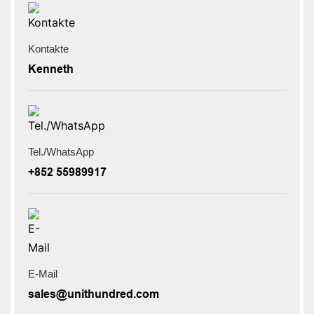
Kontakte
Kenneth
Tel./WhatsApp
+852 55989917
E-Mail
sales@unithundred.com