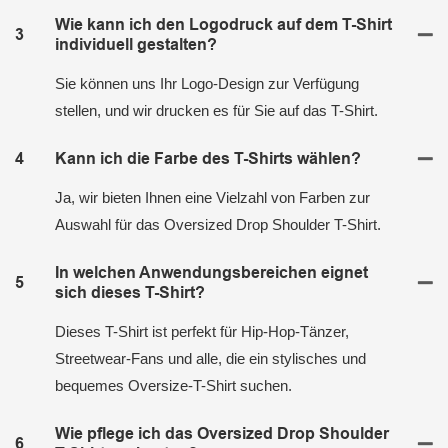
Wie kann ich den Logodruck auf dem T-Shirt
3
individuell gestalten?
Sie können uns Ihr Logo-Design zur Verfügung
stellen, und wir drucken es für Sie auf das T-Shirt.
4
Kann ich die Farbe des T-Shirts wählen?
Ja, wir bieten Ihnen eine Vielzahl von Farben zur
Auswahl für das Oversized Drop Shoulder T-Shirt.
In welchen Anwendungsbereichen eignet
5
sich dieses T-Shirt?
Dieses T-Shirt ist perfekt für Hip-Hop-Tänzer,
Streetwear-Fans und alle, die ein stylisches und
bequemes Oversize-T-Shirt suchen.
Wie pflege ich das Oversized Drop Shoulder
6