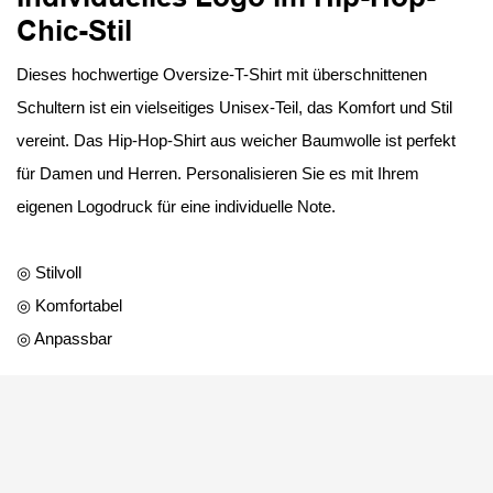
Chic-Stil
Dieses hochwertige Oversize-T-Shirt mit überschnittenen
Schultern ist ein vielseitiges Unisex-Teil, das Komfort und Stil
vereint. Das Hip-Hop-Shirt aus weicher Baumwolle ist perfekt
für Damen und Herren. Personalisieren Sie es mit Ihrem
eigenen Logodruck für eine individuelle Note.
◎ Stilvoll
◎ Komfortabel
◎ Anpassbar