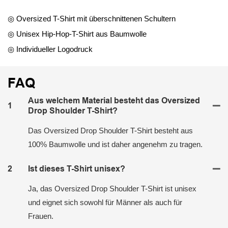
◎ Oversized T-Shirt mit überschnittenen Schultern
◎ Unisex Hip-Hop-T-Shirt aus Baumwolle
◎ Individueller Logodruck
FAQ
Aus welchem ​​Material besteht das Oversized
1
Drop Shoulder T-Shirt?
Das Oversized Drop Shoulder T-Shirt besteht aus
100% Baumwolle und ist daher angenehm zu tragen.
2
Ist dieses T-Shirt unisex?
Ja, das Oversized Drop Shoulder T-Shirt ist unisex
und eignet sich sowohl für Männer als auch für
Frauen.