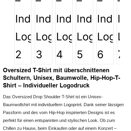
Oversized T-Shirt mit überschnittenen
Schultern, Unisex, Baumwolle, Hip-Hop-T-
Shirt – Individueller Logodruck
Das Oversized Drop Shoulder T-Shirt ist ein Unisex-
Baumwollshirt mit individuellem Logoprint. Dank seiner lässigen
Passform und des vom Hip-Hop inspirierten Designs ist es
perfekt für einen entspannten und stylischen Look. Ob zum
Chillen zu Hause, beim Einkaufen oder auf einem Konzert –