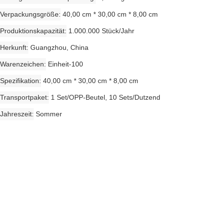
Verpackungsgröße
40,00 cm * 30,00 cm * 8,00 cm
Produktionskapazität
1.000.000 Stück/Jahr
Herkunft
Guangzhou, China
Warenzeichen
Einheit-100
Spezifikation
40,00 cm * 30,00 cm * 8,00 cm
Transportpaket
1 Set/OPP-Beutel, 10 Sets/Dutzend
Jahreszeit
Sommer