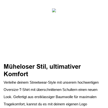
Müheloser Stil, ultimativer
Komfort
Verleihe deinem Streetwear-Style mit unserem hochwertigen
Oversize-T-Shirt mit überschnittenen Schultern einen neuen
Look. Gefertigt aus erstklassiger Baumwolle für maximalen
Tragekomfort, kannst du es mit deinem eigenen Logo