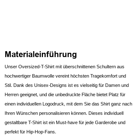
Materialeinführung
Unser Oversized-T-Shirt mit überschnittenen Schultern aus
hochwertiger Baumwolle vereint höchsten Tragekomfort und
Stil. Dank des Unisex-Designs ist es vielseitig für Damen und
Herren geeignet, und die unbedruckte Fläche bietet Platz für
einen individuellen Logodruck, mit dem Sie das Shirt ganz nach
Ihren Wünschen personalisieren können. Dieses individuell
gestaltbare T-Shirt ist ein Must-have für jede Garderobe und
perfekt für Hip-Hop-Fans.