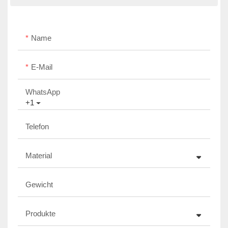
Name
E-Mail
WhatsApp
+1
Telefon
Material
Gewicht
Produkte