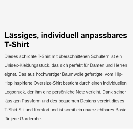
Lässiges, individuell anpassbares
T-Shirt
Dieses schlichte T-Shirt mit überschnittenen Schultern ist ein
Unisex-Kleidungsstück, das sich perfekt für Damen und Herren
eignet. Das aus hochwertiger Baumwolle gefertigte, vom Hip-
Hop inspirierte Oversize-Shirt besticht durch einen individuellen
Logodruck, der ihm eine persönliche Note verleiht. Dank seiner
lässigen Passform und des bequemen Designs vereint dieses
T-Shirt Stil und Komfort und ist somit ein unverzichtbares Basic
für jede Garderobe.