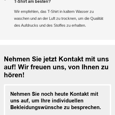
T-Shirt am besten?
Wir empfehlen, das T-Shirt in kaltem Wasser zu
waschen und an der Luft zu trocknen, um die Qualität
des Aufdrucks und des Stoffes zu erhalten.
Nehmen Sie jetzt Kontakt mit uns
auf! Wir freuen uns, von Ihnen zu
hören!
Nehmen Sie noch heute Kontakt mit
uns auf, um Ihre individuellen
Bekleidungswünsche zu besprechen.