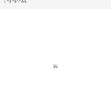
Unternehmen.