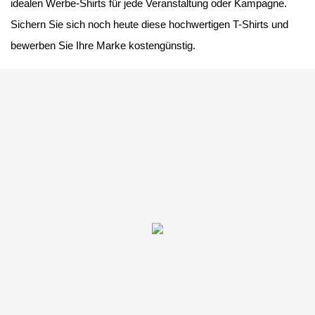
idealen Werbe-Shirts für jede Veranstaltung oder Kampagne.
Sichern Sie sich noch heute diese hochwertigen T-Shirts und
bewerben Sie Ihre Marke kostengünstig.