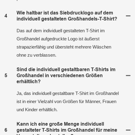
Wie haltbar ist das Siebdrucklogo auf dem
4
individuell gestalteten Großhandels-T-Shirt?
Das auf dem individuell gestalteten T-Shirt im
Großhandel aufgedruckte Logo ist äußerst
strapazierfähig und übersteht mehrere Wäschen
ohne zu verblassen.
Sind die individuell gestaltbaren T-Shirts im
5
Großhandel in verschiedenen Größen
erhältlich?
Ja, das individuell gestaltbare T-Shirt im Großhandel
ist in einer Vielzahl von Größen für Männer, Frauen
und Kinder erhältlich.
Kann ich eine große Menge individuell
6
gestalteter T-Shirts im Großhandel für meine