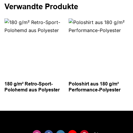
Verwandte Produkte
180 g/m² Retro-Sport-
Poloshirt aus 180 g/m²
Polohemd aus Polyester
Performance-Polyester