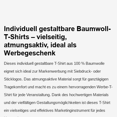
Individuell gestaltbare Baumwoll-
T-Shirts – vielseitig,
atmungsaktiv, ideal als
Werbegeschenk
Dieses individuell gestaltbare T-Shirt aus 100 % Baumwolle
eignet sich ideal zur Markenwerbung mit Siebdruck- oder
Sticklogos. Das atmungsaktive Material sorgt für ganztägigen
Tragekomfort und macht es zu einem hervorragenden Werbe-T-
Shirt für jede Veranstaltung. Dank des hochwertigen Materials
und der vielfältigen Gestaltungsmöglichkeiten ist dieses T-Shirt
ein vielseitiges und effektives Marketinginstrument für jedes