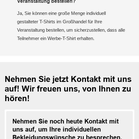
Veranstaltung bestellen?
Ja, Sie können eine große Menge individuell
gestalteter T-Shirts im Großhandel für Ihre
Veranstaltung bestellen, um sicherzustellen, dass alle
Teilnehmer ein Werbe-T-Shirt erhalten.
Nehmen Sie jetzt Kontakt mit uns
auf! Wir freuen uns, von Ihnen zu
hören!
Nehmen Sie noch heute Kontakt mit
uns auf, um Ihre individuellen
Bekleidungswünsche zu besprechen.