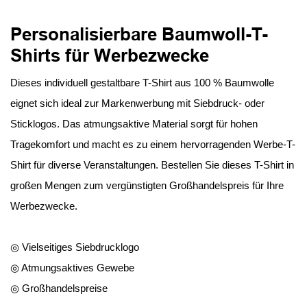
Personalisierbare Baumwoll-T-
Shirts für Werbezwecke
Dieses individuell gestaltbare T-Shirt aus 100 % Baumwolle
eignet sich ideal zur Markenwerbung mit Siebdruck- oder
Sticklogos. Das atmungsaktive Material sorgt für hohen
Tragekomfort und macht es zu einem hervorragenden Werbe-T-
Shirt für diverse Veranstaltungen. Bestellen Sie dieses T-Shirt in
großen Mengen zum vergünstigten Großhandelspreis für Ihre
Werbezwecke.
◎ Vielseitiges Siebdrucklogo
◎ Atmungsaktives Gewebe
◎ Großhandelspreise