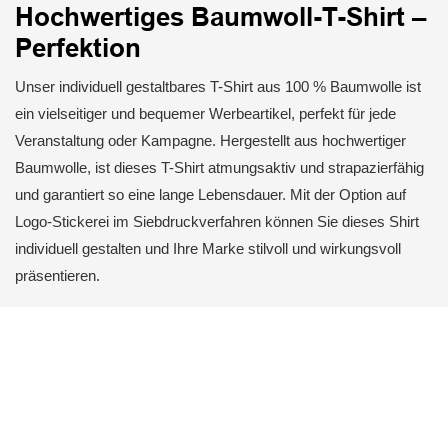
Hochwertiges Baumwoll-T-Shirt –
Perfektion
Unser individuell gestaltbares T-Shirt aus 100 % Baumwolle ist
ein vielseitiger und bequemer Werbeartikel, perfekt für jede
Veranstaltung oder Kampagne. Hergestellt aus hochwertiger
Baumwolle, ist dieses T-Shirt atmungsaktiv und strapazierfähig
und garantiert so eine lange Lebensdauer. Mit der Option auf
Logo-Stickerei im Siebdruckverfahren können Sie dieses Shirt
individuell gestalten und Ihre Marke stilvoll und wirkungsvoll
präsentieren.