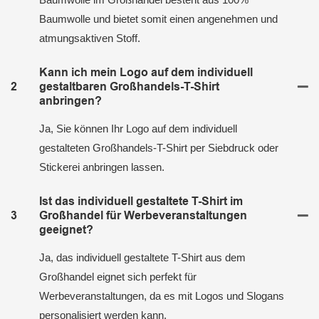
Baumwolle und bietet somit einen angenehmen und
atmungsaktiven Stoff.
Kann ich mein Logo auf dem individuell
2
gestaltbaren Großhandels-T-Shirt
anbringen?
Ja, Sie können Ihr Logo auf dem individuell
gestalteten Großhandels-T-Shirt per Siebdruck oder
Stickerei anbringen lassen.
Ist das individuell gestaltete T-Shirt im
3
Großhandel für Werbeveranstaltungen
geeignet?
Ja, das individuell gestaltete T-Shirt aus dem
Großhandel eignet sich perfekt für
Werbeveranstaltungen, da es mit Logos und Slogans
personalisiert werden kann.