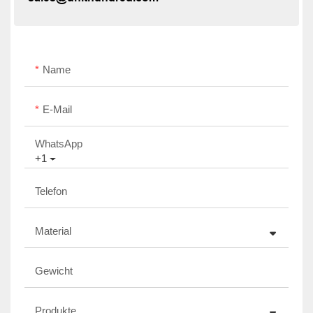
Name
E-Mail
WhatsApp
+1
Telefon
Material
Gewicht
Produkte