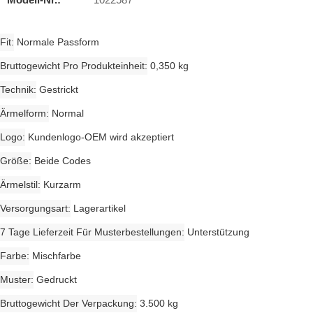
Fit
Normale Passform
Bruttogewicht Pro Produkteinheit
0,350 kg
Technik
Gestrickt
Ärmelform
Normal
Logo
Kundenlogo-OEM wird akzeptiert
Größe
Beide Codes
Ärmelstil
Kurzarm
Versorgungsart
Lagerartikel
7 Tage Lieferzeit Für Musterbestellungen
Unterstützung
Farbe
Mischfarbe
Muster
Gedruckt
Bruttogewicht Der Verpackung
3.500 kg