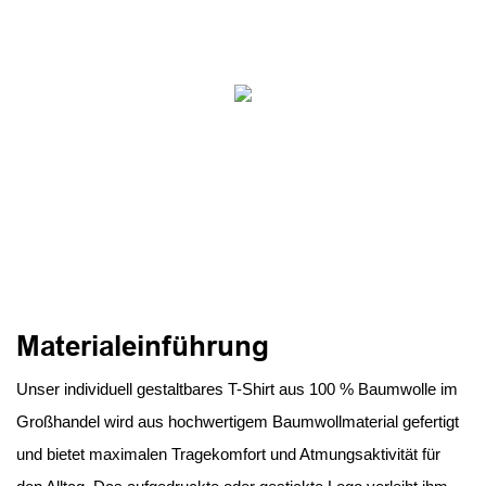
Materialeinführung
Unser individuell gestaltbares T-Shirt aus 100 % Baumwolle im
Großhandel wird aus hochwertigem Baumwollmaterial gefertigt
und bietet maximalen Tragekomfort und Atmungsaktivität für