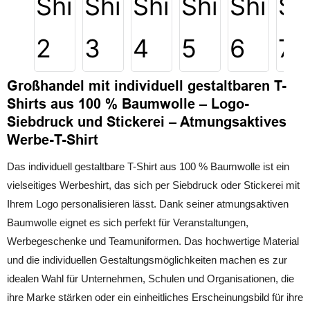
Großhandel mit individuell gestaltbaren T-
Shirts aus 100 % Baumwolle – Logo-
Siebdruck und Stickerei – Atmungsaktives
Werbe-T-Shirt
Das individuell gestaltbare T-Shirt aus 100 % Baumwolle ist ein
vielseitiges Werbeshirt, das sich per Siebdruck oder Stickerei mit
Ihrem Logo personalisieren lässt. Dank seiner atmungsaktiven
Baumwolle eignet es sich perfekt für Veranstaltungen,
Werbegeschenke und Teamuniformen. Das hochwertige Material
und die individuellen Gestaltungsmöglichkeiten machen es zur
idealen Wahl für Unternehmen, Schulen und Organisationen, die
ihre Marke stärken oder ein einheitliches Erscheinungsbild für ihre