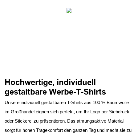
Hochwertige, individuell
gestaltbare Werbe-T-Shirts
Unsere individuell gestaltbaren T-Shirts aus 100 % Baumwolle
im Großhandel eignen sich perfekt, um Ihr Logo per Siebdruck
oder Stickerei zu präsentieren. Das atmungsaktive Material
sorgt für hohen Tragekomfort den ganzen Tag und macht sie zu