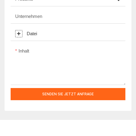
Unternehmen
Datei
Inhalt
SENDEN SIE JETZT ANFRAGE