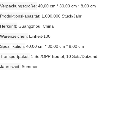
Verpackungsgröße
40,00 cm * 30,00 cm * 8,00 cm
Produktionskapazität
1.000.000 Stück/Jahr
Herkunft
Guangzhou, China
Warenzeichen
Einheit-100
Spezifikation
40,00 cm * 30,00 cm * 8,00 cm
Transportpaket
1 Set/OPP-Beutel, 10 Sets/Dutzend
Jahreszeit
Sommer