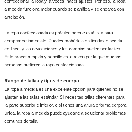
confeccionar la ropa y, a veces, hacer ajustes. Por eso, la ropa
a medida funciona mejor cuando se planifica y se encarga con
antelación.
La ropa confeccionada es práctica porque está lista para
comprar de inmediato. Puedes probártela en tiendas o pedirla
en línea, y las devoluciones y los cambios suelen ser fáciles.
Este proceso rápido y sencillo es la razón por la que muchas
personas prefieren la ropa confeccionada.
Rango de tallas y tipos de cuerpo
La ropa a medida es una excelente opción para quienes no se
ajustan a las tallas estándar. Si necesitas tallas diferentes para
la parte superior e inferior, o si tienes una altura o forma corporal
única, la ropa a medida puede ayudarte a solucionar problemas
comunes de talla.