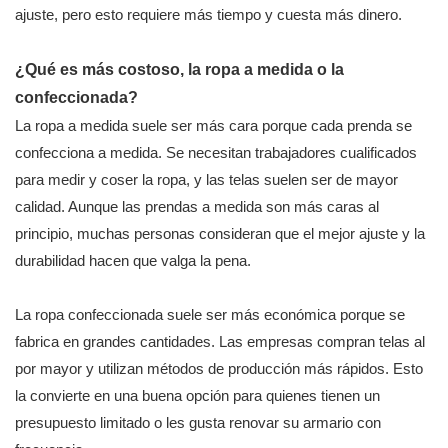
ajuste, pero esto requiere más tiempo y cuesta más dinero.
¿Qué es más costoso, la ropa a medida o la
confeccionada?
La ropa a medida suele ser más cara porque cada prenda se
confecciona a medida. Se necesitan trabajadores cualificados
para medir y coser la ropa, y las telas suelen ser de mayor
calidad. Aunque las prendas a medida son más caras al
principio, muchas personas consideran que el mejor ajuste y la
durabilidad hacen que valga la pena.
La ropa confeccionada suele ser más económica porque se
fabrica en grandes cantidades. Las empresas compran telas al
por mayor y utilizan métodos de producción más rápidos. Esto
la convierte en una buena opción para quienes tienen un
presupuesto limitado o les gusta renovar su armario con