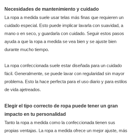
Necesidades de mantenimiento y cuidado
La ropa a medida suele usar telas más finas que requieren un
cuidado especial. Esto puede implicar lavarla con suavidad, a
mano o en seco, y guardarla con cuidado. Seguir estos pasos
ayuda a que la ropa a medida se vea bien y se ajuste bien
durante mucho tiempo.
La ropa confeccionada suele estar diseñada para un cuidado
fácil. Generalmente, se puede lavar con regularidad sin mayor
problema. Esto la hace perfecta para el uso diario y para estilos
de vida ajetreados.
Elegir el tipo correcto de ropa puede tener un gran
impacto en tu personalidad
Tanto la ropa a medida como la confeccionada tienen sus
propias ventajas. La ropa a medida ofrece un mejor ajuste, más