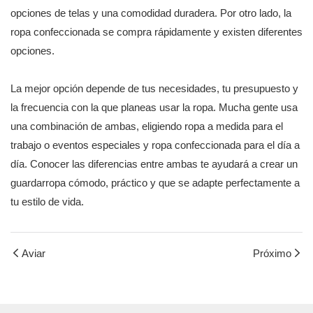
opciones de telas y una comodidad duradera. Por otro lado, la
ropa confeccionada se compra rápidamente y existen diferentes
opciones.
La mejor opción depende de tus necesidades, tu presupuesto y
la frecuencia con la que planeas usar la ropa. Mucha gente usa
una combinación de ambas, eligiendo ropa a medida para el
trabajo o eventos especiales y ropa confeccionada para el día a
día. Conocer las diferencias entre ambas te ayudará a crear un
guardarropa cómodo, práctico y que se adapte perfectamente a
tu estilo de vida.
Aviar
Próximo