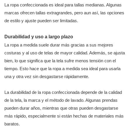
La ropa confeccionada es ideal para tallas medianas. Algunas
marcas ofrecen tallas extragrandes, pero aun así, las opciones
de estilo y ajuste pueden ser limitadas.
Durabilidad y uso a largo plazo
La ropa a medida suele durar más gracias a sus mejores
costuras y al uso de telas de mayor calidad. Además, se ajusta
bien, lo que significa que la tela sufre menos tensión con el
tiempo. Esto hace que la ropa a medida sea ideal para usarla
una y otra vez sin desgastarse rápidamente.
La durabilidad de la ropa confeccionada depende de la calidad
de la tela, la marca y el método de lavado. Algunas prendas
pueden durar años, mientras que otras pueden desgastarse
más rápido, especialmente si están hechas de materiales más
baratos.