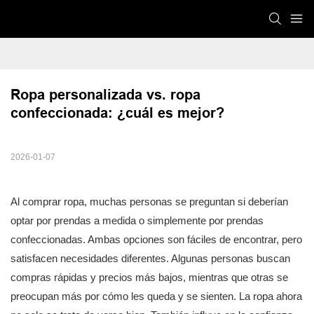
Ropa personalizada vs. ropa 
confeccionada: ¿cuál es mejor?
2026-01-07
Al comprar ropa, muchas personas se preguntan si deberían
optar por prendas a medida o simplemente por prendas
confeccionadas. Ambas opciones son fáciles de encontrar, pero
satisfacen necesidades diferentes. Algunas personas buscan
compras rápidas y precios más bajos, mientras que otras se
preocupan más por cómo les queda y se sienten. La ropa ahora