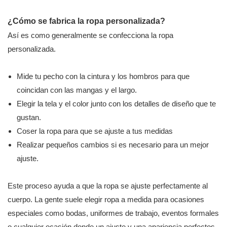
¿Cómo se fabrica la ropa personalizada?
Así es como generalmente se confecciona la ropa
personalizada.
Mide tu pecho con la cintura y los hombros para que
coincidan con las mangas y el largo.
Elegir la tela y el color junto con los detalles de diseño que te
gustan.
Coser la ropa para que se ajuste a tus medidas
Realizar pequeños cambios si es necesario para un mejor
ajuste.
Este proceso ayuda a que la ropa se ajuste perfectamente al
cuerpo. La gente suele elegir ropa a medida para ocasiones
especiales como bodas, uniformes de trabajo, eventos formales
o cualquier ocasión donde un ajuste y una apariencia perfectos