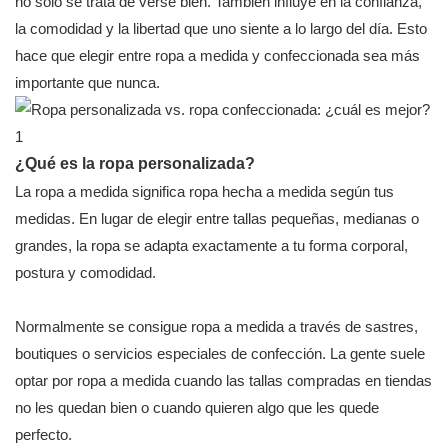
no solo se trata de verse bien. También influye en la confianza,
la comodidad y la libertad que uno siente a lo largo del día. Esto
hace que elegir entre ropa a medida y confeccionada sea más
importante que nunca.
¿Qué es la ropa personalizada?
La ropa a medida significa ropa hecha a medida según tus
medidas. En lugar de elegir entre tallas pequeñas, medianas o
grandes, la ropa se adapta exactamente a tu forma corporal,
postura y comodidad.
Normalmente se consigue ropa a medida a través de sastres,
boutiques o servicios especiales de confección. La gente suele
optar por ropa a medida cuando las tallas compradas en tiendas
no les quedan bien o cuando quieren algo que les quede
perfecto.