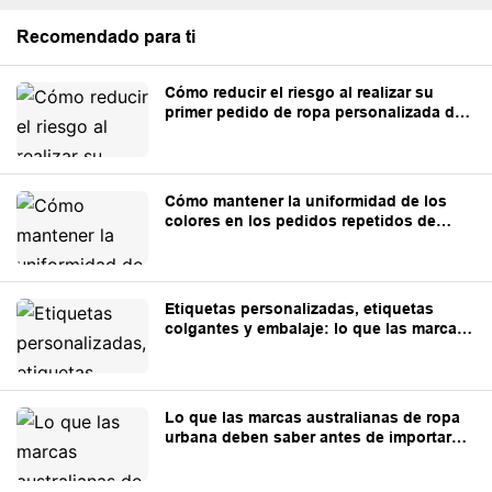
Recomendado para ti
Cómo reducir el riesgo al realizar su
primer pedido de ropa personalizada de
100 piezas.
Cómo mantener la uniformidad de los
colores en los pedidos repetidos de
prendas personalizadas
Etiquetas personalizadas, etiquetas
colgantes y embalaje: lo que las marcas
deben preparar antes de la producción.
Lo que las marcas australianas de ropa
urbana deben saber antes de importar
prendas personalizadas de China.