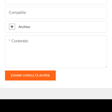
Compañía
Archivo
Contenido
ENVIAR CONSULTA AHORA