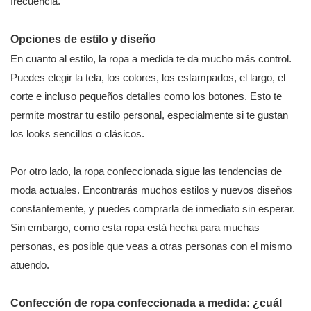
frecuencia.
Opciones de estilo y diseño
En cuanto al estilo, la ropa a medida te da mucho más control.
Puedes elegir la tela, los colores, los estampados, el largo, el
corte e incluso pequeños detalles como los botones. Esto te
permite mostrar tu estilo personal, especialmente si te gustan
los looks sencillos o clásicos.
Por otro lado, la ropa confeccionada sigue las tendencias de
moda actuales. Encontrarás muchos estilos y nuevos diseños
constantemente, y puedes comprarla de inmediato sin esperar.
Sin embargo, como esta ropa está hecha para muchas
personas, es posible que veas a otras personas con el mismo
atuendo.
Confección de ropa confeccionada a medida: ¿cuál