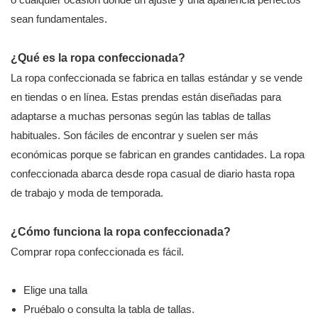
sean fundamentales.
¿Qué es la ropa confeccionada?
La ropa confeccionada se fabrica en tallas estándar y se vende
en tiendas o en línea. Estas prendas están diseñadas para
adaptarse a muchas personas según las tablas de tallas
habituales. Son fáciles de encontrar y suelen ser más
económicas porque se fabrican en grandes cantidades. La ropa
confeccionada abarca desde ropa casual de diario hasta ropa
de trabajo y moda de temporada.
¿Cómo funciona la ropa confeccionada?
Comprar ropa confeccionada es fácil.
Elige una talla
Pruébalo o consulta la tabla de tallas.