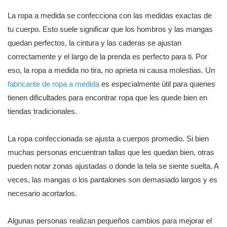
La ropa a medida se confecciona con las medidas exactas de
tu cuerpo. Esto suele significar que los hombros y las mangas
quedan perfectos, la cintura y las caderas se ajustan
correctamente y el largo de la prenda es perfecto para ti. Por
eso, la ropa a medida no tira, no aprieta ni causa molestias. Un
fabricante de ropa a medida
es especialmente útil para quienes
tienen dificultades para encontrar ropa que les quede bien en
tiendas tradicionales.
La ropa confeccionada se ajusta a cuerpos promedio. Si bien
muchas personas encuentran tallas que les quedan bien, otras
pueden notar zonas ajustadas o donde la tela se siente suelta. A
veces, las mangas o los pantalones son demasiado largos y es
necesario acortarlos.
Algunas personas realizan pequeños cambios para mejorar el