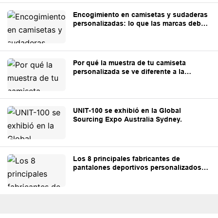
Encogimiento en camisetas y sudaderas
personalizadas: lo que las marcas deben
saber.
Por qué la muestra de tu camiseta
personalizada se ve diferente a la
producción en masa.
UNIT-100 se exhibió en la Global
Sourcing Expo Australia Sydney.
Los 8 principales fabricantes de
pantalones deportivos personalizados
para marcas de ropa urbana y marcas
blancas.