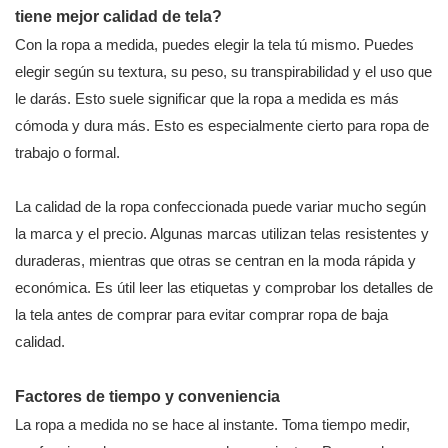
tiene mejor calidad de tela?
Con la ropa a medida, puedes elegir la tela tú mismo. Puedes
elegir según su textura, su peso, su transpirabilidad y el uso que
le darás. Esto suele significar que la ropa a medida es más
cómoda y dura más. Esto es especialmente cierto para ropa de
trabajo o formal.
La calidad de la ropa confeccionada puede variar mucho según
la marca y el precio. Algunas marcas utilizan telas resistentes y
duraderas, mientras que otras se centran en la moda rápida y
económica. Es útil leer las etiquetas y comprobar los detalles de
la tela antes de comprar para evitar comprar ropa de baja
calidad.
Factores de tiempo y conveniencia
La ropa a medida no se hace al instante. Toma tiempo medir,