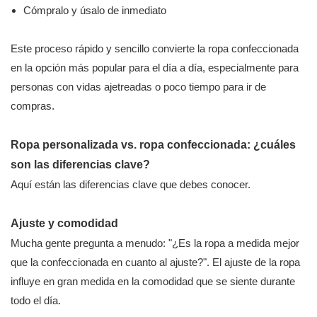
Cómpralo y úsalo de inmediato
Este proceso rápido y sencillo convierte la ropa confeccionada
en la opción más popular para el día a día, especialmente para
personas con vidas ajetreadas o poco tiempo para ir de
compras.
Ropa personalizada vs. ropa confeccionada: ¿cuáles
son las diferencias clave?
Aquí están las diferencias clave que debes conocer.
Ajuste y comodidad
Mucha gente pregunta a menudo: "¿Es la ropa a medida mejor
que la confeccionada en cuanto al ajuste?". El ajuste de la ropa
influye en gran medida en la comodidad que se siente durante
todo el día.