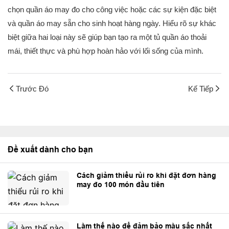
chọn quần áo may đo cho công việc hoặc các sự kiện đặc biệt
và quần áo may sẵn cho sinh hoạt hàng ngày. Hiểu rõ sự khác
biệt giữa hai loại này sẽ giúp bạn tạo ra một tủ quần áo thoải
mái, thiết thực và phù hợp hoàn hảo với lối sống của mình.
Trước Đó
Kế Tiếp
Đề xuất dành cho bạn
Cách giảm thiểu rủi ro khi đặt đơn hàng
may đo 100 món đầu tiên
Làm thế nào để đảm bảo màu sắc nhất