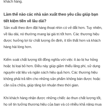
khách hàng.
Làm thế nào các nhà sản xuất theo yêu cầu giúp bạn
tiết kiệm tiền về lâu dài?
Sản xuất theo đơn đặt hàng thoạt nhìn có vẻ đắt hơn. Tuy nhiên,
về lâu dài, nó thường mang lại giá trị tốt hơn. Các thương hiệu
được hưởng lợi từ chất lượng ổn định, ít tổn thất hơn và khách
hàng hài lòng hơn.
Kiểm soát chất lượng tốt đồng nghĩa với việc ít áo bị hư hỏng
hoặc bị loại bỏ hơn. Điều này giúp giảm thiểu lãng phí, sử dụng
nguyên vật liệu và ngân sách hiệu quả hơn. Các thương hiệu
không phải trả tiền cho những sản phẩm không bán được hoặc
cần sửa chữa, giúp tăng lợi nhuận theo thời gian.
Khi khách hàng nhận được những chiếc áo thun chất lượng tốt,
họ sẽ tin tưởng thương hiệu của bạn và có nhiều khả năng mua