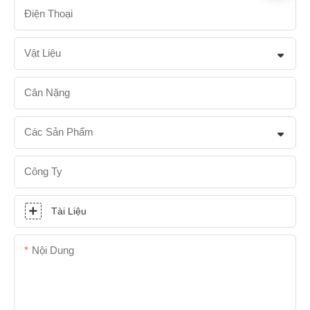
Điện Thoại
Vật Liệu
Cân Nặng
Các Sản Phẩm
Công Ty
Tài Liệu
Nội Dung