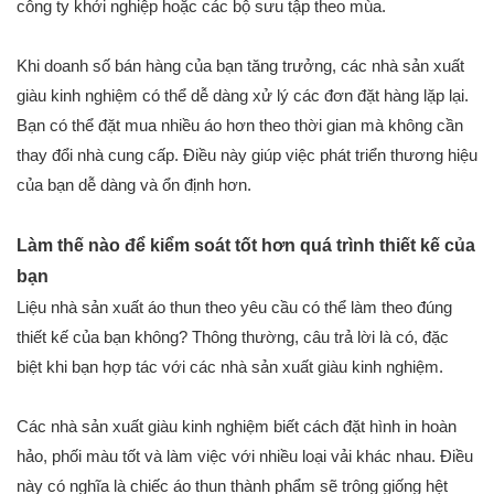
công ty khởi nghiệp hoặc các bộ sưu tập theo mùa.
Khi doanh số bán hàng của bạn tăng trưởng, các nhà sản xuất
giàu kinh nghiệm có thể dễ dàng xử lý các đơn đặt hàng lặp lại.
Bạn có thể đặt mua nhiều áo hơn theo thời gian mà không cần
thay đổi nhà cung cấp. Điều này giúp việc phát triển thương hiệu
của bạn dễ dàng và ổn định hơn.
Làm thế nào để kiểm soát tốt hơn quá trình thiết kế của
bạn
Liệu nhà sản xuất áo thun theo yêu cầu có thể làm theo đúng
thiết kế của bạn không? Thông thường, câu trả lời là có, đặc
biệt khi bạn hợp tác với các nhà sản xuất giàu kinh nghiệm.
Các nhà sản xuất giàu kinh nghiệm biết cách đặt hình in hoàn
hảo, phối màu tốt và làm việc với nhiều loại vải khác nhau. Điều
này có nghĩa là chiếc áo thun thành phẩm sẽ trông giống hệt