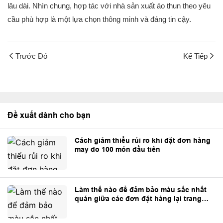
lâu dài. Nhìn chung, hợp tác với nhà sản xuất áo thun theo yêu
cầu phù hợp là một lựa chọn thông minh và đáng tin cậy.
Trước Đó
Kế Tiếp
Đề xuất dành cho bạn
Cách giảm thiểu rủi ro khi đặt đơn hàng
may đo 100 món đầu tiên
Làm thế nào để đảm bảo màu sắc nhất
quán giữa các đơn đặt hàng lại trang
phục tùy chỉnh?