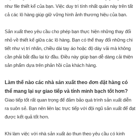
như file thiết kế của bạn. Việc duy trì tính nhất quán này trên tất
cả các lô hàng giúp giữ vững hình ảnh thương hiệu của bạn.
Sản xuất theo yêu cầu cho phép bạn thực hiện những thay đổi
nhỏ về thiết kế giữa các lô hàng. Bạn có thể thay đổi những chi
tiết như vị trí nhãn, chiều dài tay áo hoặc độ dày vải mà không
cần phải bắt đầu lại từ đầu. Điều này giúp bạn dễ dàng cải thiện
sản phẩm dựa trên phản hồi của khách hàng.
Làm thế nào các nhà sản xuất theo đơn đặt hàng có
thể mang lại sự giao tiếp và tính minh bạch tốt hơn?
Giao tiếp tốt rất quan trọng để đảm bảo quá trình sản xuất diễn
ra suôn sẻ. Bạn nên liên lạc trực tiếp với đội ngũ sản xuất để đạt
được kết quả tốt hơn.
Khi làm việc với nhà sản xuất áo thun theo yêu cầu có kinh