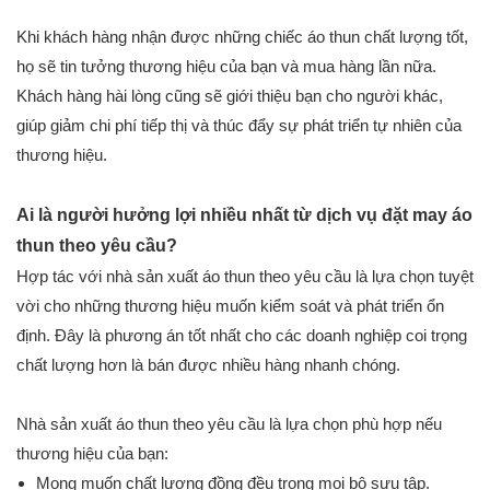
Khi khách hàng nhận được những chiếc áo thun chất lượng tốt,
họ sẽ tin tưởng thương hiệu của bạn và mua hàng lần nữa.
Khách hàng hài lòng cũng sẽ giới thiệu bạn cho người khác,
giúp giảm chi phí tiếp thị và thúc đẩy sự phát triển tự nhiên của
thương hiệu.
Ai là người hưởng lợi nhiều nhất từ ​​dịch vụ đặt may áo
thun theo yêu cầu?
Hợp tác với nhà sản xuất áo thun theo yêu cầu là lựa chọn tuyệt
vời cho những thương hiệu muốn kiểm soát và phát triển ổn
định. Đây là phương án tốt nhất cho các doanh nghiệp coi trọng
chất lượng hơn là bán được nhiều hàng nhanh chóng.
Nhà sản xuất áo thun theo yêu cầu là lựa chọn phù hợp nếu
thương hiệu của bạn:
Mong muốn chất lượng đồng đều trong mọi bộ sưu tập.