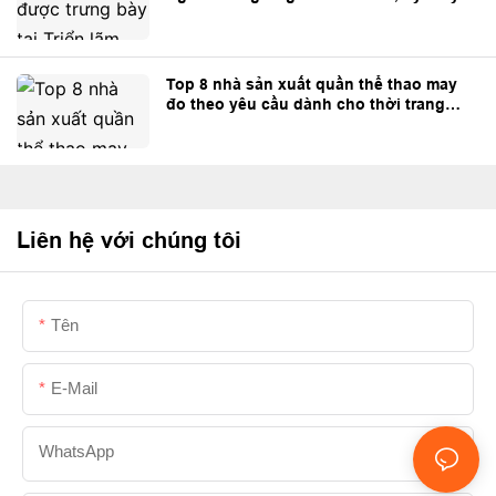
Top 8 nhà sản xuất quần thể thao may
đo theo yêu cầu dành cho thời trang
đường phố và thương hiệu riêng.
Liên hệ với chúng tôi
Tên
E-Mail
WhatsApp