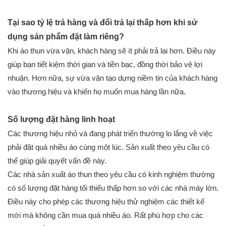
Tại sao tỷ lệ trả hàng và đổi trả lại thấp hơn khi sử
dụng sản phẩm đặt làm riêng?
Khi áo thun vừa vặn, khách hàng sẽ ít phải trả lại hơn. Điều này
giúp bạn tiết kiệm thời gian và tiền bạc, đồng thời bảo vệ lợi
nhuận. Hơn nữa, sự vừa vặn tạo dựng niềm tin của khách hàng
vào thương hiệu và khiến họ muốn mua hàng lần nữa.
Số lượng đặt hàng linh hoạt
Các thương hiệu nhỏ và đang phát triển thường lo lắng về việc
phải đặt quá nhiều áo cùng một lúc. Sản xuất theo yêu cầu có
thể giúp giải quyết vấn đề này.
Các nhà sản xuất áo thun theo yêu cầu có kinh nghiệm thường
có số lượng đặt hàng tối thiểu thấp hơn so với các nhà máy lớn.
Điều này cho phép các thương hiệu thử nghiệm các thiết kế
mới mà không cần mua quá nhiều áo. Rất phù hợp cho các