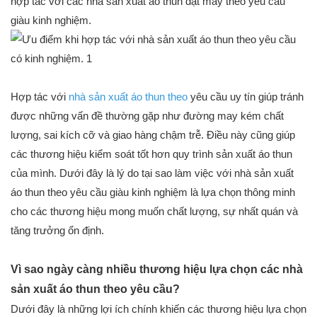
hợp tác với các nhà sản xuất áo thun đặt may theo yêu cầu
giàu kinh nghiệm.
Hợp tác với
nhà sản xuất áo thun theo
yêu cầu uy tín giúp tránh
được những vấn đề thường gặp như đường may kém chất
lượng, sai kích cỡ và giao hàng chậm trễ. Điều này cũng giúp
các thương hiệu kiểm soát tốt hơn quy trình sản xuất áo thun
của mình. Dưới đây là lý do tại sao làm việc với nhà sản xuất
áo thun theo yêu cầu giàu kinh nghiệm là lựa chọn thông minh
cho các thương hiệu mong muốn chất lượng, sự nhất quán và
tăng trưởng ổn định.
Vì sao ngày càng nhiều thương hiệu lựa chọn các nhà
sản xuất áo thun theo yêu cầu?
Dưới đây là những lợi ích chính khiến các thương hiệu lựa chọn