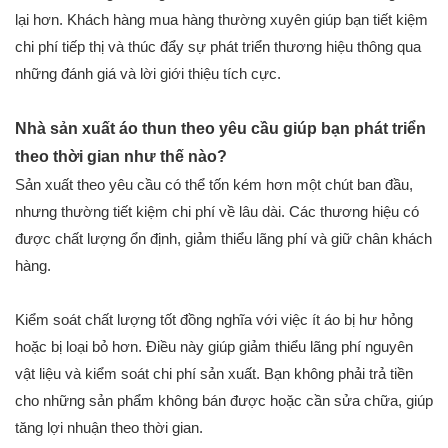
lại hơn. Khách hàng mua hàng thường xuyên giúp bạn tiết kiệm
chi phí tiếp thị và thúc đẩy sự phát triển thương hiệu thông qua
những đánh giá và lời giới thiệu tích cực.
Nhà sản xuất áo thun theo yêu cầu giúp bạn phát triển
theo thời gian như thế nào?
Sản xuất theo yêu cầu có thể tốn kém hơn một chút ban đầu,
nhưng thường tiết kiệm chi phí về lâu dài. Các thương hiệu có
được chất lượng ổn định, giảm thiểu lãng phí và giữ chân khách
hàng.
Kiểm soát chất lượng tốt đồng nghĩa với việc ít áo bị hư hỏng
hoặc bị loại bỏ hơn. Điều này giúp giảm thiểu lãng phí nguyên
vật liệu và kiểm soát chi phí sản xuất. Bạn không phải trả tiền
cho những sản phẩm không bán được hoặc cần sửa chữa, giúp
tăng lợi nhuận theo thời gian.