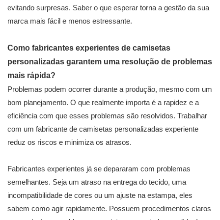
evitando surpresas. Saber o que esperar torna a gestão da sua
marca mais fácil e menos estressante.
Como fabricantes experientes de camisetas
personalizadas garantem uma resolução de problemas
mais rápida?
Problemas podem ocorrer durante a produção, mesmo com um
bom planejamento. O que realmente importa é a rapidez e a
eficiência com que esses problemas são resolvidos. Trabalhar
com um fabricante de camisetas personalizadas experiente
reduz os riscos e minimiza os atrasos.
Fabricantes experientes já se depararam com problemas
semelhantes. Seja um atraso na entrega do tecido, uma
incompatibilidade de cores ou um ajuste na estampa, eles
sabem como agir rapidamente. Possuem procedimentos claros