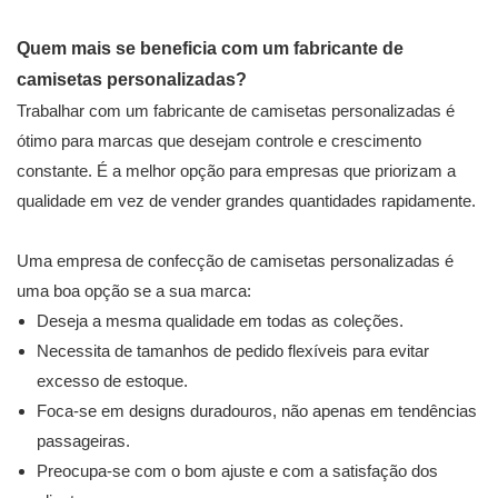
Quem mais se beneficia com um fabricante de
camisetas personalizadas?
Trabalhar com um fabricante de camisetas personalizadas é
ótimo para marcas que desejam controle e crescimento
constante. É a melhor opção para empresas que priorizam a
qualidade em vez de vender grandes quantidades rapidamente.
Uma empresa de confecção de camisetas personalizadas é
uma boa opção se a sua marca:
Deseja a mesma qualidade em todas as coleções.
Necessita de tamanhos de pedido flexíveis para evitar
excesso de estoque.
Foca-se em designs duradouros, não apenas em tendências
passageiras.
Preocupa-se com o bom ajuste e com a satisfação dos