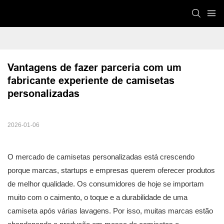
Vantagens de fazer parceria com um 
fabricante experiente de camisetas 
personalizadas
2026-01-06
O mercado de camisetas personalizadas está crescendo
porque marcas, startups e empresas querem oferecer produtos
de melhor qualidade. Os consumidores de hoje se importam
muito com o caimento, o toque e a durabilidade de uma
camiseta após várias lavagens. Por isso, muitas marcas estão