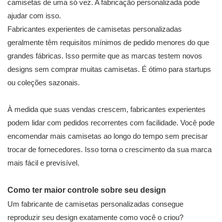
camisetas de uma só vez. A fabricação personalizada pode
ajudar com isso.
Fabricantes experientes de camisetas personalizadas
geralmente têm requisitos mínimos de pedido menores do que
grandes fábricas. Isso permite que as marcas testem novos
designs sem comprar muitas camisetas. É ótimo para startups
ou coleções sazonais.
À medida que suas vendas crescem, fabricantes experientes
podem lidar com pedidos recorrentes com facilidade. Você pode
encomendar mais camisetas ao longo do tempo sem precisar
trocar de fornecedores. Isso torna o crescimento da sua marca
mais fácil e previsível.
Como ter maior controle sobre seu design
Um fabricante de camisetas personalizadas consegue
reproduzir seu design exatamente como você o criou?