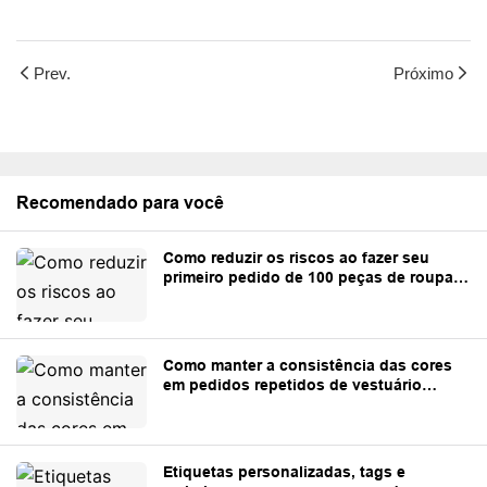
Prev.
Próximo
Recomendado para você
Como reduzir os riscos ao fazer seu
primeiro pedido de 100 peças de roupa
personalizadas
Como manter a consistência das cores
em pedidos repetidos de vestuário
personalizado
Etiquetas personalizadas, tags e