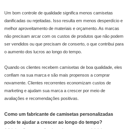
Um bom controle de qualidade significa menos camisetas
danificadas ou rejeitadas. Isso resulta em menos desperdício e
melhor aproveitamento de materiais e orçamento. As marcas
não precisam arcar com os custos de produtos que não podem
ser vendidos ou que precisam de conserto, o que contribui para
o aumento dos lucros ao longo do tempo.
Quando os clientes recebem camisetas de boa qualidade, eles
confiam na sua marca e são mais propensos a comprar
novamente. Clientes recorrentes economizam custos de
marketing e ajudam sua marca a crescer por meio de
avaliações e recomendações positivas.
Como um fabricante de camisetas personalizadas
pode te ajudar a crescer ao longo do tempo?