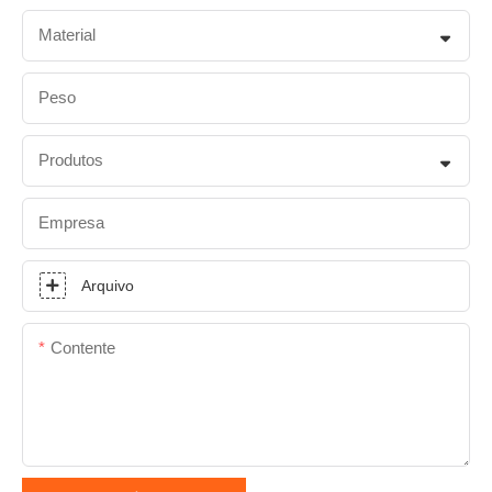
Material
Peso
Produtos
Empresa
Arquivo
Contente