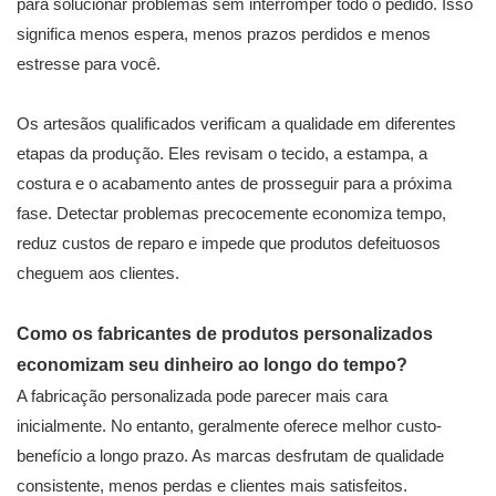
para solucionar problemas sem interromper todo o pedido. Isso
significa menos espera, menos prazos perdidos e menos
estresse para você.
Os artesãos qualificados verificam a qualidade em diferentes
etapas da produção. Eles revisam o tecido, a estampa, a
costura e o acabamento antes de prosseguir para a próxima
fase. Detectar problemas precocemente economiza tempo,
reduz custos de reparo e impede que produtos defeituosos
cheguem aos clientes.
Como os fabricantes de produtos personalizados
economizam seu dinheiro ao longo do tempo?
A fabricação personalizada pode parecer mais cara
inicialmente. No entanto, geralmente oferece melhor custo-
benefício a longo prazo. As marcas desfrutam de qualidade
consistente, menos perdas e clientes mais satisfeitos.