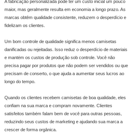
A fabricação personalizada pode ter um custo inicial um pouco
maior, mas geralmente resulta em economia a longo prazo. As
marcas obtêm qualidade consistente, reduzem o desperdício e
fidelizam os clientes.
Um bom controle de qualidade significa menos camisetas
danificadas ou rejeitadas. Isso reduz o desperdício de materiais
e mantém os custos de produção sob controle. Você não
precisa pagar por produtos que não podem ser vendidos ou que
precisam de conserto, o que ajuda a aumentar seus lucros ao
longo do tempo.
Quando os clientes recebem camisetas de boa qualidade, eles
confiam na sua marca e compram novamente. Clientes
satisfeitos também falam bem de você para outras pessoas,
reduzindo seus custos de marketing e ajudando sua marca a
crescer de forma orgânica.