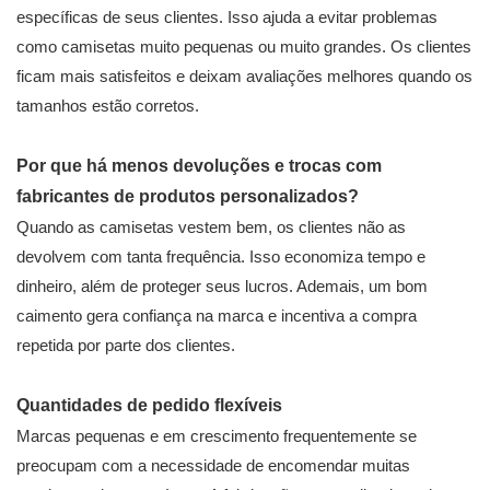
específicas de seus clientes. Isso ajuda a evitar problemas
como camisetas muito pequenas ou muito grandes. Os clientes
ficam mais satisfeitos e deixam avaliações melhores quando os
tamanhos estão corretos.
Por que há menos devoluções e trocas com
fabricantes de produtos personalizados?
Quando as camisetas vestem bem, os clientes não as
devolvem com tanta frequência. Isso economiza tempo e
dinheiro, além de proteger seus lucros. Ademais, um bom
caimento gera confiança na marca e incentiva a compra
repetida por parte dos clientes.
Quantidades de pedido flexíveis
Marcas pequenas e em crescimento frequentemente se
preocupam com a necessidade de encomendar muitas