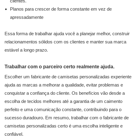
clientes.
Planos para crescer de forma constante em vez de
apressadamente
Essa forma de trabalhar ajuda você a planejar melhor, construir
relacionamentos sólidos com os clientes e manter sua marca
estável a longo prazo.
Trabalhar com o parceiro certo realmente ajuda.
Escolher um fabricante de camisetas personalizadas experiente
ajuda as marcas a melhorar a qualidade, evitar problemas e
conquistar a confiança do cliente. Os benefícios vão desde a
escolha de tecidos melhores até a garantia de um caimento
perfeito e uma comunicação constante, contribuindo para o
sucesso duradouro. Em resumo, trabalhar com o fabricante de
camisetas personalizadas certo é uma escolha inteligente e
confiável.