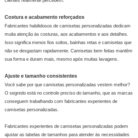
clientes realmente percebem.
Costura e acabamento reforçados
Fabricantes habilidosos de camisetas personalizadas dedicam
muita atenção às costuras, aos acabamentos e aos detalhes.
Isso significa menos fios soltos, bainhas retas e camisetas que
não se desgastam rapidamente. Camisetas bem feitas mantêm
sua forma e duram mais, mesmo após muitas lavagens.
Ajuste e tamanho consistentes
Você sabe por que camisetas personalizadas vestem melhor?
O segredo está no controle preciso do tamanho, que as marcas
conseguem trabalhando com fabricantes experientes de
camisetas personalizadas.
Fabricantes experientes de camisetas personalizadas podem
ajustar as tabelas de tamanhos para atender às necessidades