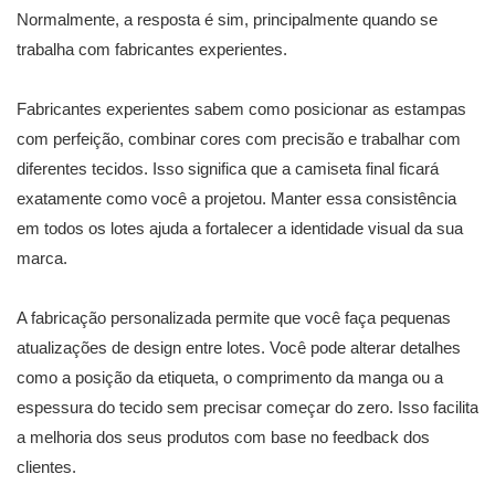
Normalmente, a resposta é sim, principalmente quando se
trabalha com fabricantes experientes.
Fabricantes experientes sabem como posicionar as estampas
com perfeição, combinar cores com precisão e trabalhar com
diferentes tecidos. Isso significa que a camiseta final ficará
exatamente como você a projetou. Manter essa consistência
em todos os lotes ajuda a fortalecer a identidade visual da sua
marca.
A fabricação personalizada permite que você faça pequenas
atualizações de design entre lotes. Você pode alterar detalhes
como a posição da etiqueta, o comprimento da manga ou a
espessura do tecido sem precisar começar do zero. Isso facilita
a melhoria dos seus produtos com base no feedback dos
clientes.