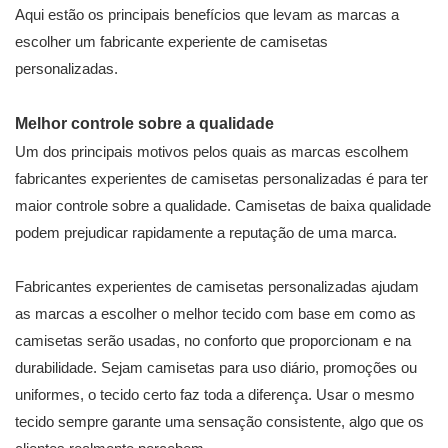
Aqui estão os principais benefícios que levam as marcas a
escolher um fabricante experiente de camisetas
personalizadas.
Melhor controle sobre a qualidade
Um dos principais motivos pelos quais as marcas escolhem
fabricantes experientes de camisetas personalizadas é para ter
maior controle sobre a qualidade. Camisetas de baixa qualidade
podem prejudicar rapidamente a reputação de uma marca.
Fabricantes experientes de camisetas personalizadas ajudam
as marcas a escolher o melhor tecido com base em como as
camisetas serão usadas, no conforto que proporcionam e na
durabilidade. Sejam camisetas para uso diário, promoções ou
uniformes, o tecido certo faz toda a diferença. Usar o mesmo
tecido sempre garante uma sensação consistente, algo que os