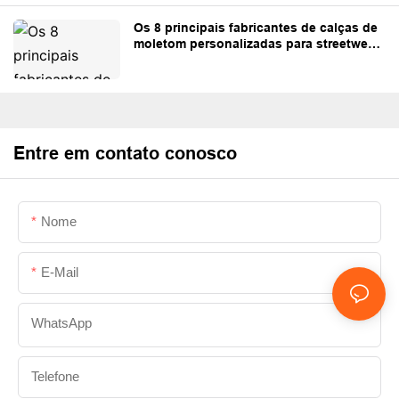
Os 8 principais fabricantes de calças de
moletom personalizadas para streetwear
e marcas próprias.
Entre em contato conosco
Nome
E-Mail
WhatsApp
Telefone