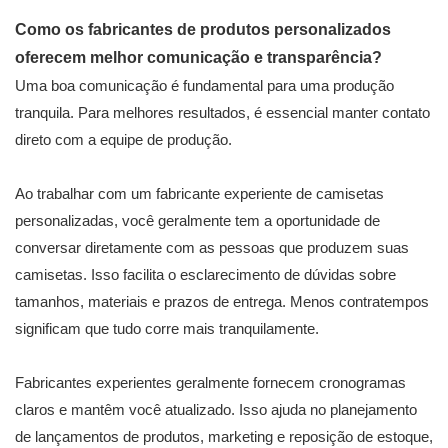
Como os fabricantes de produtos personalizados
oferecem melhor comunicação e transparência?
Uma boa comunicação é fundamental para uma produção
tranquila. Para melhores resultados, é essencial manter contato
direto com a equipe de produção.
Ao trabalhar com um fabricante experiente de camisetas
personalizadas, você geralmente tem a oportunidade de
conversar diretamente com as pessoas que produzem suas
camisetas. Isso facilita o esclarecimento de dúvidas sobre
tamanhos, materiais e prazos de entrega. Menos contratempos
significam que tudo corre mais tranquilamente.
Fabricantes experientes geralmente fornecem cronogramas
claros e mantêm você atualizado. Isso ajuda no planejamento
de lançamentos de produtos, marketing e reposição de estoque,