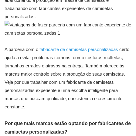
abandonando a produção em massa de camisetas e
trabalhando com fabricantes experientes de camisetas
personalizadas.
A parceria com o
fabricante de camisetas personalizadas
certo
ajuda a evitar problemas comuns, como costuras malfeitas,
tamanhos errados e atrasos na entrega. Também oferece às
marcas maior controle sobre a produção de suas camisetas.
Veja por que trabalhar com um fabricante de camisetas
personalizadas experiente é uma escolha inteligente para
marcas que buscam qualidade, consistência e crescimento
constante.
Por que mais marcas estão optando por fabricantes de
camisetas personalizadas?