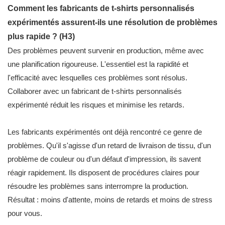
Comment les fabricants de t-shirts personnalisés
expérimentés assurent-ils une résolution de problèmes
plus rapide ? (H3)
Des problèmes peuvent survenir en production, même avec
une planification rigoureuse. L'essentiel est la rapidité et
l'efficacité avec lesquelles ces problèmes sont résolus.
Collaborer avec un fabricant de t-shirts personnalisés
expérimenté réduit les risques et minimise les retards.
Les fabricants expérimentés ont déjà rencontré ce genre de
problèmes. Qu'il s'agisse d'un retard de livraison de tissu, d'un
problème de couleur ou d'un défaut d'impression, ils savent
réagir rapidement. Ils disposent de procédures claires pour
résoudre les problèmes sans interrompre la production.
Résultat : moins d'attente, moins de retards et moins de stress
pour vous.