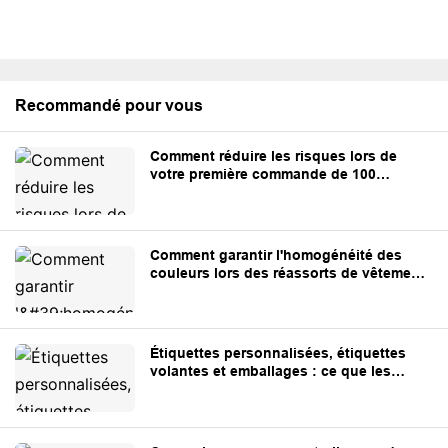
Recommandé pour vous
Comment réduire les risques lors de
votre première commande de 100
vêtements personnalisés
Comment garantir l'homogénéité des
couleurs lors des réassorts de vêtements
personnalisés
Étiquettes personnalisées, étiquettes
volantes et emballages : ce que les
marques doivent préparer avant la
production