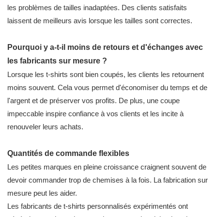
les problèmes de tailles inadaptées. Des clients satisfaits
laissent de meilleurs avis lorsque les tailles sont correctes.
Pourquoi y a-t-il moins de retours et d'échanges avec
les fabricants sur mesure ?
Lorsque les t-shirts sont bien coupés, les clients les retournent
moins souvent. Cela vous permet d'économiser du temps et de
l'argent et de préserver vos profits. De plus, une coupe
impeccable inspire confiance à vos clients et les incite à
renouveler leurs achats.
Quantités de commande flexibles
Les petites marques en pleine croissance craignent souvent de
devoir commander trop de chemises à la fois. La fabrication sur
mesure peut les aider.
Les fabricants de t-shirts personnalisés expérimentés ont