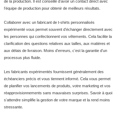
de la production. Il est conseillé d'avoir un contact direct avec
l'équipe de production pour obtenir de meilleurs résultats.
Collaborer avec un fabricant de t-shirts personnalisés
expérimenté vous permet souvent d'échanger directement avec
les personnes qui confectionnent vos vêtements. Cela facilite la
clarification des questions relatives aux tailles, aux matières et
aux délais de livraison. Moins d'erreurs, c'est la garantie d'un
processus plus fluide.
Les fabricants expérimentés fournissent généralement des
échéanciers précis et vous tiennent informé. Cela vous permet
de planifier vos lancements de produits, votre marketing et vos
réapprovisionnements sans mauvaises surprises. Savoir à quoi
s'attendre simplifie la gestion de votre marque et la rend moins
stressante.