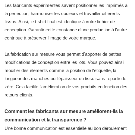
Les fabricants expérimentés savent positionner les imprimés à
la perfection, harmoniser les couleurs et travailler différents
tissus. Ainsi, le t-shirt final est identique à votre fichier de
conception. Garantir cette constance d'une production à l'autre
contribue à préserver l'image de votre marque.
La fabrication sur mesure vous permet d'apporter de petites
modifications de conception entre les lots. Vous pouvez ainsi
modifier des éléments comme la position de l'étiquette, la
longueur des manches ou l'épaisseur du tissu sans repartir de
zéro. Cela facilite l'amélioration de vos produits en fonction des
retours clients.
Comment les fabricants sur mesure améliorent-ils la
communication et la transparence ?
Une bonne communication est essentielle au bon déroulement