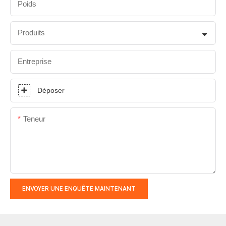
Poids
Produits
Entreprise
Déposer
Teneur
ENVOYER UNE ENQUÊTE MAINTENANT