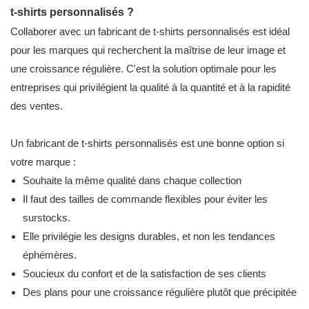
t-shirts personnalisés ?
Collaborer avec un fabricant de t-shirts personnalisés est idéal
pour les marques qui recherchent la maîtrise de leur image et
une croissance régulière. C'est la solution optimale pour les
entreprises qui privilégient la qualité à la quantité et à la rapidité
des ventes.
Un fabricant de t-shirts personnalisés est une bonne option si
votre marque :
Souhaite la même qualité dans chaque collection
Il faut des tailles de commande flexibles pour éviter les
surstocks.
Elle privilégie les designs durables, et non les tendances
éphémères.
Soucieux du confort et de la satisfaction de ses clients
Des plans pour une croissance régulière plutôt que précipitée