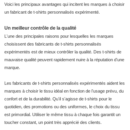
Voici les principaux avantages qui incitent les marques à choisir
un fabricant de t-shirts personnalisés expérimenté.
Un meilleur contrôle de la qualité
L'une des principales raisons pour lesquelles les marques
choisissent des fabricants de t-shirts personnalisés
expérimentés est de mieux contrôler la qualité. Des t-shirts de
mauvaise qualité peuvent rapidement nuire à la réputation d'une
marque.
Les fabricants de t-shirts personnalisés expérimentés aident les
marques à choisir le tissu idéal en fonction de l'usage prévu, du
confort et de la durabilité. Qu'il s'agisse de t-shirts pour le
quotidien, des promotions ou des uniformes, le choix du tissu
est primordial. Utiliser le même tissu à chaque fois garantit un
toucher constant, un point très apprécié des clients.