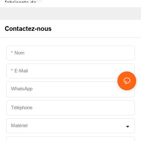
privées.
Contactez-nous
Nom
E-Mail
WhatsApp
Téléphone
Matériel