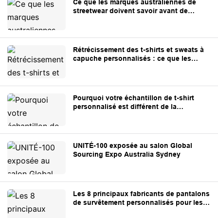
Ce que les marques australiennes de
streetwear doivent savoir avant de
s'approvisionner en vêtements
personnalisés en Chine
Rétrécissement des t-shirts et sweats à
capuche personnalisés : ce que les
marques doivent savoir
Pourquoi votre échantillon de t-shirt
personnalisé est différent de la
production en série
UNITÉ-100 exposée au salon Global
Sourcing Expo Australia Sydney
Les 8 principaux fabricants de pantalons
de survêtement personnalisés pour les
marques de streetwear et les marques