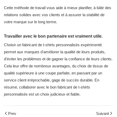
Cette méthode de travail vous aide à mieux planifier, à bâtir des
relations solides avec vos clients et à assurer la stabilité de
votre marque sur le long terme.
Travailler avec le bon partenaire est vraiment utile.
Choisir un fabricant de t-shirts personnalisés expérimenté
permet aux marques d'améliorer la qualité de leurs produits,
d'éviter les problèmes et de gagner la confiance de leurs clients.
Cela leur offre de nombreux avantages, du choix de tissus de
qualité supérieure à une coupe parfaite, en passant par un
service client irréprochable, gage de succès durable. En
résumé, collaborer avec le bon fabricant de t-shirts
personnalisés est un choix judicieux et fiable.
Prev
Suivant