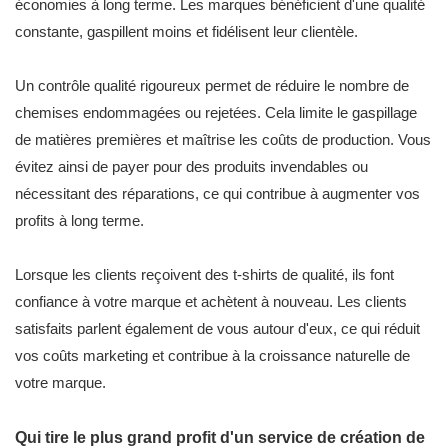
économies à long terme. Les marques bénéficient d'une qualité
constante, gaspillent moins et fidélisent leur clientèle.
Un contrôle qualité rigoureux permet de réduire le nombre de
chemises endommagées ou rejetées. Cela limite le gaspillage
de matières premières et maîtrise les coûts de production. Vous
évitez ainsi de payer pour des produits invendables ou
nécessitant des réparations, ce qui contribue à augmenter vos
profits à long terme.
Lorsque les clients reçoivent des t-shirts de qualité, ils font
confiance à votre marque et achètent à nouveau. Les clients
satisfaits parlent également de vous autour d'eux, ce qui réduit
vos coûts marketing et contribue à la croissance naturelle de
votre marque.
Qui tire le plus grand profit d'un service de création de