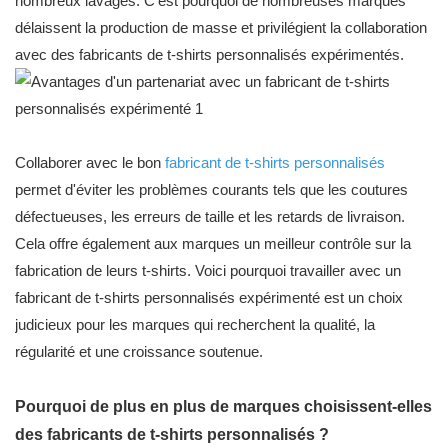
nombreux lavages. C'est pourquoi de nombreuses marques
délaissent la production de masse et privilégient la collaboration
avec des fabricants de t-shirts personnalisés expérimentés.
Collaborer avec le bon
fabricant de t-shirts personnalisés
permet d'éviter les problèmes courants tels que les coutures
défectueuses, les erreurs de taille et les retards de livraison.
Cela offre également aux marques un meilleur contrôle sur la
fabrication de leurs t-shirts. Voici pourquoi travailler avec un
fabricant de t-shirts personnalisés expérimenté est un choix
judicieux pour les marques qui recherchent la qualité, la
régularité et une croissance soutenue.
Pourquoi de plus en plus de marques choisissent-elles
des fabricants de t-shirts personnalisés ?