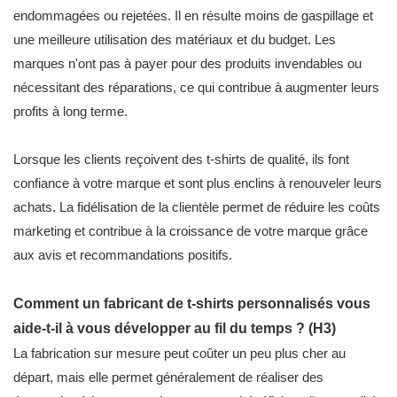
endommagées ou rejetées. Il en résulte moins de gaspillage et
une meilleure utilisation des matériaux et du budget. Les
marques n'ont pas à payer pour des produits invendables ou
nécessitant des réparations, ce qui contribue à augmenter leurs
profits à long terme.
Lorsque les clients reçoivent des t-shirts de qualité, ils font
confiance à votre marque et sont plus enclins à renouveler leurs
achats. La fidélisation de la clientèle permet de réduire les coûts
marketing et contribue à la croissance de votre marque grâce
aux avis et recommandations positifs.
Comment un fabricant de t-shirts personnalisés vous
aide-t-il à vous développer au fil du temps ? (H3)
La fabrication sur mesure peut coûter un peu plus cher au
départ, mais elle permet généralement de réaliser des