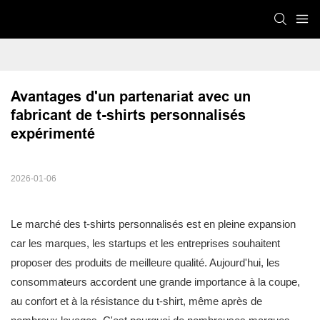
Avantages d'un partenariat avec un 
fabricant de t-shirts personnalisés 
expérimenté
2026-01-06
Le marché des t-shirts personnalisés est en pleine expansion
car les marques, les startups et les entreprises souhaitent
proposer des produits de meilleure qualité. Aujourd'hui, les
consommateurs accordent une grande importance à la coupe,
au confort et à la résistance du t-shirt, même après de