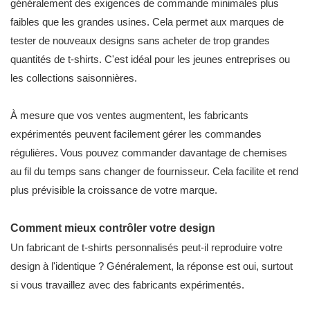
généralement des exigences de commande minimales plus
faibles que les grandes usines. Cela permet aux marques de
tester de nouveaux designs sans acheter de trop grandes
quantités de t-shirts. C'est idéal pour les jeunes entreprises ou
les collections saisonnières.
À mesure que vos ventes augmentent, les fabricants
expérimentés peuvent facilement gérer les commandes
régulières. Vous pouvez commander davantage de chemises
au fil du temps sans changer de fournisseur. Cela facilite et rend
plus prévisible la croissance de votre marque.
Comment mieux contrôler votre design
Un fabricant de t-shirts personnalisés peut-il reproduire votre
design à l'identique ? Généralement, la réponse est oui, surtout
si vous travaillez avec des fabricants expérimentés.