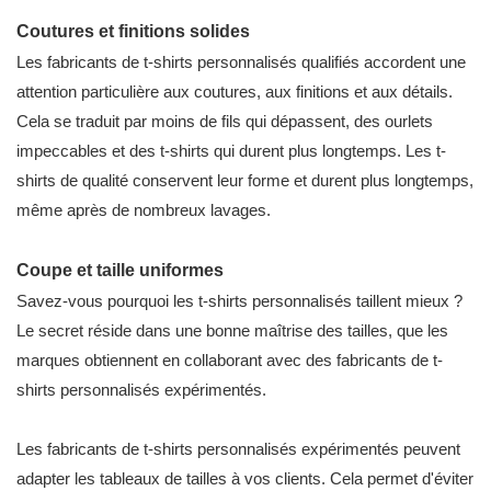
Coutures et finitions solides
Les fabricants de t-shirts personnalisés qualifiés accordent une
attention particulière aux coutures, aux finitions et aux détails.
Cela se traduit par moins de fils qui dépassent, des ourlets
impeccables et des t-shirts qui durent plus longtemps. Les t-
shirts de qualité conservent leur forme et durent plus longtemps,
même après de nombreux lavages.
Coupe et taille uniformes
Savez-vous pourquoi les t-shirts personnalisés taillent mieux ?
Le secret réside dans une bonne maîtrise des tailles, que les
marques obtiennent en collaborant avec des fabricants de t-
shirts personnalisés expérimentés.
Les fabricants de t-shirts personnalisés expérimentés peuvent
adapter les tableaux de tailles à vos clients. Cela permet d'éviter