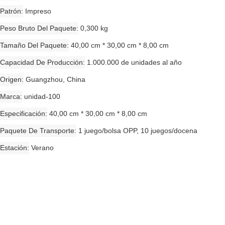
Patrón
Impreso
Peso Bruto Del Paquete
0,300 kg
Tamaño Del Paquete
40,00 cm * 30,00 cm * 8,00 cm
Capacidad De Producción
1.000.000 de unidades al año
Origen
Guangzhou, China
Marca
unidad-100
Especificación
40,00 cm * 30,00 cm * 8,00 cm
Paquete De Transporte
1 juego/bolsa OPP, 10 juegos/docena
Estación
Verano