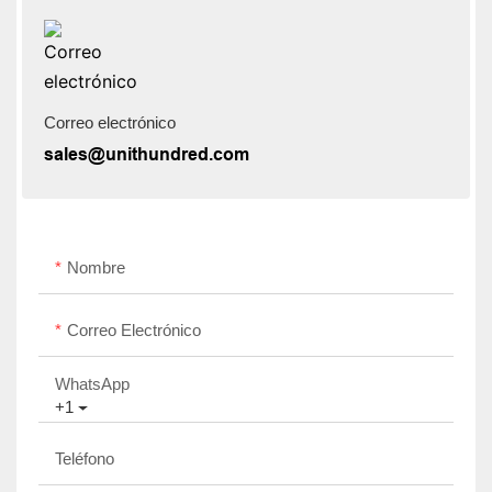
Correo electrónico
sales@unithundred.com
Nombre
Correo Electrónico
WhatsApp
+1
Teléfono