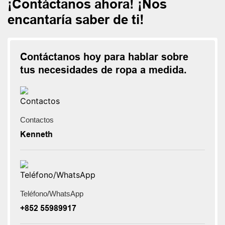
¡Contáctanos ahora! ¡Nos
encantaría saber de ti!
Contáctanos hoy para hablar sobre
tus necesidades de ropa a medida.
Contactos
Kenneth
Teléfono/WhatsApp
+852 55989917