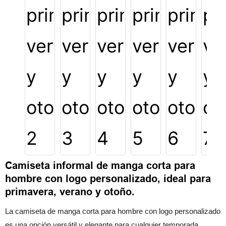
Camiseta informal de manga corta para
hombre con logo personalizado, ideal para
primavera, verano y otoño.
La camiseta de manga corta para hombre con logo personalizado
es una opción versátil y elegante para cualquier temporada.