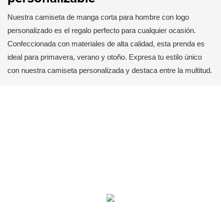
Nuestra camiseta de manga corta para hombre con logo
personalizado es el regalo perfecto para cualquier ocasión.
Confeccionada con materiales de alta calidad, esta prenda es
ideal para primavera, verano y otoño. Expresa tu estilo único
con nuestra camiseta personalizada y destaca entre la multitud.