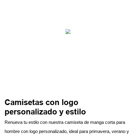
Camisetas con logo
personalizado y estilo
Renueva tu estilo con nuestra camiseta de manga corta para
hombre con logo personalizado, ideal para primavera, verano y