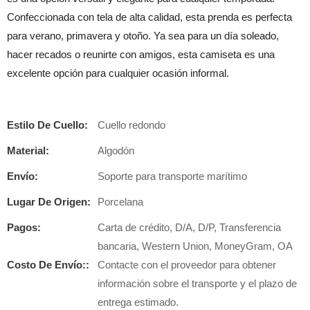
Confeccionada con tela de alta calidad, esta prenda es perfecta
para verano, primavera y otoño. Ya sea para un día soleado,
hacer recados o reunirte con amigos, esta camiseta es una
excelente opción para cualquier ocasión informal.
Estilo De Cuello:
Cuello redondo
Material:
Algodón
Envío:
Soporte para transporte marítimo
Lugar De Origen:
Porcelana
Pagos:
Carta de crédito, D/A, D/P, Transferencia
bancaria, Western Union, MoneyGram, OA
Costo De Envío::
Contacte con el proveedor para obtener
información sobre el transporte y el plazo de
entrega estimado.