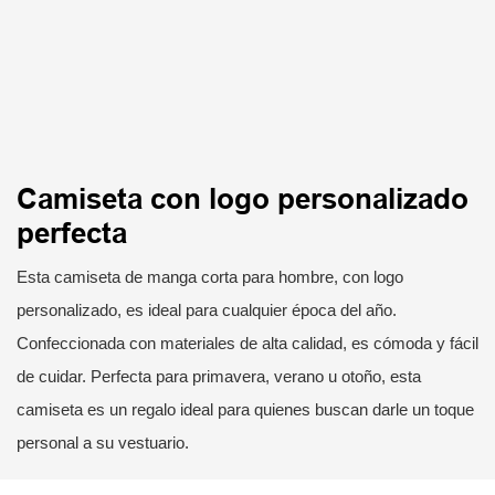
Camiseta con logo personalizado
perfecta
Esta camiseta de manga corta para hombre, con logo
personalizado, es ideal para cualquier época del año.
Confeccionada con materiales de alta calidad, es cómoda y fácil
de cuidar. Perfecta para primavera, verano u otoño, esta
camiseta es un regalo ideal para quienes buscan darle un toque
personal a su vestuario.