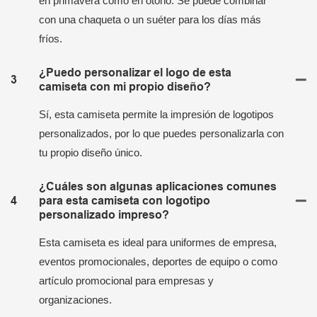
en primavera como en otoño. Se puede combinar
con una chaqueta o un suéter para los días más
fríos.
¿Puedo personalizar el logo de esta
3
camiseta con mi propio diseño?
Sí, esta camiseta permite la impresión de logotipos
personalizados, por lo que puedes personalizarla con
tu propio diseño único.
¿Cuáles son algunas aplicaciones comunes
4
para esta camiseta con logotipo
personalizado impreso?
Esta camiseta es ideal para uniformes de empresa,
eventos promocionales, deportes de equipo o como
artículo promocional para empresas y
organizaciones.