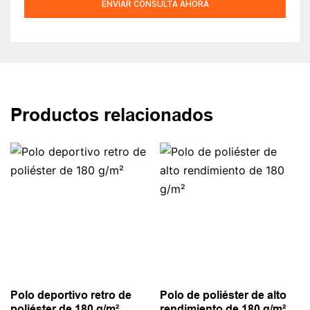
ENVIAR CONSULTA AHORA
Productos relacionados
Polo deportivo retro de
Polo de poliéster de alto
poliéster de 180 g/m²
rendimiento de 180 g/m²