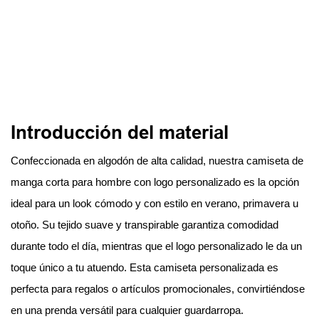
Introducción del material
Confeccionada en algodón de alta calidad, nuestra camiseta de
manga corta para hombre con logo personalizado es la opción
ideal para un look cómodo y con estilo en verano, primavera u
otoño. Su tejido suave y transpirable garantiza comodidad
durante todo el día, mientras que el logo personalizado le da un
toque único a tu atuendo. Esta camiseta personalizada es
perfecta para regalos o artículos promocionales, convirtiéndose
en una prenda versátil para cualquier guardarropa.