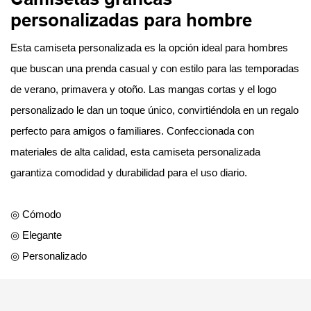
personalizadas para hombre
Esta camiseta personalizada es la opción ideal para hombres
que buscan una prenda casual y con estilo para las temporadas
de verano, primavera y otoño. Las mangas cortas y el logo
personalizado le dan un toque único, convirtiéndola en un regalo
perfecto para amigos o familiares. Confeccionada con
materiales de alta calidad, esta camiseta personalizada
garantiza comodidad y durabilidad para el uso diario.
◎ Cómodo
◎ Elegante
◎ Personalizado