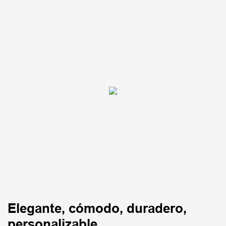
Elegante, cómodo, duradero,
personalizable