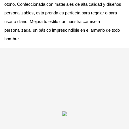
otoño. Confeccionada con materiales de alta calidad y diseños
personalizables, esta prenda es perfecta para regalar o para
usar a diario. Mejora tu estilo con nuestra camiseta
personalizada, un básico imprescindible en el armario de todo
hombre.