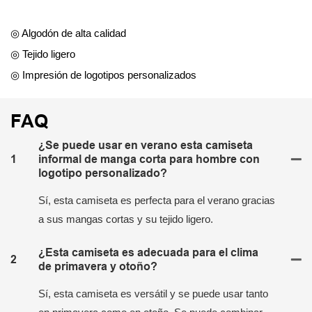
◎ Algodón de alta calidad
◎ Tejido ligero
◎ Impresión de logotipos personalizados
FAQ
¿Se puede usar en verano esta camiseta
1
informal de manga corta para hombre con
logotipo personalizado?
Sí, esta camiseta es perfecta para el verano gracias
a sus mangas cortas y su tejido ligero.
¿Esta camiseta es adecuada para el clima
2
de primavera y otoño?
Sí, esta camiseta es versátil y se puede usar tanto