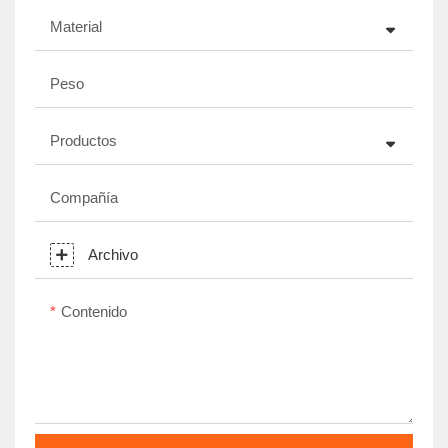
Material
Peso
Productos
Compañía
Archivo
Contenido