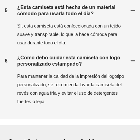
¿Esta camiseta está hecha de un material
5
cómodo para usarla todo el día?
Sí, esta camiseta está confeccionada con un tejido
suave y transpirable, lo que la hace cómoda para
usar durante todo el día.
¿Cómo debo cuidar esta camiseta con logo
6
personalizado estampado?
Para mantener la calidad de la impresión del logotipo
personalizado, se recomienda lavar la camiseta del
revés con agua fría y evitar el uso de detergentes
fuertes o lejía.