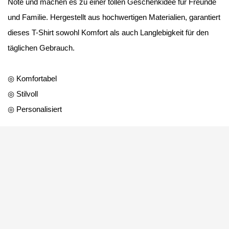
Note und machen es zu einer tollen Geschenkidee für Freunde
und Familie. Hergestellt aus hochwertigen Materialien, garantiert
dieses T-Shirt sowohl Komfort als auch Langlebigkeit für den
täglichen Gebrauch.
◎ Komfortabel
◎ Stilvoll
◎ Personalisiert