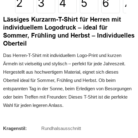
Lässiges Kurzarm-T-Shirt für Herren mit
individuellem Logodruck – ideal für
Sommer, Frühling und Herbst – Individuelles
Oberteil
Das Herren-T-Shirt mit individuellem Logo-Print und kurzen
Ärmeln ist vielseitig und stylisch – perfekt für jede Jahreszeit.
Hergestellt aus hochwertigem Material, eignet sich dieses
Oberteil ideal für Sommer, Frühling und Herbst. Ob beim
entspannten Tag in der Sonne, beim Erledigen von Besorgungen
oder beim Treffen mit Freunden: Dieses T-Shirt ist die perfekte
Wahl für jeden legeren Anlass.
Kragenstil:
Rundhalsausschnitt