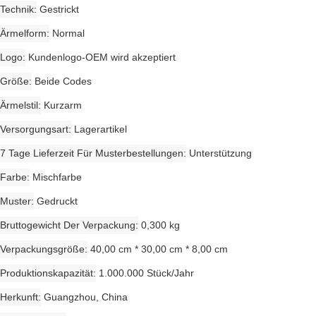
Technik
Gestrickt
Ärmelform
Normal
Logo
Kundenlogo-OEM wird akzeptiert
Größe
Beide Codes
Ärmelstil
Kurzarm
Versorgungsart
Lagerartikel
7 Tage Lieferzeit Für Musterbestellungen
Unterstützung
Farbe
Mischfarbe
Muster
Gedruckt
Bruttogewicht Der Verpackung
0,300 kg
Verpackungsgröße
40,00 cm * 30,00 cm * 8,00 cm
Produktionskapazität
1.000.000 Stück/Jahr
Herkunft
Guangzhou, China