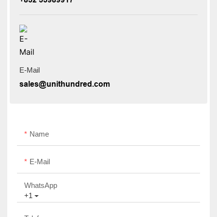
E-Mail
sales@unithundred.com
Name
E-Mail
WhatsApp
+1