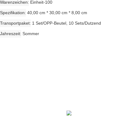
Warenzeichen
Einheit-100
Spezifikation
40,00 cm * 30,00 cm * 8,00 cm
Transportpaket
1 Set/OPP-Beutel, 10 Sets/Dutzend
Jahreszeit
Sommer