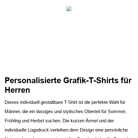
Personalisierte Grafik-T-Shirts für
Herren
Dieses individuell gestaltbare T-Shirt ist die perfekte Wahl für
Männer, die ein lässiges und stylisches Oberteil für Sommer,
Frühling und Herbst suchen. Die kurzen Ärmel und der
individuelle Logodruck verleihen dem Design eine persönliche