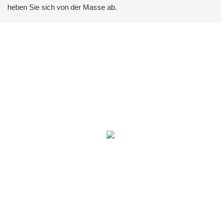
heben Sie sich von der Masse ab.