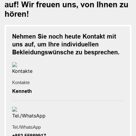
auf! Wir freuen uns, von Ihnen zu
hören!
Nehmen Sie noch heute Kontakt mit
uns auf, um Ihre individuellen
Bekleidungswünsche zu besprechen.
Kontakte
Kenneth
Tel./WhatsApp
+852 55989917