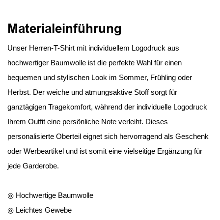
Materialeinführung
Unser Herren-T-Shirt mit individuellem Logodruck aus
hochwertiger Baumwolle ist die perfekte Wahl für einen
bequemen und stylischen Look im Sommer, Frühling oder
Herbst. Der weiche und atmungsaktive Stoff sorgt für
ganztägigen Tragekomfort, während der individuelle Logodruck
Ihrem Outfit eine persönliche Note verleiht. Dieses
personalisierte Oberteil eignet sich hervorragend als Geschenk
oder Werbeartikel und ist somit eine vielseitige Ergänzung für
jede Garderobe.
◎ Hochwertige Baumwolle
◎ Leichtes Gewebe