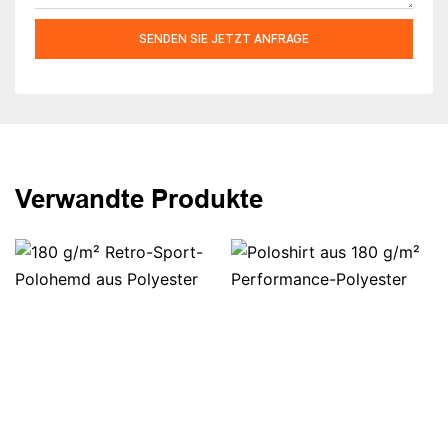
SENDEN SIE JETZT ANFRAGE
Verwandte Produkte