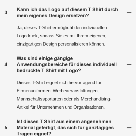
Kann ich das Logo auf diesem T-Shirt durch
3
mein eigenes Design ersetzen?
Ja, dieses T-Shirt ermöglicht den individuellen
Logodruck, sodass Sie es mit Ihrem eigenen,
einzigartigen Design personalisieren können.
Was sind einige gängige
4
Anwendungsbereiche für dieses individuell
bedruckte T-Shirt mit Logo?
Dieses T-Shirt eignet sich hervorragend für
Firmenuniformen, Werbeveranstaltungen,
Mannschaftssportarten oder als Merchandising-
Artikel für Unternehmen und Organisationen.
Ist dieses T-Shirt aus einem angenehmen
5
Material gefertigt, das sich für ganztägiges
Tragen eignet?