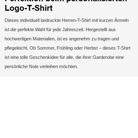
Logo-T-Shirt
Dieses individuell bedruckte Herren-T-Shirt mit kurzen Ärmeln
ist die perfekte Wahl für jede Jahreszeit. Hergestellt aus
hochwertigen Materialien, ist es angenehm zu tragen und
pflegeleicht. Ob Sommer, Frühling oder Herbst – dieses T-Shirt
ist eine tolle Geschenkidee für alle, die ihrer Garderobe eine
persönliche Note verleihen möchten.