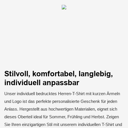
Stilvoll, komfortabel, langlebig,
individuell anpassbar
Unser individuell bedrucktes Herren-T-Shirt mit kurzen Ärmeln
und Logo ist das perfekte personalisierte Geschenk für jeden
Anlass. Hergestellt aus hochwertigen Materialien, eignet sich
dieses Oberteil ideal für Sommer, Frühling und Herbst. Zeigen
Sie Ihren einzigartigen Stil mit unserem individuellen T-Shirt und