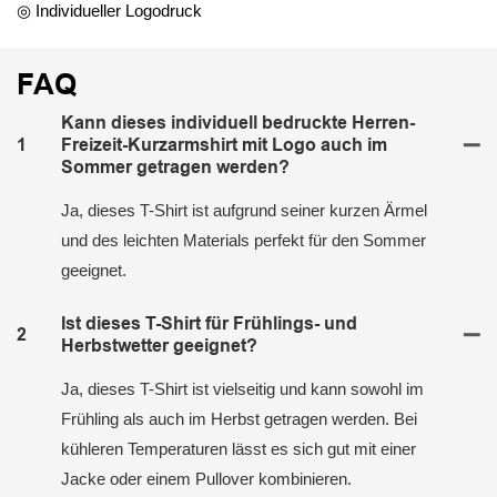
◎ Individueller Logodruck
FAQ
Kann dieses individuell bedruckte Herren-
1
Freizeit-Kurzarmshirt mit Logo auch im
Sommer getragen werden?
Ja, dieses T-Shirt ist aufgrund seiner kurzen Ärmel
und des leichten Materials perfekt für den Sommer
geeignet.
Ist dieses T-Shirt für Frühlings- und
2
Herbstwetter geeignet?
Ja, dieses T-Shirt ist vielseitig und kann sowohl im
Frühling als auch im Herbst getragen werden. Bei
kühleren Temperaturen lässt es sich gut mit einer
Jacke oder einem Pullover kombinieren.