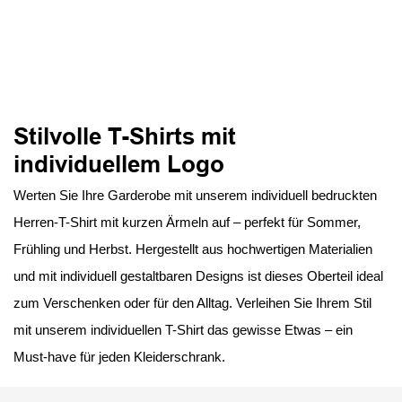
Stilvolle T-Shirts mit
individuellem Logo
Werten Sie Ihre Garderobe mit unserem individuell bedruckten
Herren-T-Shirt mit kurzen Ärmeln auf – perfekt für Sommer,
Frühling und Herbst. Hergestellt aus hochwertigen Materialien
und mit individuell gestaltbaren Designs ist dieses Oberteil ideal
zum Verschenken oder für den Alltag. Verleihen Sie Ihrem Stil
mit unserem individuellen T-Shirt das gewisse Etwas – ein
Must-have für jeden Kleiderschrank.