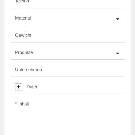
Telefon
Material
Gewicht
Produkte
Unternehmen
Datei
Inhalt