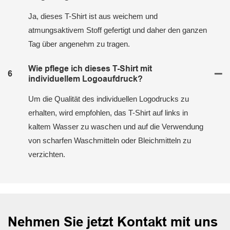
Ja, dieses T-Shirt ist aus weichem und
atmungsaktivem Stoff gefertigt und daher den ganzen
Tag über angenehm zu tragen.
Wie pflege ich dieses T-Shirt mit
6
individuellem Logoaufdruck?
Um die Qualität des individuellen Logodrucks zu
erhalten, wird empfohlen, das T-Shirt auf links in
kaltem Wasser zu waschen und auf die Verwendung
von scharfen Waschmitteln oder Bleichmitteln zu
verzichten.
Nehmen Sie jetzt Kontakt mit uns