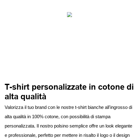
T-shirt personalizzate in cotone di
alta qualità
Valorizza il tuo brand con le nostre t-shirt bianche all'ingrosso di
alta qualità in 100% cotone, con possibilità di stampa
personalizzata. Il nostro polsino semplice offre un look elegante
e professionale, perfetto per mettere in risalto il logo o il design