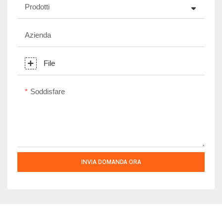
Prodotti
Azienda
File
Soddisfare
INVIA DOMANDA ORA