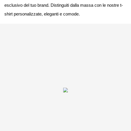
esclusivo del tuo brand. Distinguiti dalla massa con le nostre t-
shirt personalizzate, eleganti e comode.