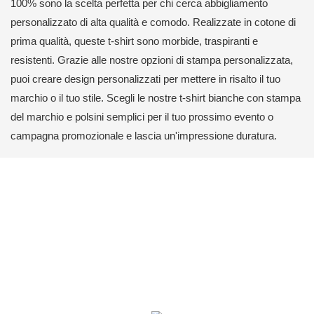
100% sono la scelta perfetta per chi cerca abbigliamento
personalizzato di alta qualità e comodo. Realizzate in cotone di
prima qualità, queste t-shirt sono morbide, traspiranti e
resistenti. Grazie alle nostre opzioni di stampa personalizzata,
puoi creare design personalizzati per mettere in risalto il tuo
marchio o il tuo stile. Scegli le nostre t-shirt bianche con stampa
del marchio e polsini semplici per il tuo prossimo evento o
campagna promozionale e lascia un'impressione duratura.