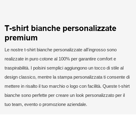
T-shirt bianche personalizzate
premium
Le nostre t-shirt bianche personalizzate all'ingrosso sono
realizzate in puro cotone al 100% per garantire comfort e
traspirabilità. I ​​polsini semplici aggiungono un tocco di stile al
design classico, mentre la stampa personalizzata ti consente di
mettere in risalto il tuo marchio o logo con facilità. Queste t-shirt
bianche sono perfette per creare un look personalizzato per il
tuo team, evento o promozione aziendale.