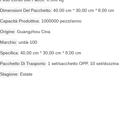
Dimensioni Del Pacchetto
40,00 cm * 30,00 cm * 8,00 cm
Capacità Produttiva
1000000 pezzi/anno
Origine
Guangzhou Cina
Marchio
unità-100
Specifica
40,00 cm * 30,00 cm * 8,00 cm
Pacchetto Di Trasporto
1 set/sacchetto OPP, 10 set/dozzina
Stagione
Estate