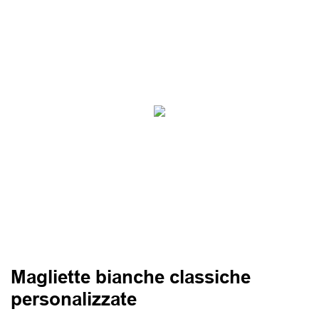
Magliette bianche classiche
personalizzate