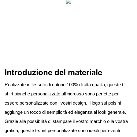
Introduzione del materiale
Realizzate in tessuto di cotone 100% di alta qualità, queste t-
shirt bianche personalizzate all'ingrosso sono perfette per
essere personalizzate con i vostri design. Il logo sui polsini
aggiunge un tocco di semplicità ed eleganza al look generale.
Grazie alla possibilità di stampare il vostro marchio o la vostra
grafica, queste t-shirt personalizzate sono ideali per eventi