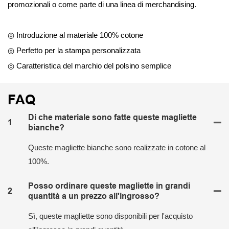
promozionali o come parte di una linea di merchandising.
◎ Introduzione al materiale 100% cotone
◎ Perfetto per la stampa personalizzata
◎ Caratteristica del marchio del polsino semplice
FAQ
Di che materiale sono fatte queste magliette
1
bianche?
Queste magliette bianche sono realizzate in cotone al
100%.
Posso ordinare queste magliette in grandi
2
quantità a un prezzo all'ingrosso?
Sì, queste magliette sono disponibili per l'acquisto