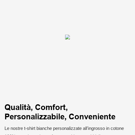
Qualità, Comfort,
Personalizzabile, Conveniente
Le nostre t-shirt bianche personalizzate all'ingrosso in cotone