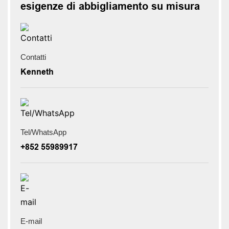
esigenze di abbigliamento su misura
Contatti
Kenneth
Tel/WhatsApp
+852 55989917
E-mail