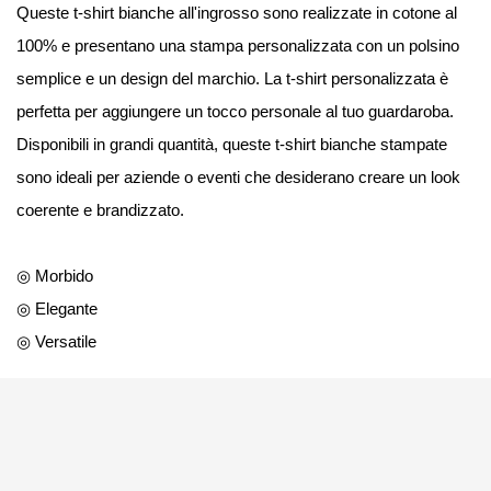
Queste t-shirt bianche all'ingrosso sono realizzate in cotone al
100% e presentano una stampa personalizzata con un polsino
semplice e un design del marchio. La t-shirt personalizzata è
perfetta per aggiungere un tocco personale al tuo guardaroba.
Disponibili in grandi quantità, queste t-shirt bianche stampate
sono ideali per aziende o eventi che desiderano creare un look
coerente e brandizzato.
◎ Morbido
◎ Elegante
◎ Versatile