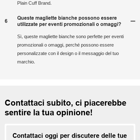
Plain Cuff Brand.
Queste magliette bianche possono essere
6
utilizzate per eventi promozionali o omaggi?
Sì, queste magliette bianche sono perfette per eventi
promozionali o omaggi, perché possono essere
personalizzate con il design o il messaggio del tuo
marchio.
Contattaci subito, ci piacerebbe
sentire la tua opinione!
Contattaci oggi per discutere delle tue