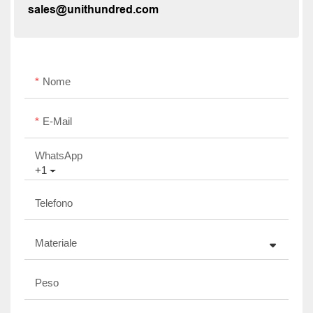
sales@unithundred.com
Nome
E-Mail
WhatsApp
+1
Telefono
Materiale
Peso