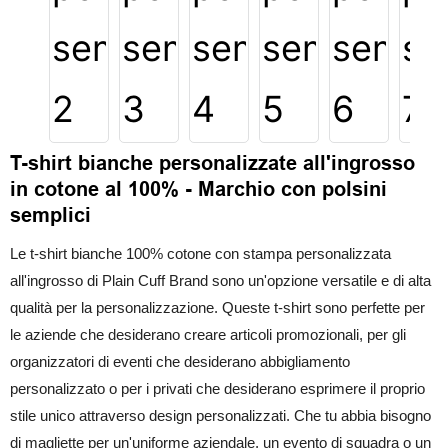
T-shirt bianche personalizzate all'ingrosso
in cotone al 100% - Marchio con polsini
semplici
Le t-shirt bianche 100% cotone con stampa personalizzata
all'ingrosso di Plain Cuff Brand sono un'opzione versatile e di alta
qualità per la personalizzazione. Queste t-shirt sono perfette per
le aziende che desiderano creare articoli promozionali, per gli
organizzatori di eventi che desiderano abbigliamento
personalizzato o per i privati ​​che desiderano esprimere il proprio
stile unico attraverso design personalizzati. Che tu abbia bisogno
di magliette per un'uniforme aziendale, un evento di squadra o un