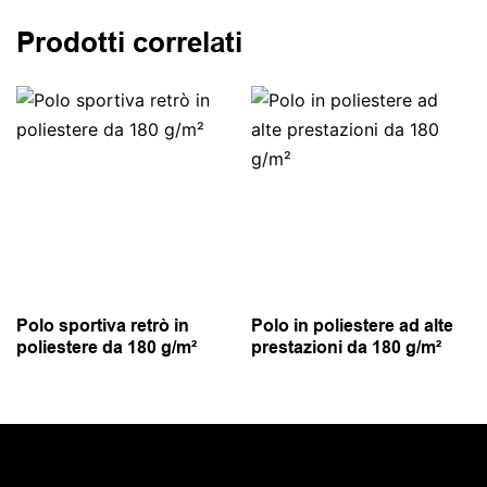
Prodotti correlati
Polo sportiva retrò in
Polo in poliestere ad alte
poliestere da 180 g/m²
prestazioni da 180 g/m²