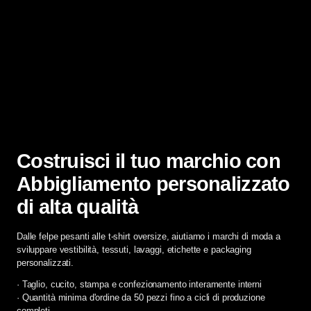
Costruisci il tuo marchio con
Abbigliamento personalizzato
di alta qualità
Dalle felpe pesanti alle t-shirt oversize, aiutiamo i marchi di moda a
sviluppare vestibilità, tessuti, lavaggi, etichette e packaging
personalizzati.
· Taglio, cucito, stampa e confezionamento interamente interni
· Quantità minima d'ordine da 50 pezzi fino a cicli di produzione
completi