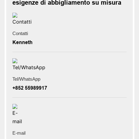
esigenze di abbigliamento su misura
Contatti
Kenneth
Tel/WhatsApp
+852 55989917
E-mail