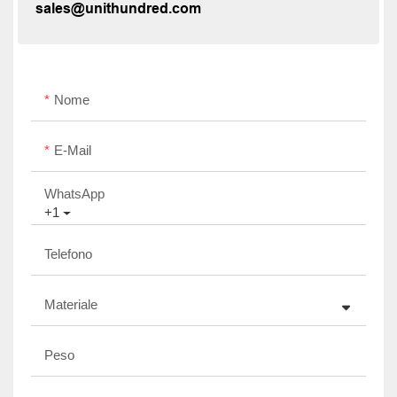
sales@unithundred.com
Nome
E-Mail
WhatsApp
+1
Telefono
Materiale
Peso