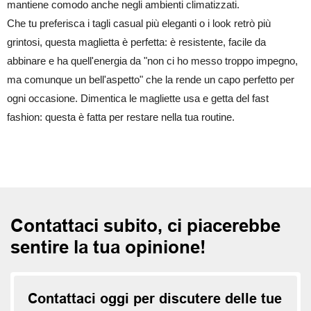
mantiene comodo anche negli ambienti climatizzati.
Che tu preferisca i tagli casual più eleganti o i look retrò più
grintosi, questa maglietta è perfetta: è resistente, facile da
abbinare e ha quell'energia da "non ci ho messo troppo impegno,
ma comunque un bell'aspetto" che la rende un capo perfetto per
ogni occasione. Dimentica le magliette usa e getta del fast
fashion: questa è fatta per restare nella tua routine.
Contattaci subito, ci piacerebbe
sentire la tua opinione!
Contattaci oggi per discutere delle tue