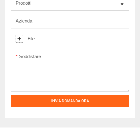
Prodotti
Azienda
File
Soddisfare
INVIA DOMANDA ORA