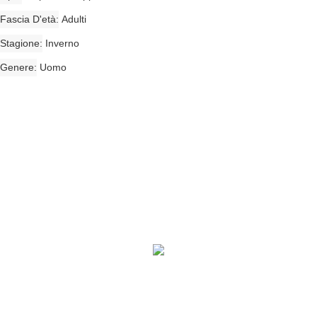
Fascia D'età
Adulti
Stagione
Inverno
Genere
Uomo