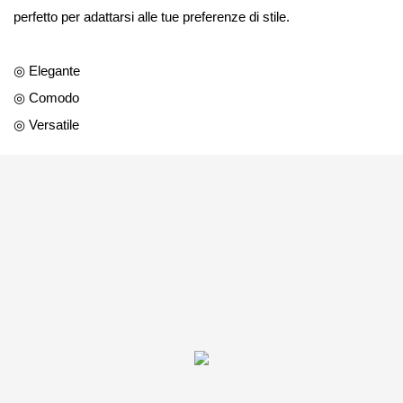
perfetto per adattarsi alle tue preferenze di stile.
◎ Elegante
◎ Comodo
◎ Versatile