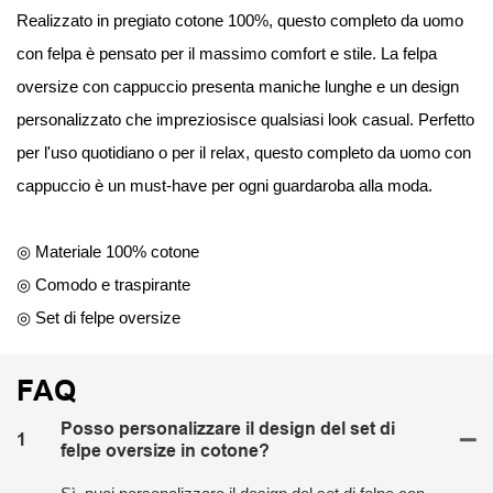
Realizzato in pregiato cotone 100%, questo completo da uomo
con felpa è pensato per il massimo comfort e stile. La felpa
oversize con cappuccio presenta maniche lunghe e un design
personalizzato che impreziosisce qualsiasi look casual. Perfetto
per l'uso quotidiano o per il relax, questo completo da uomo con
cappuccio è un must-have per ogni guardaroba alla moda.
◎ Materiale 100% cotone
◎ Comodo e traspirante
◎ Set di felpe oversize
FAQ
Posso personalizzare il design del set di
1
felpe oversize in cotone?