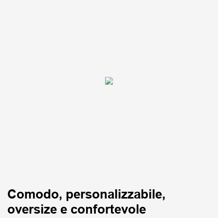
Comodo, personalizzabile,
oversize e confortevole