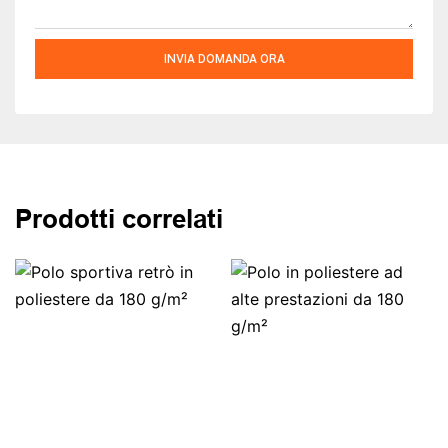
INVIA DOMANDA ORA
Prodotti correlati