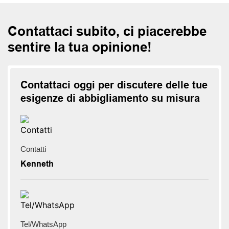
Contattaci subito, ci piacerebbe
sentire la tua opinione!
Contattaci oggi per discutere delle tue
esigenze di abbigliamento su misura
Contatti
Kenneth
Tel/WhatsApp