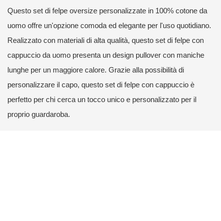
Questo set di felpe oversize personalizzate in 100% cotone da
uomo offre un'opzione comoda ed elegante per l'uso quotidiano.
Realizzato con materiali di alta qualità, questo set di felpe con
cappuccio da uomo presenta un design pullover con maniche
lunghe per un maggiore calore. Grazie alla possibilità di
personalizzare il capo, questo set di felpe con cappuccio è
perfetto per chi cerca un tocco unico e personalizzato per il
proprio guardaroba.