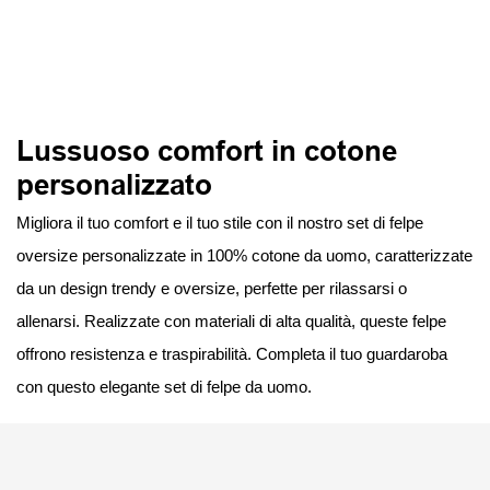
Lussuoso comfort in cotone
personalizzato
Migliora il tuo comfort e il tuo stile con il nostro set di felpe
oversize personalizzate in 100% cotone da uomo, caratterizzate
da un design trendy e oversize, perfette per rilassarsi o
allenarsi. Realizzate con materiali di alta qualità, queste felpe
offrono resistenza e traspirabilità. Completa il tuo guardaroba
con questo elegante set di felpe da uomo.