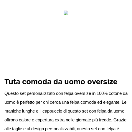
Tuta comoda da uomo oversize
Questo set personalizzato con felpa oversize in 100% cotone da
uomo è perfetto per chi cerca una felpa comoda ed elegante. Le
maniche lunghe e il cappuccio di questo set con felpa da uomo
offrono calore e copertura extra nelle giornate più fredde. Grazie
alle taglie e al design personalizzabili, questo set con felpa è