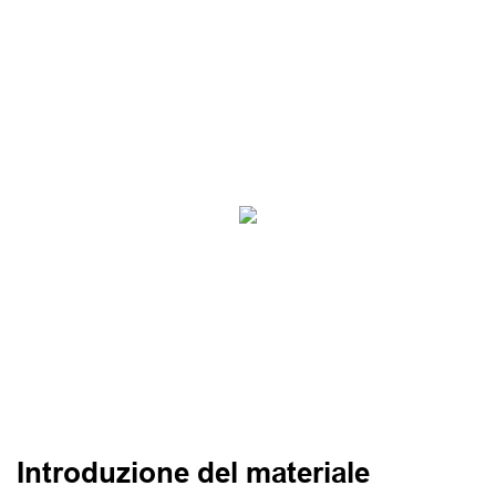
Introduzione del materiale