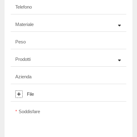
Telefono
Materiale
Peso
Prodotti
Azienda
File
Soddisfare