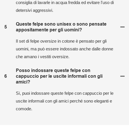
consiglia di lavarle in acqua fredda ed evitare l'uso di
detersivi aggressivi.
Queste felpe sono unisex o sono pensate
5
appositamente per gli uomini?
Il set di felpe oversize in cotone è pensato per gli
uomini, ma può essere indossato anche dalle donne
che amano i vestiti oversize.
Posso indossare queste felpe con
6
cappuccio per le uscite informali con gli
amici?
Sì, puoi indossare queste felpe con cappuccio per le
uscite informali con gli amici perché sono eleganti e
comode.