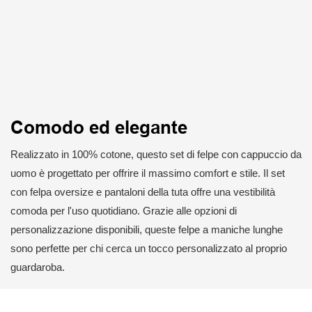
Comodo ed elegante
Realizzato in 100% cotone, questo set di felpe con cappuccio da
uomo è progettato per offrire il massimo comfort e stile. Il set
con felpa oversize e pantaloni della tuta offre una vestibilità
comoda per l'uso quotidiano. Grazie alle opzioni di
personalizzazione disponibili, queste felpe a maniche lunghe
sono perfette per chi cerca un tocco personalizzato al proprio
guardaroba.