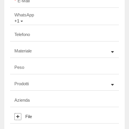
E-Mail
WhatsApp
+1
Telefono
Materiale
Peso
Prodotti
Azienda
File