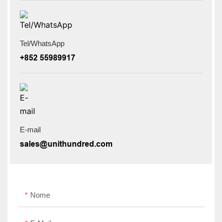
Tel/WhatsApp
+852 55989917
E-mail
sales@unithundred.com
Nome