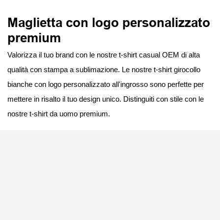
Maglietta con logo personalizzato
premium
Valorizza il tuo brand con le nostre t-shirt casual OEM di alta
qualità con stampa a sublimazione. Le nostre t-shirt girocollo
bianche con logo personalizzato all'ingrosso sono perfette per
mettere in risalto il tuo design unico. Distinguiti con stile con le
nostre t-shirt da uomo premium.