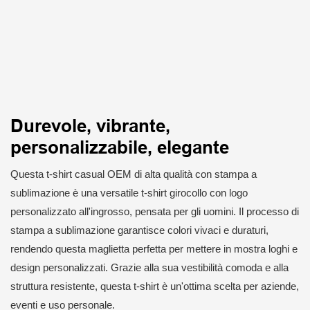
Durevole, vibrante,
personalizzabile, elegante
Questa t-shirt casual OEM di alta qualità con stampa a
sublimazione è una versatile t-shirt girocollo con logo
personalizzato all'ingrosso, pensata per gli uomini. Il processo di
stampa a sublimazione garantisce colori vivaci e duraturi,
rendendo questa maglietta perfetta per mettere in mostra loghi e
design personalizzati. Grazie alla sua vestibilità comoda e alla
struttura resistente, questa t-shirt è un'ottima scelta per aziende,
eventi e uso personale.