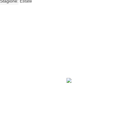
Stagione
Estate