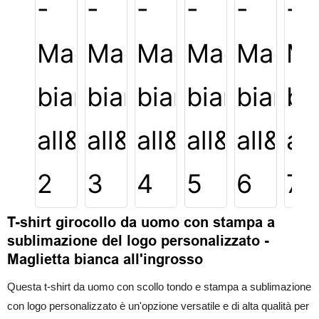
T-shirt girocollo da uomo con stampa a
sublimazione del logo personalizzato -
Maglietta bianca all'ingrosso
Questa t-shirt da uomo con scollo tondo e stampa a sublimazione
con logo personalizzato è un'opzione versatile e di alta qualità per