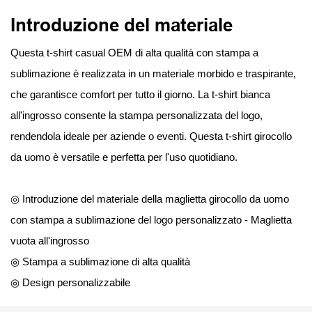
Introduzione del materiale
Questa t-shirt casual OEM di alta qualità con stampa a
sublimazione è realizzata in un materiale morbido e traspirante,
che garantisce comfort per tutto il giorno. La t-shirt bianca
all'ingrosso consente la stampa personalizzata del logo,
rendendola ideale per aziende o eventi. Questa t-shirt girocollo
da uomo è versatile e perfetta per l'uso quotidiano.
◎ Introduzione del materiale della maglietta girocollo da uomo
con stampa a sublimazione del logo personalizzato - Maglietta
vuota all'ingrosso
◎ Stampa a sublimazione di alta qualità
◎ Design personalizzabile