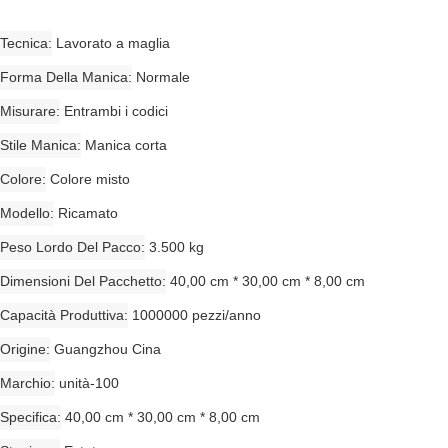
Tecnica
Lavorato a maglia
Forma Della Manica
Normale
Misurare
Entrambi i codici
Stile Manica
Manica corta
Colore
Colore misto
Modello
Ricamato
Peso Lordo Del Pacco
3.500 kg
Dimensioni Del Pacchetto
40,00 cm * 30,00 cm * 8,00 cm
Capacità Produttiva
1000000 pezzi/anno
Origine
Guangzhou Cina
Marchio
unità-100
Specifica
40,00 cm * 30,00 cm * 8,00 cm