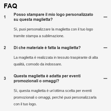
FAQ
Posso stampare il mio logo personalizzato
1
su questa maglietta?
Sì, puoi personalizzare la maglietta con il tuo logo
tramite stampa a sublimazione.
2
Di che materiale è fatta la maglietta?
La maglietta è realizzata in tessuto traspirante di alta
qualità, comodo da indossare.
Questa maglietta è adatta per eventi
3
promozionali o omaggi?
Sì, questa maglietta è un'ottima scelta per eventi
promozionali o omaggi, perché puoi personalizzarla
con il tuo logo.