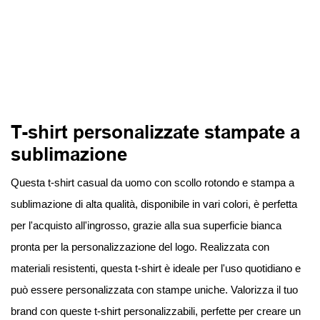
T-shirt personalizzate stampate a
sublimazione
Questa t-shirt casual da uomo con scollo rotondo e stampa a
sublimazione di alta qualità, disponibile in vari colori, è perfetta
per l'acquisto all'ingrosso, grazie alla sua superficie bianca
pronta per la personalizzazione del logo. Realizzata con
materiali resistenti, questa t-shirt è ideale per l'uso quotidiano e
può essere personalizzata con stampe uniche. Valorizza il tuo
brand con queste t-shirt personalizzabili, perfette per creare un