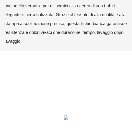
una scelta versatile per gli uomini alla ricerca di una t-shirt
elegante e personalizzata. Grazie al tessuto di alta qualità e alla
stampa a sublimazione precisa, questa t-shirt bianca garantisce
resistenza e colori vivaci che durano nel tempo, lavaggio dopo
lavaggio.