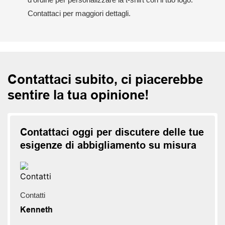
Contattaci per maggiori dettagli.
Contattaci subito, ci piacerebbe
sentire la tua opinione!
Contattaci oggi per discutere delle tue
esigenze di abbigliamento su misura
Contatti
Kenneth