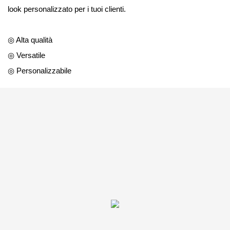
look personalizzato per i tuoi clienti.
◎ Alta qualità
◎ Versatile
◎ Personalizzabile