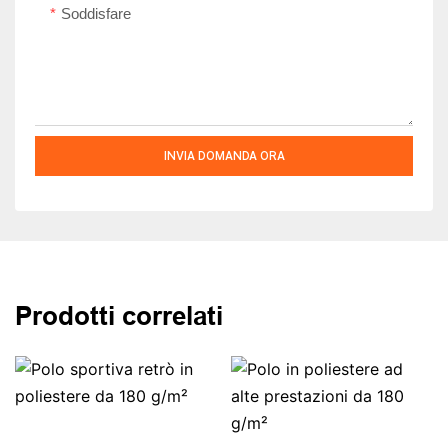
Soddisfare
INVIA DOMANDA ORA
Prodotti correlati