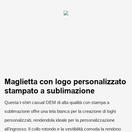
Maglietta con logo personalizzato
stampato a sublimazione
Questa t-shirt casual OEM di alta qualità con stampa a
sublimazione offre una tela bianca per la creazione di loghi
personalizzati, rendendola ideale per la personalizzazione
all'ingrosso. Il collo rotondo e la vestibilità comoda la rendono