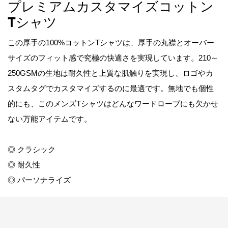
プレミアムカスタマイズコットン
Tシャツ
この厚手の100%コットンTシャツは、厚手の丸襟とオーバー
サイズのフィット感で究極の快適さを実現しています。210～
250GSMの生地は耐久性と上質な肌触りを実現し、ロゴやカ
スタムタグでカスタマイズするのに最適です。無地でも個性
的にも、このメンズTシャツはどんなワードローブにも欠かせ
ない万能アイテムです。
◎ クラシック
◎ 耐久性
◎ パーソナライズ