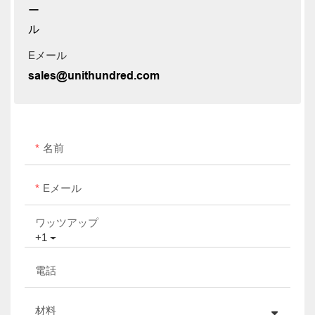
Eメール
sales@unithundred.com
名前
Eメール
ワッツアップ
+1
電話
材料