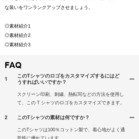
な装いをワンランクアップさせましょう。
◎素材紹介1
◎素材紹介2
◎素材紹介3
FAQ
このTシャツのロゴをカスタマイズするにはど
1
うすればいいですか？
スクリーン印刷、刺繍、熱転写などの方法を使用し
て、この T シャツのロゴをカスタマイズできます。
2
このTシャツの素材は何ですか？
このTシャツは100％コットン製で、着心地がよく通
気性に優れています。