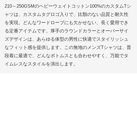
210～250GSMのヘビーウェイトコットン100%のカスタムTシ
ャツは、カスタムタグロゴ入りで、比類のない品質と耐久性
を実現。どんなワードローブにも欠かせない、長く愛用でき
る定番アイテムです。厚手のラウンドカラーとオーバーサイ
ズデザインは、あらゆる体型の男性に快適でスタイリッシュ
なフィット感を提供します。この無地のメンズTシャツは、普
段着に最適で、どんなボトムスとも合わせやすく、万能でタ
イムレスなスタイルを演出します。