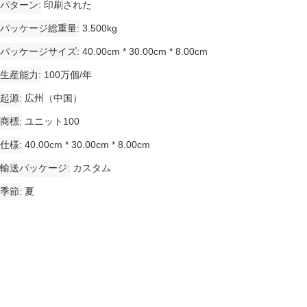
パターン
印刷された
パッケージ総重量
3.500kg
パッケージサイズ
40.00cm * 30.00cm * 8.00cm
生産能力
100万個/年
起源
広州（中国）
商標
ユニット100
仕様
40.00cm * 30.00cm * 8.00cm
輸送パッケージ
カスタム
季節
夏