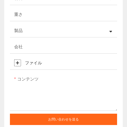
重さ
製品
会社
ファイル
コンテンツ
お問い合わせを送る