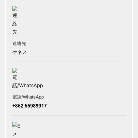
連絡先
ケネス
電話/WhatsApp
+852 55989917