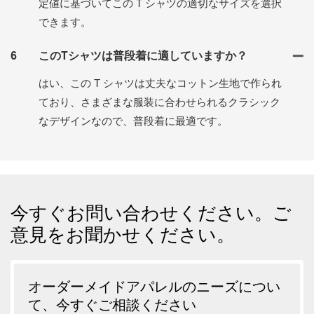
定値に基づいてこの T シャツの適切なサイズを選択
できます。
6
このTシャツは普段着に適していますか？
はい、この T シャツは丈夫なコットン生地で作られ
ており、さまざまな服装に合わせられるクラシック
なデザインなので、普段着に最適です。
今すぐお問い合わせください。ご
意見をお聞かせください。
オーダーメイドアパレルのニーズについ
て、今すぐご相談ください