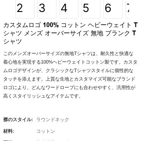
カスタムロゴ 100% コットン ヘビーウェイト T
シャツ メンズ オーバーサイズ 無地 ブランク T
シャツ
このメンズオーバーサイズの無地Tシャツは、耐久性と快適な
着心地を実現する100%ヘビーウェイトコットン製です。カスタ
ムロゴデザインが、クラシックなTシャツスタイルに個性的な
タッチを添えます。上質な生地とカスタマイズ可能なブランド
ロゴにより、どんなワードローブにも合わせやすく、汎用性が
高くスタイリッシュなアイテムです。
襟のスタイル:
ラウンドネック
材料:
コットン