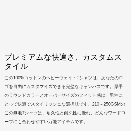
プレミアムな快適さ、カスタムス
タイル
この100%コットンのヘビーウェイトTシャツは、あなたのロ
ゴを自由にカスタマイズできる完璧なキャンバスです。厚手
のラウンドカラーとオーバーサイズのフィット感は、男性に
とって快適でスタイリッシュな選択肢です。210～250GSMの
この無地Tシャツは、耐久性と耐久性に優れ、どんなワードロ
ーブにも合わせやすい万能アイテムです。