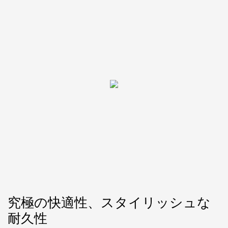
究極の快適性、スタイリッシュな
耐久性