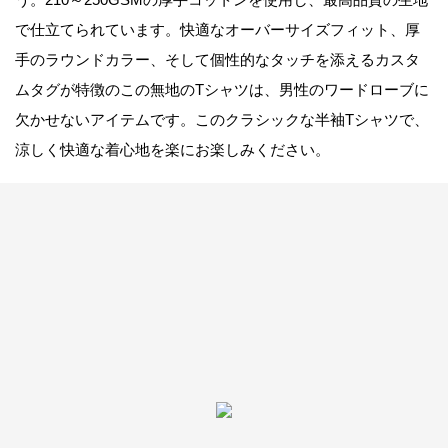
で仕立てられています。快適なオーバーサイズフィット、厚
手のラウンドカラー、そして個性的なタッチを添えるカスタ
ムタグが特徴のこの無地のTシャツは、男性のワードローブに
欠かせないアイテムです。このクラシックな半袖Tシャツで、
涼しく快適な着心地を楽にお楽しみください。