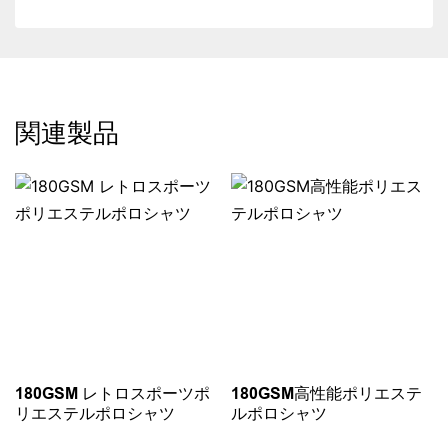
関連製品
180GSM レトロスポーツポ
180GSM高性能ポリエステ
リエステルポロシャツ
ルポロシャツ