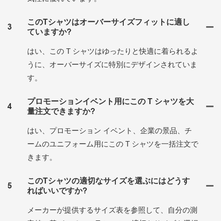
このTシャツはオーバーサイズフィットに適し
3
ていますか?
はい、この T シャツはゆったりと快適に着られるよ
うに、オーバーサイズに特別にデザインされていま
す。
プロモーションイベント用にこの T シャツを大
4
量注文できますか?
はい、プロモーション イベント、企業の景品、チ
ームのユニフォーム用にこの T シャツを一括注文で
きます。
このTシャツの適切なサイズを選ぶにはどうす
5
ればいいですか?
メーカーが提供するサイズ表を参照して、自分の測