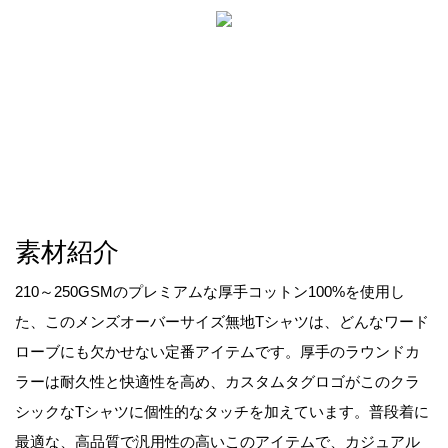
素材紹介
210～250GSMのプレミアムな厚手コットン100%を使用し
た、このメンズオーバーサイズ無地Tシャツは、どんなワード
ローブにも欠かせない定番アイテムです。厚手のラウンドカ
ラーは耐久性と快適性を高め、カスタムタグロゴがこのクラ
シックなTシャツに個性的なタッチを加えています。普段着に
最適な、高品質で汎用性の高いこのアイテムで、カジュアル