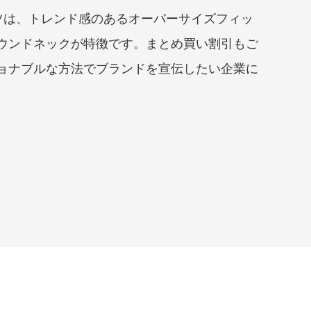
ツは、トレンド感のあるオーバーサイズフィッ
ウンドネックが特徴です。まとめ買い割引もご
ョナブルな方法でブランドを宣伝したい企業に
。