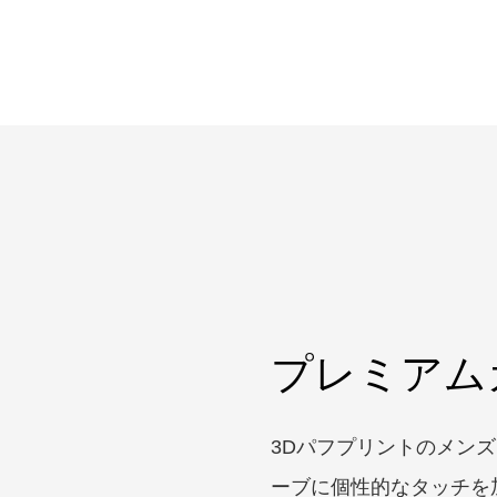
プレミアム
3Dパフプリントのメン
ーブに個性的なタッチを