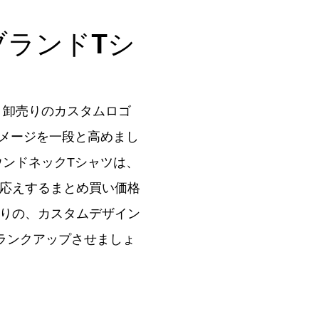
ブランドTシ
、卸売りのカスタムロゴ
イメージを一段と高めまし
ウンドネックTシャツは、
応えするまとめ買い価格
りの、カスタムデザイン
ランクアップさせましょ