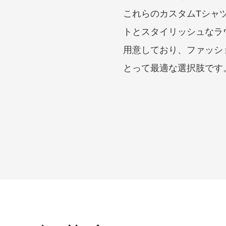
これらのカスタムTシャ
トとスタイリッシュなラ
用意しており、ファッシ
とって最適な選択肢です