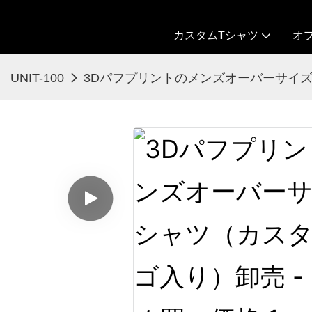
カスタムTシャツ
オ
UNIT-100
3Dパフプリントのメンズオーバーサイズ