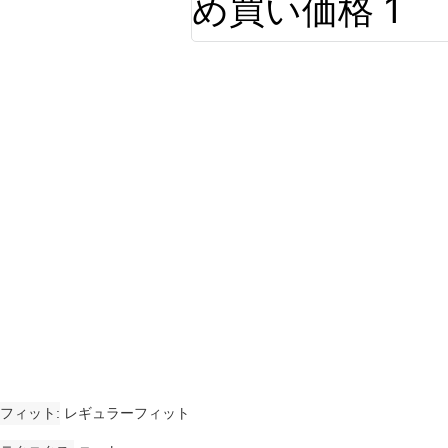
フィット
レギュラーフィット