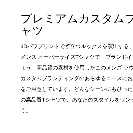
プレミアムカスタム
ャツ
3Dパフプリントで際立つルックスを演出する
メンズ オーバーサイズTシャツで、ブランド
ょう。高品質の素材を使用したこのメンズ ラ
カスタムブランディングのあらゆるニーズにお
をご用意しています。どんなシーンにもぴった
の高品質Tシャツで、あなたのスタイルをワン
う。