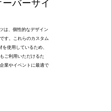
オーバーサイ
ャツは、個性的なデザイン
です。これらのカスタム
材を使用しているため、
もご利用いただけるた
企業やイベントに最適で