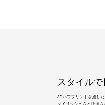
スタイルで
3Dパフプリントを施し
タイリッシュさと快適さ