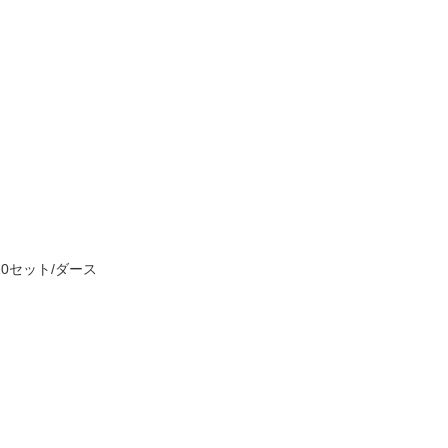
10セット/ダース