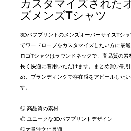
カスタマイズされた
ズメンズTシャツ
3DパフプリントのメンズオーバーサイズTシ
でワードローブをカスタマイズしたい方に最適
ロゴTシャツはラウンドネックで、高品質の素
長く快適に着用いただけます。まとめ買い割引
め、ブランディングで存在感をアピールしたい
す。
◎ 高品質の素材
◎ ユニークな3Dパフプリントデザイン
◎大量注文に最適