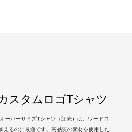
カスタムロゴTシャツ
ズオーバーサイズTシャツ（卸売）は、ワードロ
加えるのに最適です。高品質の素材を使用した