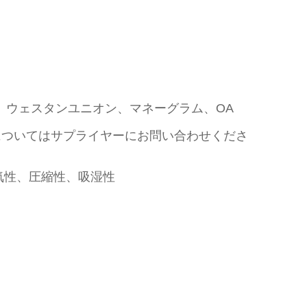
T/T、ウェスタンユニオン、マネーグラム、OA
についてはサプライヤーにお問い合わせくださ
気性、圧縮性、吸湿性