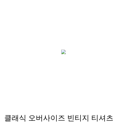
클래식 오버사이즈 빈티지 티셔츠