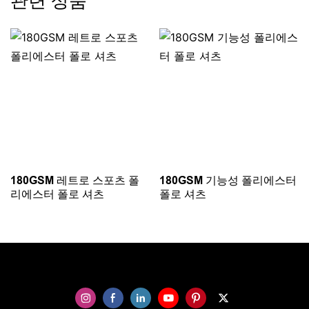
관련 상품
180GSM 레트로 스포츠 폴
180GSM 기능성 폴리에스터
리에스터 폴로 셔츠
폴로 셔츠