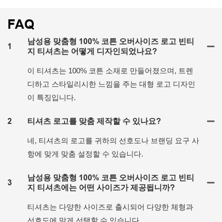
FAQ
남성용 맞춤형 100% 코튼 오버사이즈 로고 빈티
1
지 티셔츠는 어떻게 디자인되었나요?
이 티셔츠는 100% 코튼 소재로 만들어졌으며, 트렌
디하고 스타일리시한 느낌을 주는 대형 로고 디자인
이 특징입니다.
2
티셔츠 로고를 맞춤 제작할 수 있나요?
네, 티셔츠의 로고를 귀하의 선호도나 브랜딩 요구 사
항에 맞게 맞춤 설정할 수 있습니다.
남성용 맞춤형 100% 코튼 오버사이즈 로고 빈티
3
지 티셔츠에는 어떤 사이즈가 제공됩니까?
티셔츠는 다양한 사이즈로 출시되어 다양한 체형과
선호도에 맞게 선택할 수 있습니다.