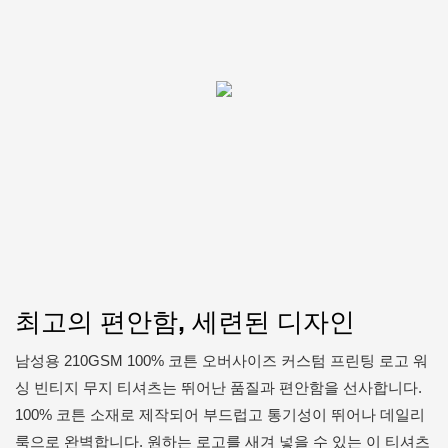
최고의 편안함, 세련된 디자인
남성용 210GSM 100% 코튼 오버사이즈 커스텀 프린팅 로고 워
싱 빈티지 무지 티셔츠는 뛰어난 품질과 편안함을 선사합니다.
100% 코튼 소재로 제작되어 부드럽고 통기성이 뛰어나 데일리
룩으로 완벽합니다. 원하는 로고를 새겨 넣을 수 있는 이 티셔츠