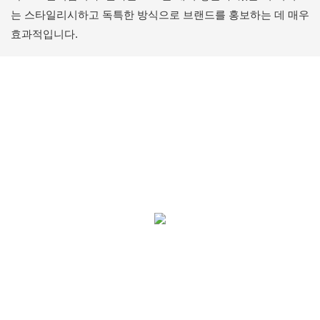
는 스타일리시하고 독특한 방식으로 브랜드를 홍보하는 데 매우
효과적입니다.