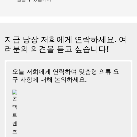
지금 당장 저희에게 연락하세요. 여
러분의 의견을 듣고 싶습니다!
오늘 저희에게 연락하여 맞춤형 의류 요
구 사항에 대해 논의하세요.