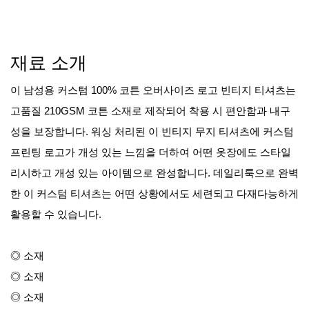
재료 소개
이 남성용 커스텀 100% 코튼 오버사이즈 로고 빈티지 티셔츠는
고품질 210GSM 코튼 소재로 제작되어 착용 시 편안함과 내구
성을 보장합니다. 워싱 처리된 이 빈티지 무지 티셔츠에 커스텀
프린팅 로고가 개성 있는 느낌을 더하여 어떤 옷장에도 스타일
리시하고 개성 있는 아이템으로 완성합니다. 데일리룩으로 완벽
한 이 커스텀 티셔츠는 어떤 상황에서도 세련되고 다재다능하게
활용할 수 있습니다.
◎ 소재
◎ 소재
◎ 소재