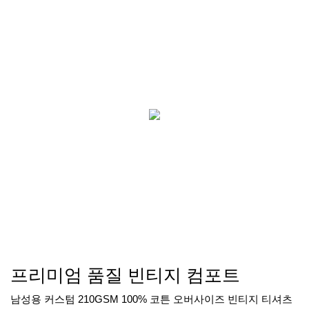
프리미엄 품질 빈티지 컴포트
남성용 커스텀 210GSM 100% 코튼 오버사이즈 빈티지 티셔츠