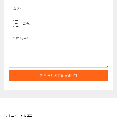
회사
파일
함유량
지금 문의 사항을 보냅니다