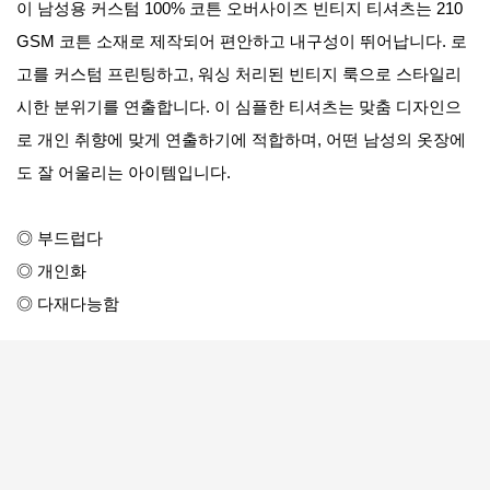
이 남성용 커스텀 100% 코튼 오버사이즈 빈티지 티셔츠는 210
GSM 코튼 소재로 제작되어 편안하고 내구성이 뛰어납니다. 로
고를 커스텀 프린팅하고, 워싱 처리된 빈티지 룩으로 스타일리
시한 분위기를 연출합니다. 이 심플한 티셔츠는 맞춤 디자인으
로 개인 취향에 맞게 연출하기에 적합하며, 어떤 남성의 옷장에
도 잘 어울리는 아이템입니다.
◎ 부드럽다
◎ 개인화
◎ 다재다능함