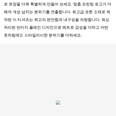
로 옷장을 더욱 특별하게 만들어 보세요. 맞춤 프린팅 로고가 더
해져 개성 넘치는 분위기를 연출합니다. 최고급 코튼 소재로 제
작된 이 티셔츠는 최고의 편안함과 내구성을 자랑합니다. 워싱
처리된 빈티지 플레인 디자인으로 레트로 감성을 더하고 어떤
옷차림에도 스타일리시한 분위기를 더하세요.