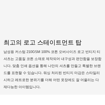
최고의 로고 스테이트먼트 탑
남성용 커스텀 210GSM 100% 코튼 오버사이즈 로고 빈티지 티
셔츠는 고품질 코튼 소재로 제작되어 내구성과 편안함을 보장합
니다. 맞춤 인쇄 옵션을 통해 나만의 셔츠를 만들고 특별한 브랜
드를 표현할 수 있습니다. 워싱 처리된 빈티지 마감은 스타일리
시하고 레트로한 분위기를 더해 어떤 옷장에도 잘 어울리는 다
재다능한 아이템입니다.