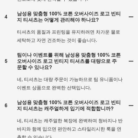
남성용 맞춤형 100% 코튼 오버사이즈 로고 빈티
4
지 티셔츠는 어떻게 관리해야 하나요?
티셔츠의 품질과 프린팅을 유지하려면 차가운 물로
세탁하고 자연 건조하는 것이 좋습니다.
팀이나 이벤트를 위해 남성용 맞춤형 100% 코튼
5
오버사이즈 로고 빈티지 티셔츠를 대량으로 주
문할 수 있나요?
네, 티셔츠는 대량 주문이 가능하므로 팀 유니폼이나
이벤트 상품으로 완벽한 선택입니다.
남성용 맞춤형 100% 코튼 오버사이즈 로고 빈티
6
지 티셔츠는 캐주얼하게 입기에 적합합니까?
네, 티셔츠는 캐주얼한 복장에 완벽하며 청바지나 반
바지와 함께 입으면 편안하고 스타일리시한 룩을 연
출할 수 있습니다.