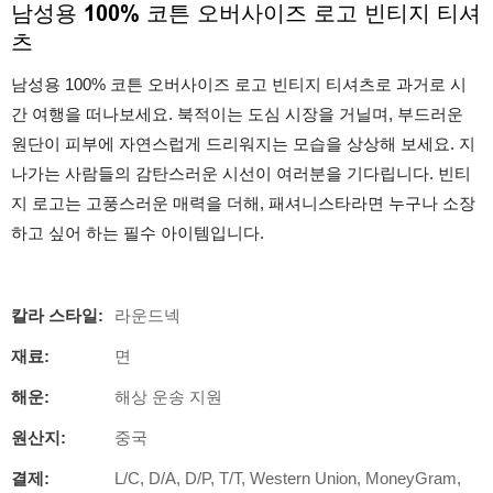
남성용 100% 코튼 오버사이즈 로고 빈티지 티셔
츠
남성용 100% 코튼 오버사이즈 로고 빈티지 티셔츠로 과거로 시
간 여행을 떠나보세요. 북적이는 도심 시장을 거닐며, 부드러운
원단이 피부에 자연스럽게 드리워지는 모습을 상상해 보세요. 지
나가는 사람들의 감탄스러운 시선이 여러분을 기다립니다. 빈티
지 로고는 고풍스러운 매력을 더해, 패셔니스타라면 누구나 소장
하고 싶어 하는 필수 아이템입니다.
칼라 스타일:
라운드넥
재료:
면
해운:
해상 운송 지원
원산지:
중국
결제:
L/C, D/A, D/P, T/T, Western Union, MoneyGram,