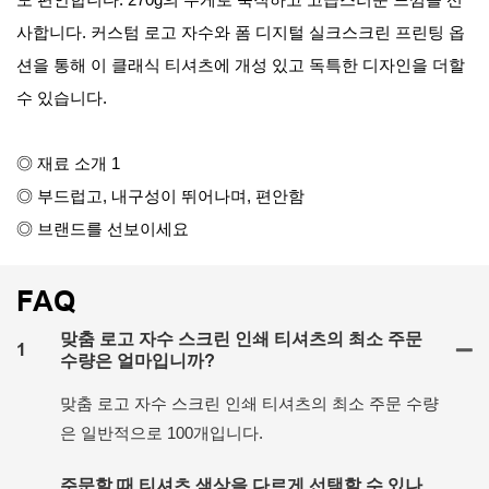
사합니다. 커스텀 로고 자수와 폼 디지털 실크스크린 프린팅 옵
션을 통해 이 클래식 티셔츠에 개성 있고 독특한 디자인을 더할
수 있습니다.
◎ 재료 소개 1
◎ 부드럽고, 내구성이 뛰어나며, 편안함
◎ 브랜드를 선보이세요
FAQ
맞춤 로고 자수 스크린 인쇄 티셔츠의 최소 주문
1
수량은 얼마입니까?
맞춤 로고 자수 스크린 인쇄 티셔츠의 최소 주문 수량
은 일반적으로 100개입니다.
주문할 때 티셔츠 색상을 다르게 선택할 수 있나