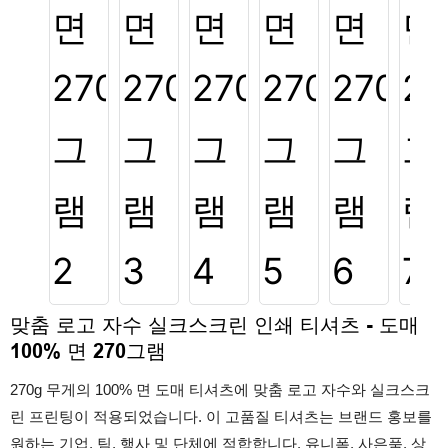
맞춤 로고 자수 실크스크린 인쇄 티셔츠 - 도매
100% 면 270그램
270g 무게의 100% 면 도매 티셔츠에 맞춤 로고 자수와 실크스크
린 프린팅이 적용되었습니다. 이 고품질 티셔츠는 브랜드 홍보를
원하는 기업, 팀, 행사 및 단체에 적합합니다. 유니폼, 사은품, 상