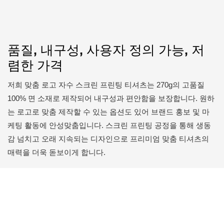
품질, 내구성, 사용자 정의 가능, 저
렴한 가격
저희 맞춤 로고 자수 스크린 프린팅 티셔츠는 270g의 고품질
100% 면 소재로 제작되어 내구성과 편안함을 보장합니다. 원하
는 로고로 맞춤 제작할 수 있는 옵션도 있어 브랜드 홍보 및 마
케팅 활동에 안성맞춤입니다. 스크린 프린팅 공정을 통해 생동
감 넘치고 오래 지속되는 디자인으로 프리미엄 맞춤 티셔츠의
매력을 더욱 돋보이게 합니다.