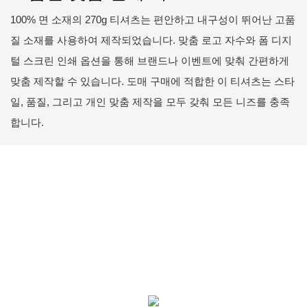
100% 면 소재의 270g 티셔츠는 편안하고 내구성이 뛰어난 고품
질 소재를 사용하여 제작되었습니다. 맞춤 로고 자수와 폼 디지
털 스크린 인쇄 옵션을 통해 브랜드나 이벤트에 맞춰 간편하게
맞춤 제작할 수 있습니다. 도매 구매에 적합한 이 티셔츠는 스타
일, 품질, 그리고 개인 맞춤 제작을 모두 갖춰 모든 니즈를 충족
합니다.