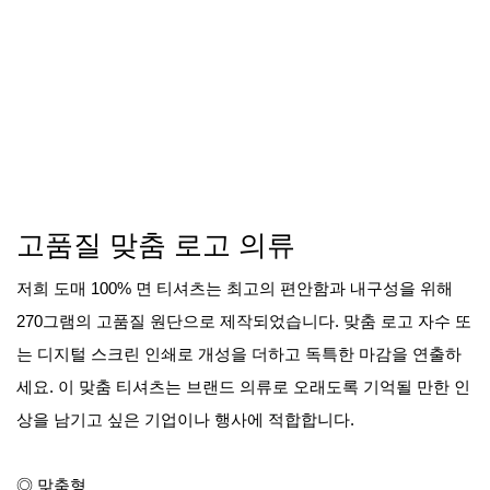
고품질 맞춤 로고 의류
저희 도매 100% 면 티셔츠는 최고의 편안함과 내구성을 위해
270그램의 고품질 원단으로 제작되었습니다. 맞춤 로고 자수 또
는 디지털 스크린 인쇄로 개성을 더하고 독특한 마감을 연출하
세요. 이 맞춤 티셔츠는 브랜드 의류로 오래도록 기억될 만한 인
상을 남기고 싶은 기업이나 행사에 적합합니다.
◎ 맞춤형