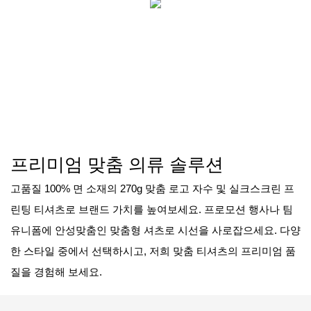
프리미엄 맞춤 의류 솔루션
고품질 100% 면 소재의 270g 맞춤 로고 자수 및 실크스크린 프
린팅 티셔츠로 브랜드 가치를 높여보세요. 프로모션 행사나 팀
유니폼에 안성맞춤인 맞춤형 셔츠로 시선을 사로잡으세요. 다양
한 스타일 중에서 선택하시고, 저희 맞춤 티셔츠의 프리미엄 품
질을 경험해 보세요.