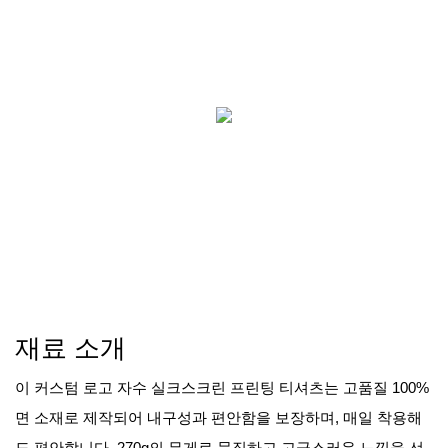
재료 소개
이 커스텀 로고 자수 실크스크린 프린팅 티셔츠는 고품질 100%
면 소재로 제작되어 내구성과 편안함을 보장하며, 매일 착용해
도 편안합니다. 270g의 무게로 묵직하고 고급스러운 느낌을 선