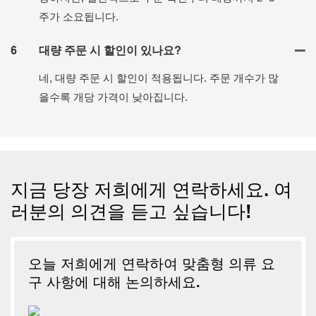
주가 소요됩니다.
6
대량 주문 시 할인이 있나요?
네, 대량 주문 시 할인이 적용됩니다. 주문 개수가 많
을수록 개당 가격이 낮아집니다.
지금 당장 저희에게 연락하세요. 여
러분의 의견을 듣고 싶습니다!
오늘 저희에게 연락하여 맞춤형 의류 요
구 사항에 대해 논의하세요.