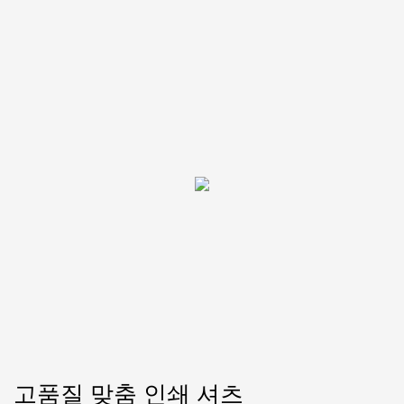
고품질 맞춤 인쇄 셔츠