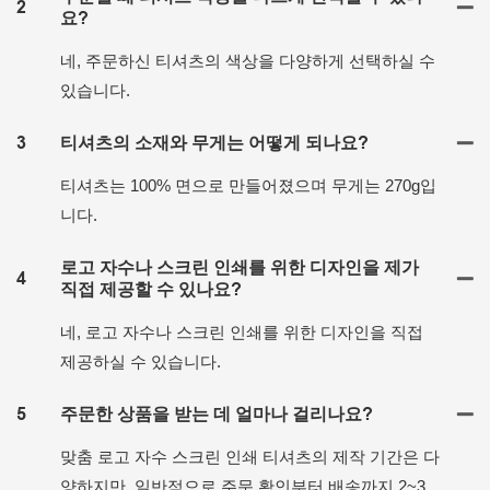
2
요?
네, 주문하신 티셔츠의 색상을 다양하게 선택하실 수
있습니다.
3
티셔츠의 소재와 무게는 어떻게 되나요?
티셔츠는 100% 면으로 만들어졌으며 무게는 270g입
니다.
로고 자수나 스크린 인쇄를 위한 디자인을 제가
4
직접 제공할 수 있나요?
네, 로고 자수나 스크린 인쇄를 위한 디자인을 직접
제공하실 수 있습니다.
5
주문한 상품을 받는 데 얼마나 걸리나요?
맞춤 로고 자수 스크린 인쇄 티셔츠의 제작 기간은 다
양하지만, 일반적으로 주문 확인부터 배송까지 2~3