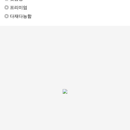
◎ 프리미엄
◎ 다재다능함