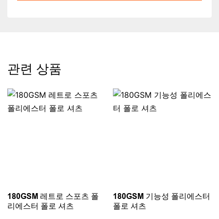
관련 상품
180GSM 레트로 스포츠 폴
180GSM 기능성 폴리에스터
리에스터 폴로 셔츠
폴로 셔츠