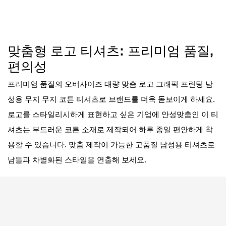
맞춤형 로고 티셔츠: 프리미엄 품질,
편의성
프리미엄 품질의 오버사이즈 대량 맞춤 로고 그래픽 프린팅 남
성용 무지 무지 코튼 티셔츠로 브랜드를 더욱 돋보이게 하세요.
로고를 스타일리시하게 표현하고 싶은 기업에 안성맞춤인 이 티
셔츠는 부드러운 코튼 소재로 제작되어 하루 종일 편안하게 착
용할 수 있습니다. 맞춤 제작이 가능한 고품질 남성용 티셔츠로
남들과 차별화된 스타일을 연출해 보세요.