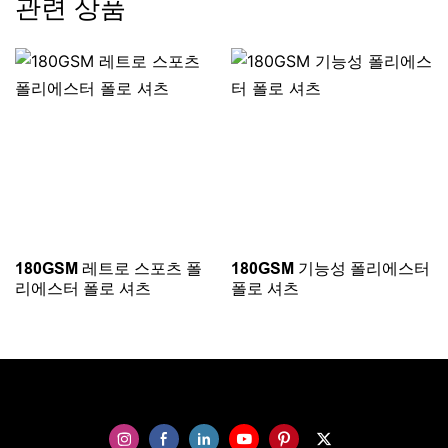
관련 상품
180GSM 레트로 스포츠 폴
180GSM 기능성 폴리에스터
리에스터 폴로 셔츠
폴로 셔츠