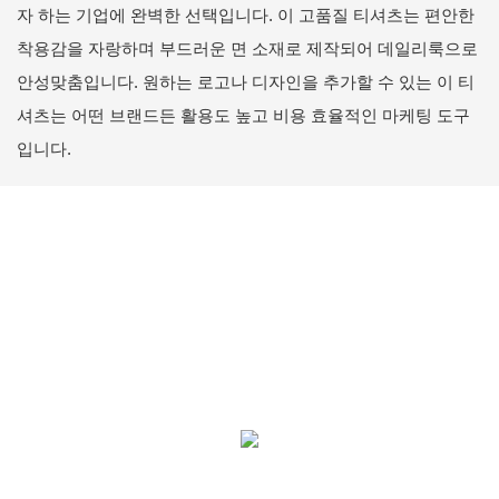
자 하는 기업에 완벽한 선택입니다. 이 고품질 티셔츠는 편안한
착용감을 자랑하며 부드러운 면 소재로 제작되어 데일리룩으로
안성맞춤입니다. 원하는 로고나 디자인을 추가할 수 있는 이 티
셔츠는 어떤 브랜드든 활용도 높고 비용 효율적인 마케팅 도구
입니다.