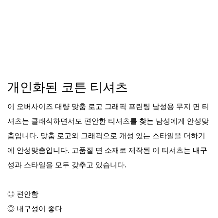
개인화된 코튼 티셔츠
이 오버사이즈 대량 맞춤 로고 그래픽 프린팅 남성용 무지 면 티
셔츠는 클래식하면서도 편안한 티셔츠를 찾는 남성에게 안성맞
춤입니다. 맞춤 로고와 그래픽으로 개성 있는 스타일을 더하기
에 안성맞춤입니다. 고품질 면 소재로 제작된 이 티셔츠는 내구
성과 스타일을 모두 갖추고 있습니다.
◎ 편안함
◎ 내구성이 좋다