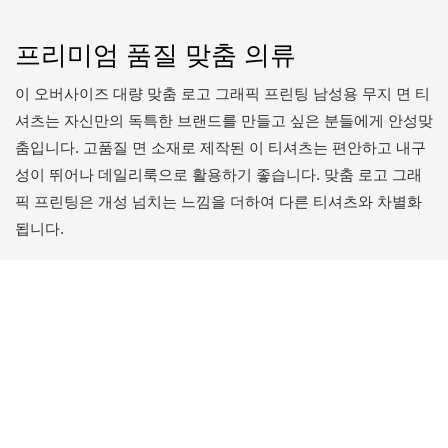
프리미엄 품질 맞춤 의류
이 오버사이즈 대량 맞춤 로고 그래픽 프린팅 남성용 무지 면 티
셔츠는 자신만의 독특한 브랜드를 만들고 싶은 분들에게 안성맞
춤입니다. 고품질 면 소재로 제작된 이 티셔츠는 편안하고 내구
성이 뛰어나 데일리룩으로 활용하기 좋습니다. 맞춤 로고 그래
픽 프린팅은 개성 넘치는 느낌을 더하여 다른 티셔츠와 차별화
됩니다.