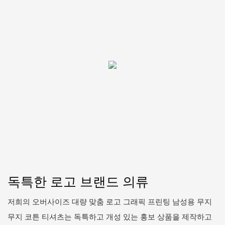
독특한 로고 브랜드 의류
저희의 오버사이즈 대량 맞춤 로고 그래픽 프린팅 남성용 무지
무지 코튼 티셔츠는 독특하고 개성 있는 홍보 상품을 제작하고