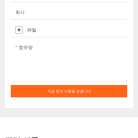
회사
파일
함유량
지금 문의 사항을 보냅니다