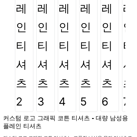
커스텀 로고 그래픽 코튼 티셔츠 - 대량 남성용
플레인 티셔츠