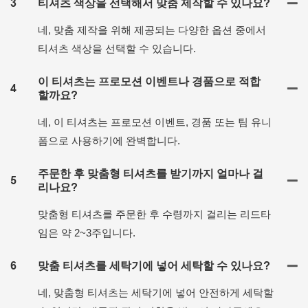
3
티셔츠 색상을 선택해서 맞춤 제작할 수 있나요?
네, 맞춤 제작을 위해 제공되는 다양한 옵션 중에서
티셔츠 색상을 선택할 수 있습니다.
이 티셔츠는 프로모션 이벤트나 경품으로 적합
4
할까요?
네, 이 티셔츠는 프로모션 이벤트, 경품 또는 팀 유니
폼으로 사용하기에 완벽합니다.
주문한 후 맞춤형 티셔츠를 받기까지 얼마나 걸
5
리나요?
맞춤형 티셔츠를 주문한 후 수령까지 걸리는 리드타
임은 약 2~3주입니다.
6
맞춤 티셔츠를 세탁기에 넣어 세탁할 수 있나요?
네, 맞춤형 티셔츠는 세탁기에 넣어 안전하게 세탁할