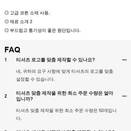
◎ 고급 코튼 소재 사용.
◎ 재료 소개 2
◎ 부드럽고 통기성이 좋은 원단입니다.
FAQ
1
티셔츠 로고를 맞춤 제작할 수 있나요?
네, 귀하의 요구 사항에 맞게 티셔츠의 로고를 맞춤
설정할 수 있습니다.
티셔츠 맞춤 제작을 위한 최소 주문 수량은 얼마
2
입니까?
티셔츠 맞춤 제작을 위한 최소 주문 수량은 50개입니
다.