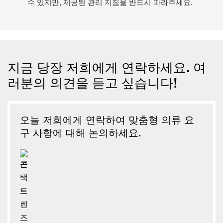
수 있지만, 제공된 관리 지침을 반드시 따라주세요.
지금 당장 저희에게 연락하세요. 여
러분의 의견을 듣고 싶습니다!
오늘 저희에게 연락하여 맞춤형 의류 요
구 사항에 대해 논의하세요.