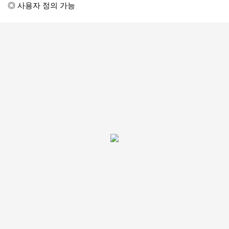
◎ 사용자 정의 가능