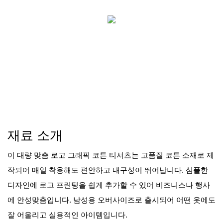
재료 소개
이 대량 맞춤 로고 그래픽 코튼 티셔츠는 고품질 코튼 소재로 제
작되어 매일 착용해도 편안하고 내구성이 뛰어납니다. 심플한
디자인에 로고 프린팅을 쉽게 추가할 수 있어 비즈니스나 행사
에 안성맞춤입니다. 남성용 오버사이즈로 출시되어 어떤 옷에도
잘 어울리고 실용적인 아이템입니다.