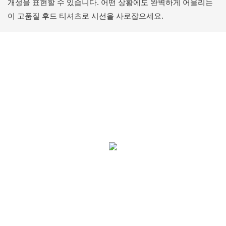
개성을 표현할 수 있습니다. 어떤 상황에도 완벽하게 어울리는
이 고품질 후드 티셔츠로 시선을 사로잡으세요.