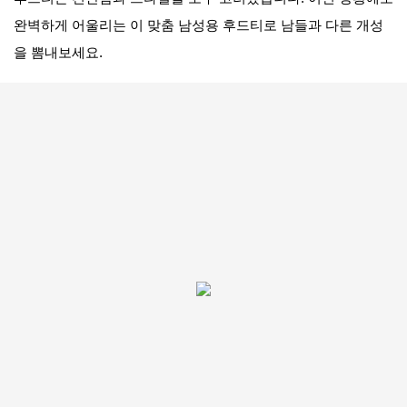
완벽하게 어울리는 이 맞춤 남성용 후드티로 남들과 다른 개성
을 뽐내보세요.