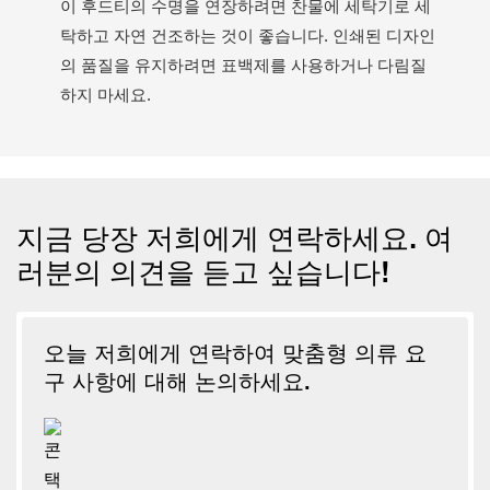
이 후드티의 수명을 연장하려면 찬물에 세탁기로 세
탁하고 자연 건조하는 것이 좋습니다. 인쇄된 디자인
의 품질을 유지하려면 표백제를 사용하거나 다림질
하지 마세요.
지금 당장 저희에게 연락하세요. 여
러분의 의견을 듣고 싶습니다!
오늘 저희에게 연락하여 맞춤형 의류 요
구 사항에 대해 논의하세요.