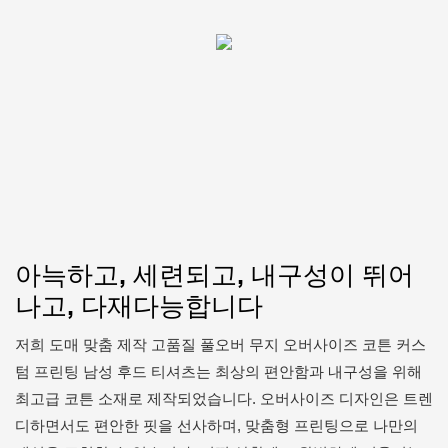
아늑하고, 세련되고, 내구성이 뛰어
나고, 다재다능합니다
저희 도매 맞춤 제작 고품질 풀오버 무지 오버사이즈 코튼 커스
텀 프린팅 남성 후드 티셔츠는 최상의 편안함과 내구성을 위해
최고급 코튼 소재로 제작되었습니다. 오버사이즈 디자인은 트렌
디하면서도 편안한 핏을 선사하며, 맞춤형 프린팅으로 나만의