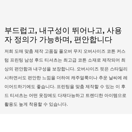
부드럽고, 내구성이 뛰어나고, 사용
자 정의가 가능하며, 편안합니다
저희 도매 맞춤 제작 고품질 풀오버 무지 오버사이즈 코튼 커스
텀 프린팅 남성 후드 티셔츠는 최고급 코튼 소재로 제작되어 최
상의 편안함과 내구성을 보장합니다. 오버사이즈 핏은 스타일리
시하면서도 편안한 느낌을 더하여 캐주얼룩이나 추운 날씨에 레
이어드하기에도 좋습니다. 프린팅을 맞춤 제작할 수 있는 이 후
드 티셔츠는 어떤 옷장에도 다재다능하고 트렌디한 아이템으로
활용도 높게 착용할 수 있습니다.