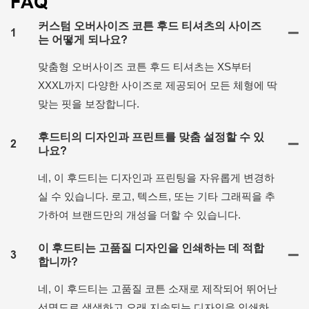
FAQ
커스텀 오버사이즈 코튼 후드 티셔츠의 사이즈
1
는 어떻게 되나요?
맞춤형 오버사이즈 코튼 후드 티셔츠는 XS부터
XXXL까지 다양한 사이즈로 제공되어 모든 체형에 딱
맞는 핏을 보장합니다.
후드티의 디자인과 프린트를 맞춤 설정할 수 있
2
나요?
네, 이 후드티는 디자인과 프린팅을 자유롭게 변경하
실 수 있습니다. 로고, 텍스트, 또는 기타 그래픽을 추
가하여 브랜드만의 개성을 더할 수 있습니다.
이 후드티는 고품질 디자인을 인쇄하는 데 적합
3
합니까?
네, 이 후드티는 고품질 코튼 소재로 제작되어 뛰어난
선명도로 생생하고 오래 지속되는 디자인을 인쇄하