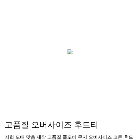
고품질 오버사이즈 후드티
저희 도매 맞춤 제작 고품질 풀오버 무지 오버사이즈 코튼 후드