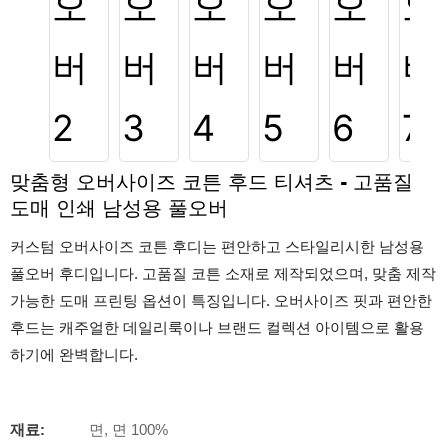
맞춤형 오버사이즈 코튼 후드 티셔츠 - 고품질
도매 인쇄 남성용 풀오버
커스텀 오버사이즈 코튼 후디는 편안하고 스타일리시한 남성용
풀오버 후디입니다. 고품질 코튼 소재로 제작되었으며, 맞춤 제작
가능한 도매 프린팅 옵션이 특징입니다. 오버사이즈 핏과 편안한
후드는 캐주얼한 데일리룩이나 브랜드 컬렉션 아이템으로 활용
하기에 완벽합니다.
재료:
면, 면 100%