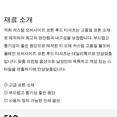
재료 소개
저희 커스텀 오버사이즈 코튼 후드 티셔츠는 고품질 코튼 소재
로 제작되어 최고의 편안함과 내구성을 보장합니다. 부드럽고
통기성이 좋은 원단으로 제작된 이 도매 커스텀 고품질 풀오버
플레인 오버사이즈 코튼 후드 티셔츠는 데일리룩으로 안성맞춤
입니다. 맞춤 프린팅 옵션으로 남성만의 독특하고 개성 있는 스
타일을 연출하기에 안성맞춤입니다.
◎ 고급 코튼 소재
◎ 부드럽고 통기성 좋은 원단
◎ 사용자 정의 가능한 인쇄 옵션