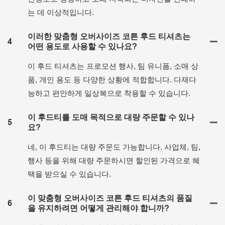
는 데 이상적입니다.
이러한 맞춤형 오버사이즈 코튼 후드 티셔츠는
4
어떤 용도로 사용할 수 있나요?
이 후드 티셔츠는 프로모션 행사, 팀 유니폼, 소매 상
품, 개인 용도 등 다양한 상황에 적합합니다. 다재다
능하고 편안하게 일상복으로 착용할 수 있습니다.
이 후드티를 도매 목적으로 대량 주문할 수 있나
5
요?
네, 이 후드티는 대량 주문도 가능합니다. 사업체, 팀,
행사 등을 위해 대량 주문하시면 할인된 가격으로 혜
택을 받으실 수 있습니다.
이 맞춤형 오버사이즈 코튼 후드 티셔츠의 품질
6
을 유지하려면 어떻게 관리해야 합니까?