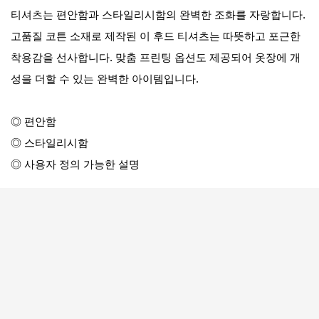
티셔츠는 편안함과 스타일리시함의 완벽한 조화를 자랑합니다.
고품질 코튼 소재로 제작된 이 후드 티셔츠는 따뜻하고 포근한
착용감을 선사합니다. 맞춤 프린팅 옵션도 제공되어 옷장에 개
성을 더할 수 있는 완벽한 아이템입니다.
◎ 편안함
◎ 스타일리시함
◎ 사용자 정의 가능한 설명