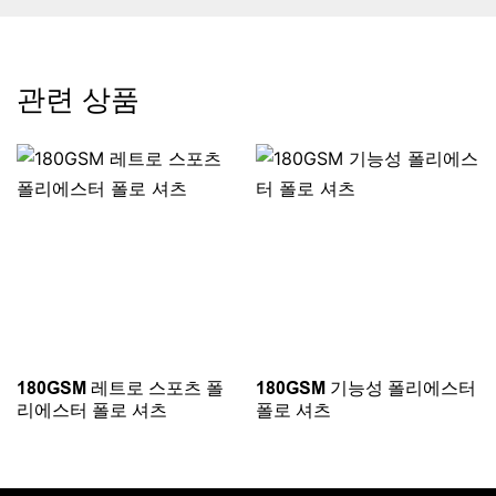
관련 상품
180GSM 레트로 스포츠 폴
180GSM 기능성 폴리에스터
리에스터 폴로 셔츠
폴로 셔츠