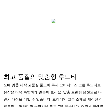
최고 품질의 맞춤형 후드티
도매 맞춤 제작 고품질 풀오버 무지 오버사이즈 코튼 후드티로
옷장을 더욱 특별하게 만들어 보세요. 맞춤 프린팅 옵션으로 나
만의 개성을 더할 수 있습니다. 프리미엄 코튼 소재로 제작된 이
후드티는 편안함과 스타일을 모두 고려했습니다. 어떤 상황에도