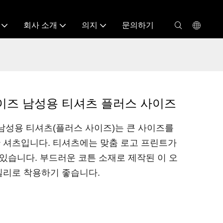
회사 소개
의지
문의하기
이즈 남성용 티셔츠 플러스 사이즈
남성용 티셔츠(플러스 사이즈)는 큰 사이즈를
 셔츠입니다. 티셔츠에는 맞춤 로고 프린트가
있습니다. 부드러운 코튼 소재로 제작된 이 오
일리로 착용하기 좋습니다.