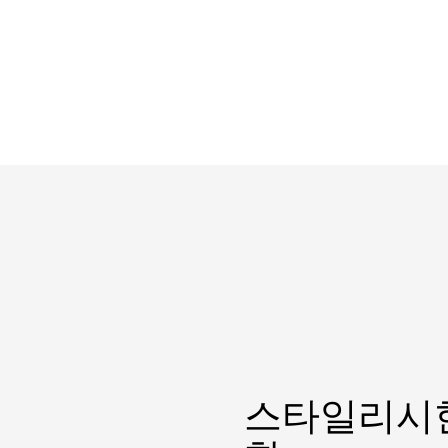
스타일리시