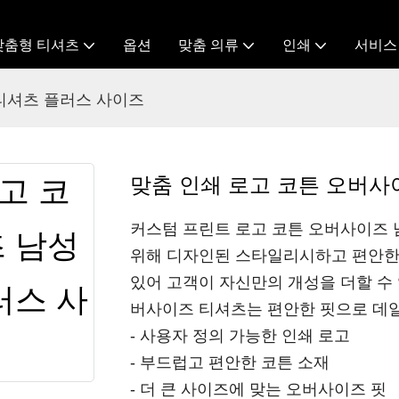
맞춤형 티셔츠
옵션
맞춤 의류
인쇄
서비스
티셔츠 플러스 사이즈
맞춤 인쇄 로고 코튼 오버사
커스텀 프린트 로고 코튼 오버사이즈 
위해 디자인된 스타일리시하고 편안한
있어 고객이 자신만의 개성을 더할 수 
버사이즈 티셔츠는 편안한 핏으로 데
- 사용자 정의 가능한 인쇄 로고
- 부드럽고 편안한 코튼 소재
- 더 큰 사이즈에 맞는 오버사이즈 핏