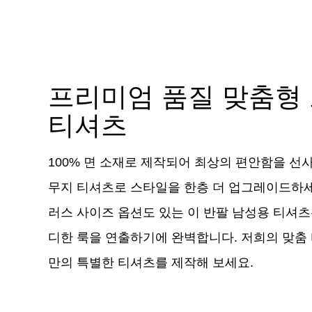
프리미엄 품질 맞춤형
티셔츠
100% 면 소재로 제작되어 최상의 편안함을 선
무지 티셔츠로 스타일을 한층 더 업그레이드하세
러스 사이즈 옵션도 있는 이 반팔 남성용 티셔
디한 룩을 연출하기에 완벽합니다. 저희의 맞춤
만의 특별한 티셔츠를 제작해 보세요.