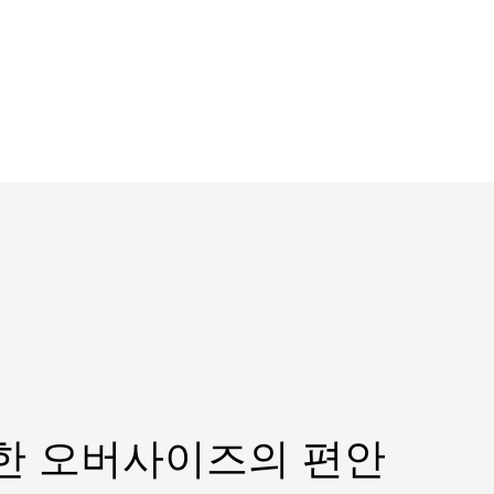
한 오버사이즈의 편안