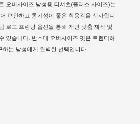
코튼 오버사이즈 남성용 티셔츠(플러스 사이즈)는
작되어 편안하고 통기성이 좋은 착용감을 선사합니
텀 로고 프린팅 옵션을 통해 개인 맞춤 제작 및
 수 있습니다. 반소매 오버사이즈 핏은 트렌디하
구하는 남성에게 완벽한 선택입니다.