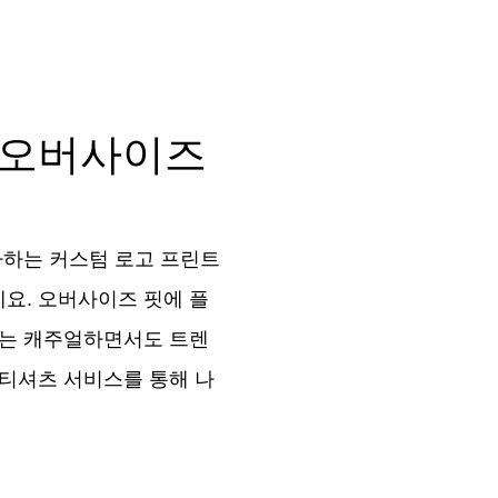
 오버사이즈
사하는 커스텀 로고 프린트
요. 오버사이즈 핏에 플
츠는 캐주얼하면서도 트렌
 티셔츠 서비스를 통해 나