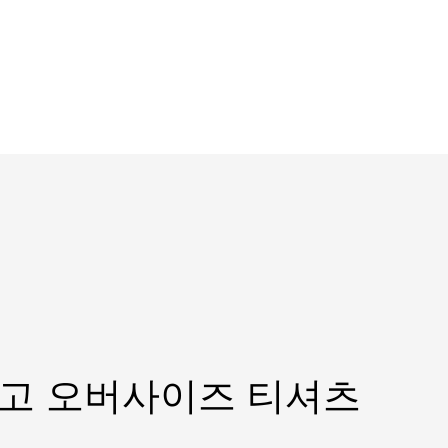
고 오버사이즈 티셔츠