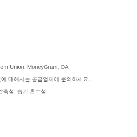
stern Union, MoneyGram, OA
간에 대해서는 공급업체에 문의하세요.
 압축성, 습기 흡수성