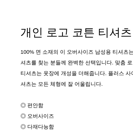
개인 로고 코튼 티셔츠
100% 면 소재의 이 오버사이즈 남성용 티셔
셔츠를 찾는 분들께 완벽한 선택입니다. 맞춤 
티셔츠는 옷장에 개성을 더해줍니다. 플러스 사
셔츠는 모든 체형에 잘 어울립니다.
◎ 편안함
◎ 오버사이즈
◎ 다재다능함