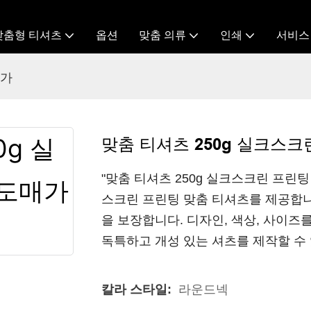
맞춤형 티셔츠
옵션
맞춤 의류
인쇄
서비스
매가
맞춤 티셔츠 250g 실크스크
"맞춤 티셔츠 250g 실크스크린 프린팅
스크린 프린팅 맞춤 티셔츠를 제공합니
을 보장합니다. 디자인, 색상, 사이즈
독특하고 개성 있는 셔츠를 제작할 수
칼라 스타일:
라운드넥