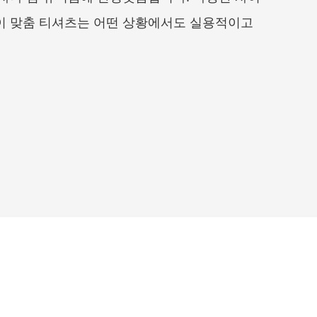
이 맞춤 티셔츠는 어떤 상황에서도 실용적이고