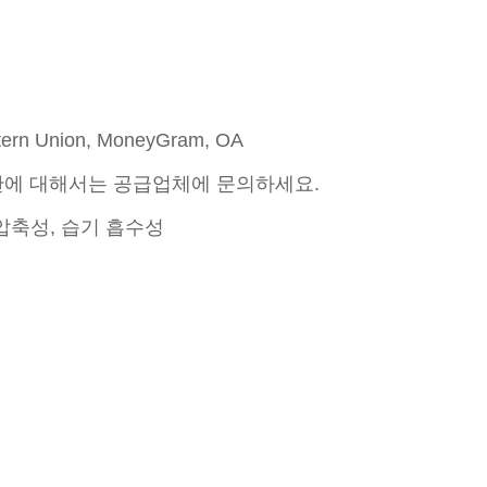
stern Union, MoneyGram, OA
간에 대해서는 공급업체에 문의하세요.
 압축성, 습기 흡수성