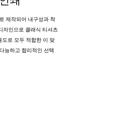
 인쇄
으로 제작되어 내구성과 착
 디자인으로 클래식 티셔츠
용도로 모두 적합한 이 맞
재다능하고 합리적인 선택