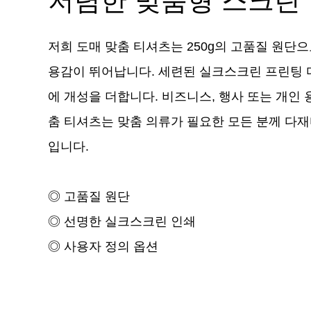
저렴한 맞춤형 스크린
저희 도매 맞춤 티셔츠는 250g의 고품질 원단
용감이 뛰어납니다. 세련된 실크스크린 프린팅
에 개성을 더합니다. 비즈니스, 행사 또는 개인 
춤 티셔츠는 맞춤 의류가 필요한 모든 분께 다
입니다.
◎ 고품질 원단
◎ 선명한 실크스크린 인쇄
◎ 사용자 정의 옵션