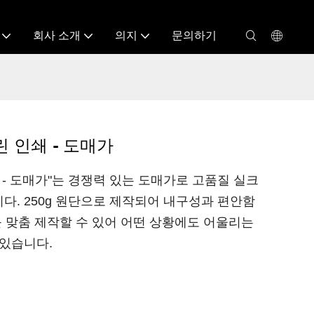
회사 소개
의지
문의하기
린 인쇄 - 도매가
 - 도매가"는 경쟁력 있는 도매가로 고품질 실크
다. 250g 원단으로 제작되어 내구성과 편안함
를 맞춤 제작할 수 있어 어떤 상황에도 어울리는
 있습니다.