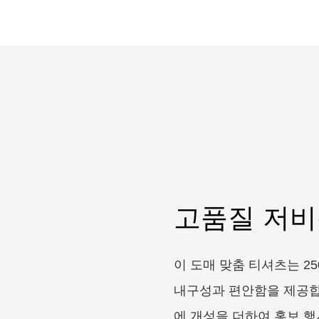
고품질 저비
이 도매 맞춤 티셔츠는 2
내구성과 편안함을 제공합
에 개성을 더하여 홍보 