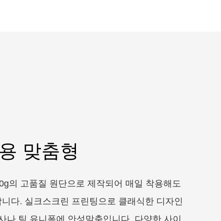
용 맞춤형
50g의 고품질 원단으로 제작되어 매일 착용해도
니다. 실크스크린 프린팅으로 클래식한 디자인
행사나 팀 유니폼에 안성맞춤입니다. 다양한 사이