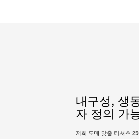
내구성, 생동
자 정의 가
저희 도매 맞춤 티셔츠 2