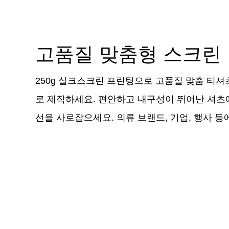
고품질 맞춤형 스크린
250g 실크스크린 프린팅으로 고품질 맞춤 티셔
로 제작하세요. 편안하고 내구성이 뛰어난 셔츠
선을 사로잡으세요. 의류 브랜드, 기업, 행사 등