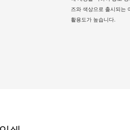
즈와 색상으로 출시되는 
활용도가 높습니다.