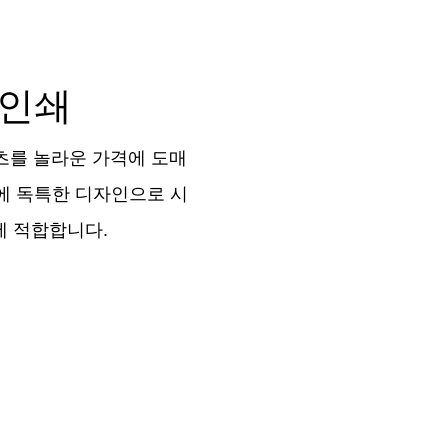
 인쇄
츠를 놀라운 가격에 도매
에 독특한 디자인으로 시
에 적합합니다.