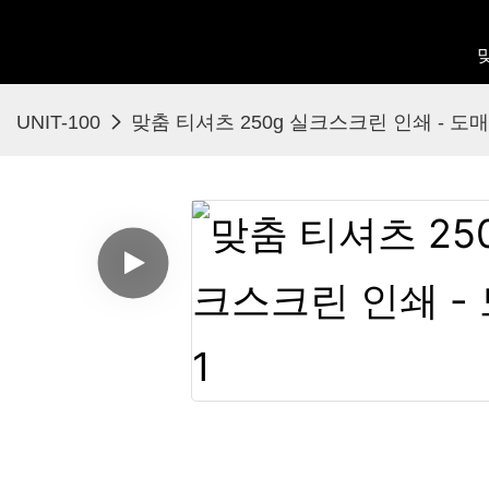
UNIT-100
맞춤 티셔츠 250g 실크스크린 인쇄 - 도