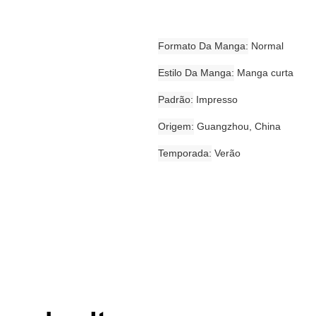
Formato Da Manga
Normal
Estilo Da Manga
Manga curta
Padrão
Impresso
Origem
Guangzhou, China
Temporada
Verão