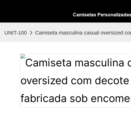
Camisetas Personalizada
UNIT-100
Camiseta masculina casual oversized c