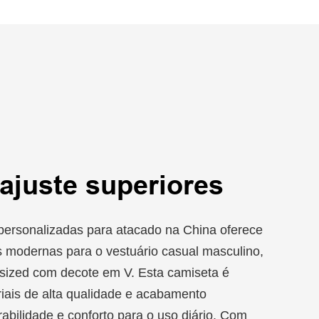
ajuste superiores
personalizadas para atacado na China oferece
 modernas para o vestuário casual masculino,
rsized com decote em V. Esta camiseta é
iais de alta qualidade e acabamento
abilidade e conforto para o uso diário. Com