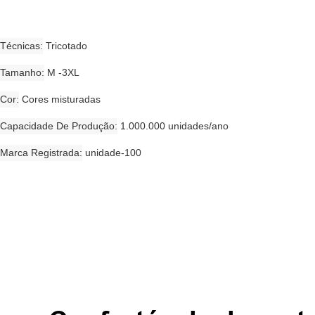
Técnicas
Tricotado
Tamanho
M -3XL
Cor
Cores misturadas
Capacidade De Produção
1.000.000 unidades/ano
Marca Registrada
unidade-100