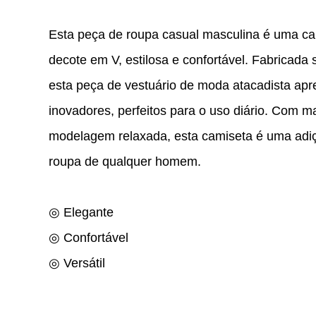
Esta peça de roupa casual masculina é uma c
decote em V, estilosa e confortável. Fabricad
esta peça de vestuário de moda atacadista apr
inovadores, perfeitos para o uso diário. Com m
modelagem relaxada, esta camiseta é uma adiçã
roupa de qualquer homem.
◎ Elegante
◎ Confortável
◎ Versátil