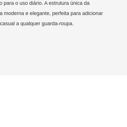
o para o uso diário. A estrutura única da
a moderna e elegante, perfeita para adicionar
 casual a qualquer guarda-roupa.