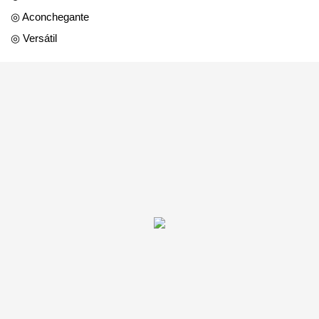
◎ Aconchegante
◎ Versátil