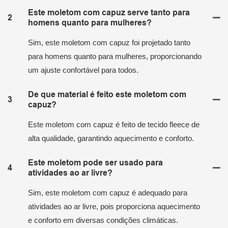
Este moletom com capuz serve tanto para
2
homens quanto para mulheres?
Sim, este moletom com capuz foi projetado tanto
para homens quanto para mulheres, proporcionando
um ajuste confortável para todos.
De que material é feito este moletom com
3
capuz?
Este moletom com capuz é feito de tecido fleece de
alta qualidade, garantindo aquecimento e conforto.
Este moletom pode ser usado para
4
atividades ao ar livre?
Sim, este moletom com capuz é adequado para
atividades ao ar livre, pois proporciona aquecimento
e conforto em diversas condições climáticas.