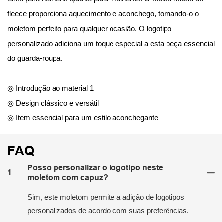
fleece proporciona aquecimento e aconchego, tornando-o o
moletom perfeito para qualquer ocasião. O logotipo
personalizado adiciona um toque especial a esta peça essencial
do guarda-roupa.
◎ Introdução ao material 1
◎ Design clássico e versátil
◎ Item essencial para um estilo aconchegante
FAQ
Posso personalizar o logotipo neste
1
moletom com capuz?
Sim, este moletom permite a adição de logotipos
personalizados de acordo com suas preferências.