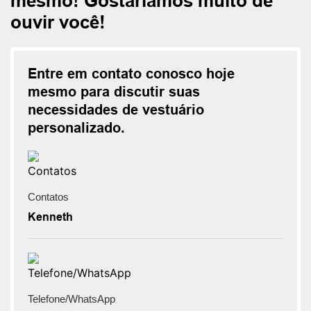
mesmo! Gostaríamos muito de
ouvir você!
Entre em contato conosco hoje
mesmo para discutir suas
necessidades de vestuário
personalizado.
Contatos
Kenneth
Telefone/WhatsApp