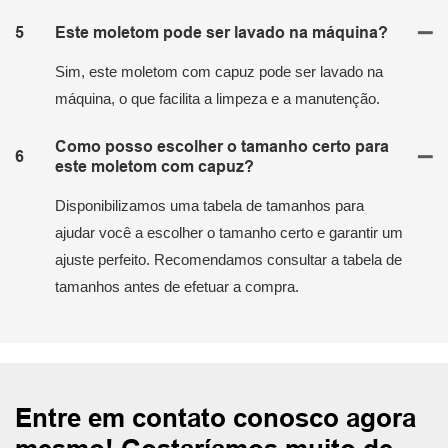
5
Este moletom pode ser lavado na máquina?
Sim, este moletom com capuz pode ser lavado na
máquina, o que facilita a limpeza e a manutenção.
Como posso escolher o tamanho certo para
6
este moletom com capuz?
Disponibilizamos uma tabela de tamanhos para
ajudar você a escolher o tamanho certo e garantir um
ajuste perfeito. Recomendamos consultar a tabela de
tamanhos antes de efetuar a compra.
Entre em contato conosco agora