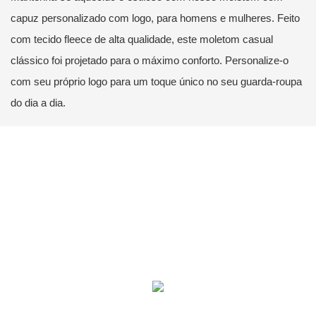
capuz personalizado com logo, para homens e mulheres. Feito
com tecido fleece de alta qualidade, este moletom casual
clássico foi projetado para o máximo conforto. Personalize-o
com seu próprio logo para um toque único no seu guarda-roupa
do dia a dia.