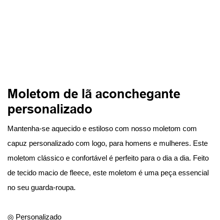
Moletom de lã aconchegante
personalizado
Mantenha-se aquecido e estiloso com nosso moletom com
capuz personalizado com logo, para homens e mulheres. Este
moletom clássico e confortável é perfeito para o dia a dia. Feito
de tecido macio de fleece, este moletom é uma peça essencial
no seu guarda-roupa.
◎ Personalizado