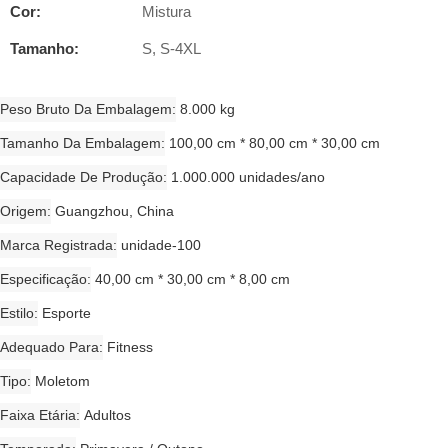
Cor:
Mistura
Tamanho:
S, S-4XL
Peso Bruto Da Embalagem
8.000 kg
Tamanho Da Embalagem
100,00 cm * 80,00 cm * 30,00 cm
Capacidade De Produção
1.000.000 unidades/ano
Origem
Guangzhou, China
Marca Registrada
unidade-100
Especificação
40,00 cm * 30,00 cm * 8,00 cm
Estilo
Esporte
Adequado Para
Fitness
Tipo
Moletom
Faixa Etária
Adultos