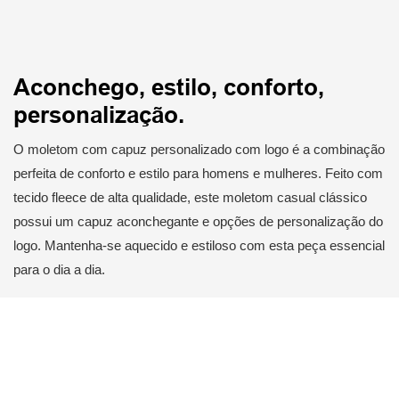
Aconchego, estilo, conforto,
personalização.
O moletom com capuz personalizado com logo é a combinação
perfeita de conforto e estilo para homens e mulheres. Feito com
tecido fleece de alta qualidade, este moletom casual clássico
possui um capuz aconchegante e opções de personalização do
logo. Mantenha-se aquecido e estiloso com esta peça essencial
para o dia a dia.