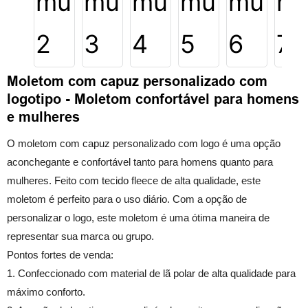
Moletom com capuz personalizado com
logotipo - Moletom confortável para homens
e mulheres
O moletom com capuz personalizado com logo é uma opção
aconchegante e confortável tanto para homens quanto para
mulheres. Feito com tecido fleece de alta qualidade, este
moletom é perfeito para o uso diário. Com a opção de
personalizar o logo, este moletom é uma ótima maneira de
representar sua marca ou grupo.
Pontos fortes de venda:
1. Confeccionado com material de lã polar de alta qualidade para
máximo conforto.