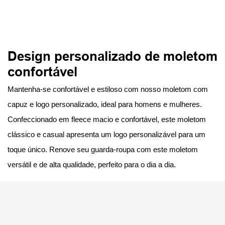
Design personalizado de moletom
confortável
Mantenha-se confortável e estiloso com nosso moletom com
capuz e logo personalizado, ideal para homens e mulheres.
Confeccionado em fleece macio e confortável, este moletom
clássico e casual apresenta um logo personalizável para um
toque único. Renove seu guarda-roupa com este moletom
versátil e de alta qualidade, perfeito para o dia a dia.