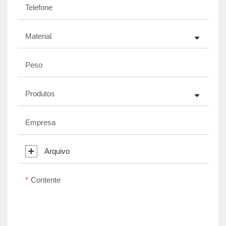
Telefone
Material
Peso
Produtos
Empresa
Arquivo
Contente