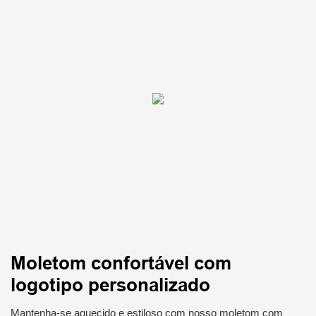
Moletom confortável com
logotipo personalizado
Mantenha-se aquecido e estiloso com nosso moletom com