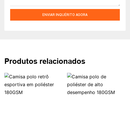
ENVIAR INQUÉRITO AGORA
Produtos relacionados