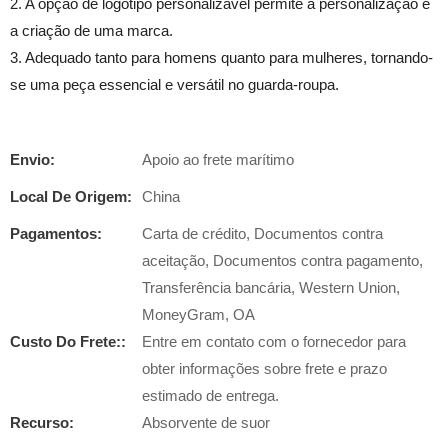
2. A opção de logotipo personalizável permite a personalização e
a criação de uma marca.
3. Adequado tanto para homens quanto para mulheres, tornando-
se uma peça essencial e versátil no guarda-roupa.
Envio:
Apoio ao frete marítimo
Local De Origem:
China
Pagamentos:
Carta de crédito, Documentos contra
aceitação, Documentos contra pagamento,
Transferência bancária, Western Union,
MoneyGram, OA
Custo Do Frete::
Entre em contato com o fornecedor para
obter informações sobre frete e prazo
estimado de entrega.
Recurso:
Absorvente de suor