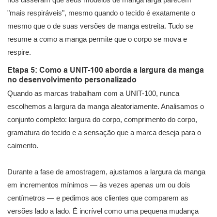
"mais respiráveis", mesmo quando o tecido é exatamente o
mesmo que o de suas versões de manga estreita. Tudo se
resume a como a manga permite que o corpo se mova e
respire.
Etapa 5: Como a UNIT-100 aborda a largura da manga
no desenvolvimento personalizado
Quando as marcas trabalham com a UNIT-100, nunca
escolhemos a largura da manga aleatoriamente. Analisamos o
conjunto completo: largura do corpo, comprimento do corpo,
gramatura do tecido e a sensação que a marca deseja para o
caimento.
Durante a fase de amostragem, ajustamos a largura da manga
em incrementos mínimos — às vezes apenas um ou dois
centímetros — e pedimos aos clientes que comparem as
versões lado a lado. É incrível como uma pequena mudança