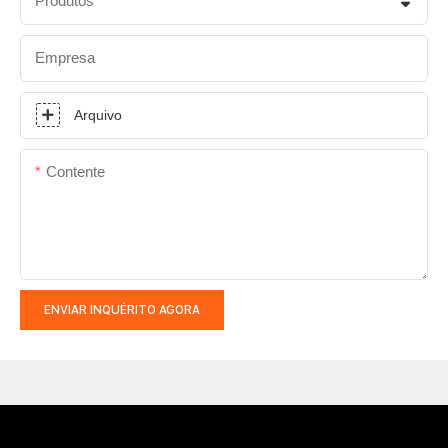
Produtos
Empresa
Arquivo
Contente
ENVIAR INQUÉRITO AGORA