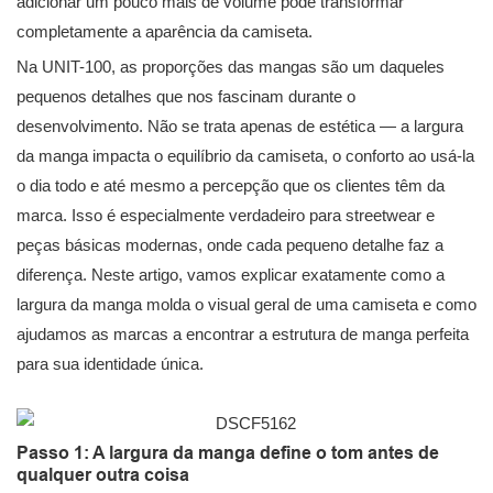
adicionar um pouco mais de volume pode transformar
completamente a aparência da camiseta.
Na UNIT-100, as proporções das mangas são um daqueles
pequenos detalhes que nos fascinam durante o
desenvolvimento. Não se trata apenas de estética — a largura
da manga impacta o equilíbrio da camiseta, o conforto ao usá-la
o dia todo e até mesmo a percepção que os clientes têm da
marca. Isso é especialmente verdadeiro para streetwear e
peças básicas modernas, onde cada pequeno detalhe faz a
diferença. Neste artigo, vamos explicar exatamente como a
largura da manga molda o visual geral de uma camiseta e como
ajudamos as marcas a encontrar a estrutura de manga perfeita
para sua identidade única.
Passo 1: A largura da manga define o tom antes de
qualquer outra coisa