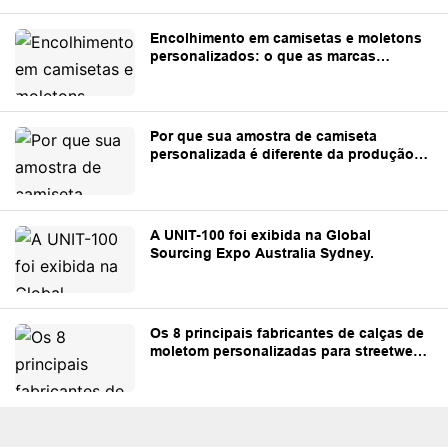
Encolhimento em camisetas e moletons
personalizados: o que as marcas
precisam saber
Por que sua amostra de camiseta
personalizada é diferente da produção
em massa?
A UNIT-100 foi exibida na Global
Sourcing Expo Australia Sydney.
Os 8 principais fabricantes de calças de
moletom personalizadas para streetwear
e marcas próprias.