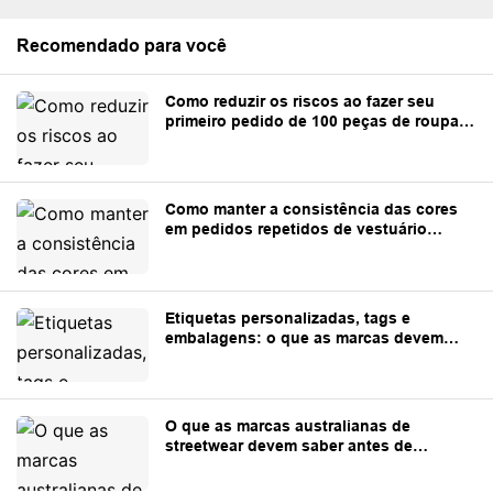
Recomendado para você
Como reduzir os riscos ao fazer seu
primeiro pedido de 100 peças de roupa
personalizadas
Como manter a consistência das cores
em pedidos repetidos de vestuário
personalizado
Etiquetas personalizadas, tags e
embalagens: o que as marcas devem
preparar antes da produção.
O que as marcas australianas de
streetwear devem saber antes de
encomendar roupas personalizadas da
China.