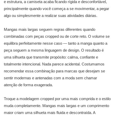
e estrutura, a camiseta acaba ficando rígida e desconfortável,
principalmente quando você começa a se movimentar, a pegar
algo ou simplesmente a realizar suas atividades diárias.
Mangas mais largas seguem regras diferentes quando
combinadas com peças cropped ou de corte reto. O volume se
equilibra perfeitamente nesse caso — tanto a manga quanto a
peça seguem a mesma linguagem de design. O resultado é
uma silhueta que transmite propósito: calma, confiante e
totalmente intencional. Nada parece acidental. Costumamos
recomendar essa combinação para marcas que desejam se
sentir modernas e antenadas com a moda sem chamar
atenção de forma exagerada.
Troque a modelagem cropped por uma mais comprida e o estilo
muda completamente. Mangas mais largas e um comprimento
maior criam uma silhueta mais fluida e descontraída. A