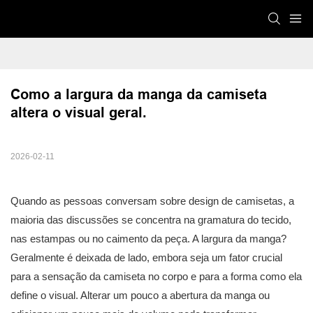
Como a largura da manga da camiseta 
altera o visual geral.
2026-02-11
Quando as pessoas conversam sobre design de camisetas, a
maioria das discussões se concentra na gramatura do tecido,
nas estampas ou no caimento da peça. A largura da manga?
Geralmente é deixada de lado, embora seja um fator crucial
para a sensação da camiseta no corpo e para a forma como ela
define o visual. Alterar um pouco a abertura da manga ou