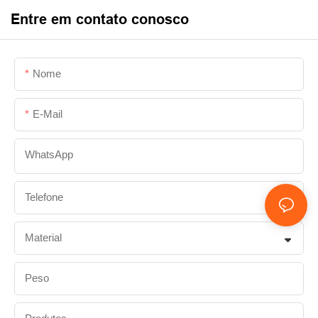
Entre em contato conosco
Nome
E-Mail
WhatsApp
Telefone
Material
Peso