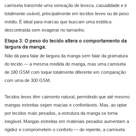
camiseta transmite uma sensação de leveza, casualidade e é
totalmente usável, principalmente em tecidos leves ou de peso
médio. É ideal para marcas que buscam uma estética
descontraída sem exagerar no tamanho.
Etapa 3: O peso do tecido altera o comportamento da
largura da manga.
Não dá para falar de largura da manga sem falar da gramatura
do tecido — a mesma medida de manga, mas uma camiseta
de 180 GSM com toque totalmente diferente em comparação
com uma de 300 GSM.
Tecidos leves têm caimento natural, permitindo que até mesmo
mangas estreitas sejam macias e confortáveis. Mas, ao optar
por tecidos mais pesados, a estrutura da manga se torna
inegável. Mangas estreitas em materiais pesados ​​aumentam a
rigidez e comprometem o conforto — de repente, a camiseta