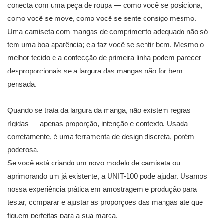
conecta com uma peça de roupa — como você se posiciona,
como você se move, como você se sente consigo mesmo.
Uma camiseta com mangas de comprimento adequado não só
tem uma boa aparência; ela faz você se sentir bem. Mesmo o
melhor tecido e a confecção de primeira linha podem parecer
desproporcionais se a largura das mangas não for bem
pensada.
Quando se trata da largura da manga, não existem regras
rígidas — apenas proporção, intenção e contexto. Usada
corretamente, é uma ferramenta de design discreta, porém
poderosa.
Se você está criando um novo modelo de camiseta ou
aprimorando um já existente, a UNIT-100 pode ajudar. Usamos
nossa experiência prática em amostragem e produção para
testar, comparar e ajustar as proporções das mangas até que
fiquem perfeitas para a sua marca.