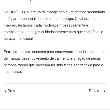
Na UNIT-100, a largura da manga não é um detalhe secundário
— é parte essencial do processo de design. Colaboramos com
marcas, testamos cada modelagem pessoalmente e
combinamos as peças cuidadosamente para que cada ângulo
pareça intencional.
Entre em contato conosco para conversarmos sobre tamanhos
de manga, desenvolvimento de caimento e criação de peças
personalizadas que pareçam ter sido feitas sob medida para a
sua marca.
Prev.
Próximo