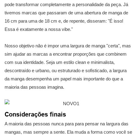
pode transformar completamente a personalidade da peça. Já
tivemos marcas que passaram de uma abertura de manga de
16 cm para uma de 18 cm e, de repente, disseram: "É isso!
Essa é exatamente a nossa vibe."
Nosso objetivo não é impor uma largura de manga "certa", mas
sim ajudar as marcas a encontrar proporções que combinem
com sua identidade. Seja um estilo clean e minimalista,
descontraído e urbano, ou estruturado e sofisticado, a largura
da manga desempenha um papel mais importante do que a
maioria das pessoas imagina.
Considerações finais
A maioria das pessoas nunca para para pensar na largura das
mangas, mas sempre a sente. Ela muda a forma como você se