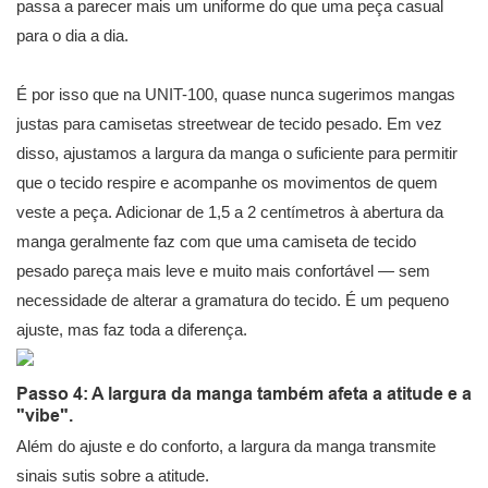
passa a parecer mais um uniforme do que uma peça casual
para o dia a dia.
É por isso que na UNIT-100, quase nunca sugerimos mangas
justas para camisetas streetwear de tecido pesado. Em vez
disso, ajustamos a largura da manga o suficiente para permitir
que o tecido respire e acompanhe os movimentos de quem
veste a peça. Adicionar de 1,5 a 2 centímetros à abertura da
manga geralmente faz com que uma camiseta de tecido
pesado pareça mais leve e muito mais confortável — sem
necessidade de alterar a gramatura do tecido. É um pequeno
ajuste, mas faz toda a diferença.
Passo 4: A largura da manga também afeta a atitude e a
"vibe".
Além do ajuste e do conforto, a largura da manga transmite
sinais sutis sobre a atitude.