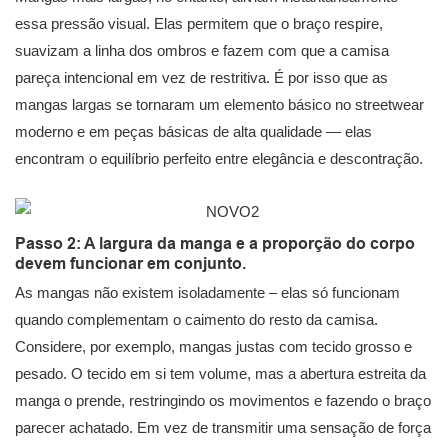
essa pressão visual. Elas permitem que o braço respire,
suavizam a linha dos ombros e fazem com que a camisa
pareça intencional em vez de restritiva. É por isso que as
mangas largas se tornaram um elemento básico no streetwear
moderno e em peças básicas de alta qualidade — elas
encontram o equilíbrio perfeito entre elegância e descontração.
Passo 2: A largura da manga e a proporção do corpo
devem funcionar em conjunto.
As mangas não existem isoladamente – elas só funcionam
quando complementam o caimento do resto da camisa.
Considere, por exemplo, mangas justas com tecido grosso e
pesado. O tecido em si tem volume, mas a abertura estreita da
manga o prende, restringindo os movimentos e fazendo o braço
parecer achatado. Em vez de transmitir uma sensação de força