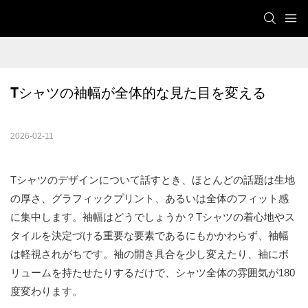
Tシャツの袖幅が全体的な見た目を変える
2026-02-11
Tシャツのデザインについて話すとき、ほとんどの話題は生地
の厚さ、グラフィックプリント、あるいは全体のフィット感
に集中します。袖幅はどうでしょうか？Tシャツの着心地やス
タイルを決定づける重要な要素であるにもかかわらず、袖幅
は軽視されがちです。袖の開き具合を少し変えたり、袖にボ
リュームを持たせたりするだけで、シャツ全体の雰囲気が180
度変わります。