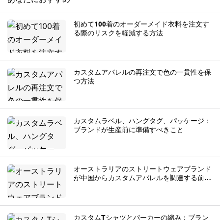
初めて100着のオーダーメイド衣料を注文す
る際のリスクを軽減する方法
カスタムアパレルの再注文で色の一貫性を保
つ方法
カスタムラベル、ハングタグ、パッケージ：
ブランドが生産前に準備すべきこと
オーストラリアのストリートウェアブランド
が中国からカスタムアパレルを調達する前に
知っておくべきこと
カスタムTシャツとパーカーの縮み：ブラン