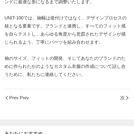
ンドに最適な形になるまで調整いたします。
UNIT-100では、袖幅は後付けではなく、デザインプロセスの
核となる要素です。ブランドと連携し、すべてのフィット感
を自らテストし、あらゆる角度から意図されたデザインが感
じられるよう、丁寧にパーツを組み合わせます。
袖のサイズ、フィットの開発、そしてあなたのブランドのた
めに作られたかのようなカスタム衣服の作成について話し合
うために、私たちに連絡してください。
Prev Prev
次
あなたにおすすめ