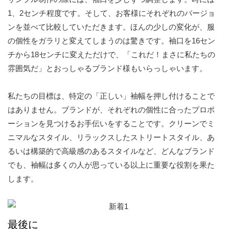
1、2センチ程度です。そして、お客様にそれぞれのバージョ
ンを並べて比較していただきます。ほんの少しの変化が、服
の個性をガラリと変えてしまうのは驚きです。袖口を16セン
チから18センチに変えただけで、「これだ！まさに私たちの
雰囲気だ」とおっしゃるブランド様もいらっしゃいます。
私たちの目標は、特定の「正しい」袖幅を押し付けることで
はありません。ブランドが、それぞれの個性に合ったプロポ
ーションを見つけるお手伝いをすることです。クリーンでミ
ニマルなスタイル、リラックスしたストリートスタイル、あ
るいは構築的で高級感のあるスタイルなど、どんなブランド
でも、袖幅は多くの人が思っている以上に重要な役割を果た
します。
最後に