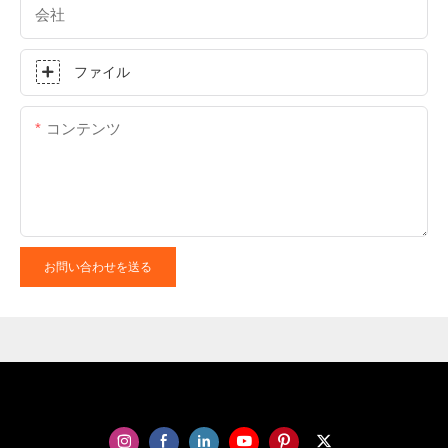
会社
ファイル
コンテンツ
お問い合わせを送る