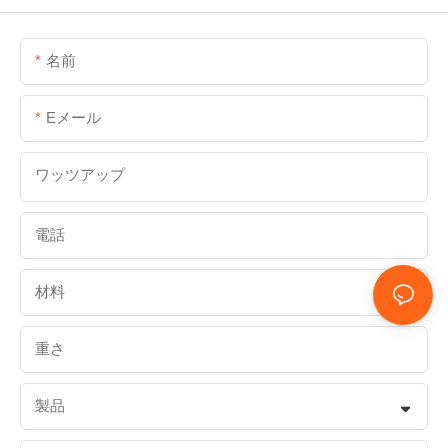
名前
Eメール
ワッツアップ
電話
材料
重さ
製品