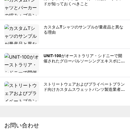
ドが知っておくべきこと
カスタムTシャツのサンプルが量産品と異な
る理由
UNIT-100がオーストラリア・シドニーで開
催されたグローバルソーシングエキスポに出
展
ストリートウェアおよびプライベートブラン
ド向けカスタムスウェットパンツ製造業者ト
ップ8。
お問い合わせ