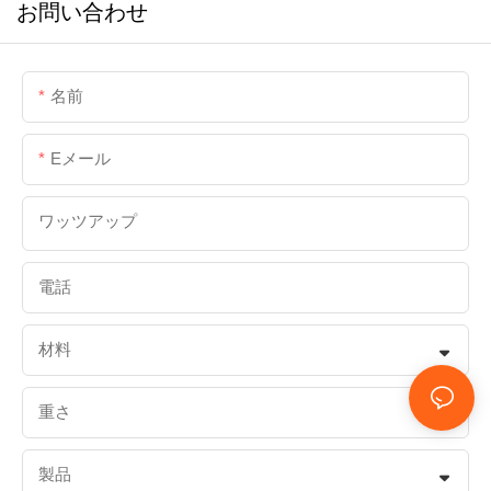
お問い合わせ
名前
Eメール
ワッツアップ
電話
材料
重さ
製品