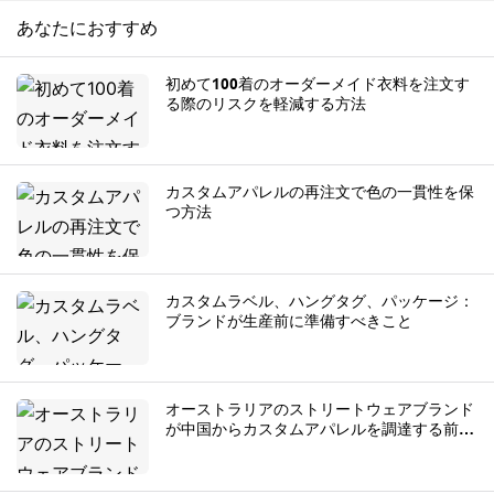
あなたにおすすめ
初めて100着のオーダーメイド衣料を注文す
る際のリスクを軽減する方法
カスタムアパレルの再注文で色の一貫性を保
つ方法
カスタムラベル、ハングタグ、パッケージ：
ブランドが生産前に準備すべきこと
オーストラリアのストリートウェアブランド
が中国からカスタムアパレルを調達する前に
知っておくべきこと