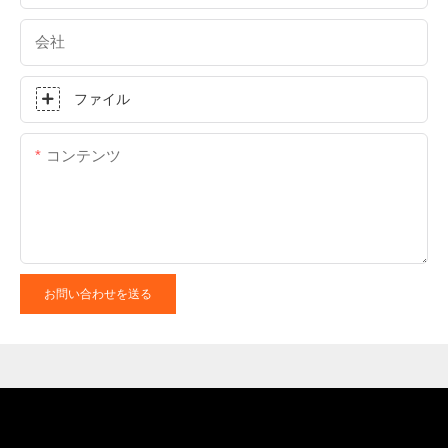
会社
ファイル
コンテンツ
お問い合わせを送る