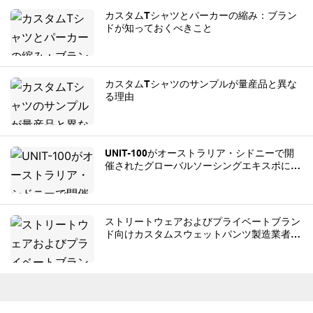
カスタムTシャツとパーカーの縮み：ブラン
ドが知っておくべきこと
カスタムTシャツのサンプルが量産品と異な
る理由
UNIT-100がオーストラリア・シドニーで開
催されたグローバルソーシングエキスポに出
展
ストリートウェアおよびプライベートブラン
ド向けカスタムスウェットパンツ製造業者ト
ップ8。