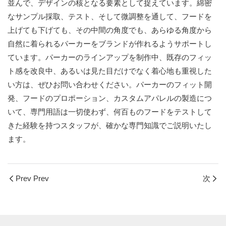
並んで、デザインの核となる要素として捉えています。綿密
なサンプル採取、テスト、そして微調整を通して、フードを
上げても下げても、その中間の角度でも、あらゆる角度から
自然に着られるパーカーをブランドが作れるようサポートし
ています。パーカーのラインアップを制作中、既存のフィッ
ト感を改良中、あるいは見た目だけでなく着心地も重視した
い方は、ぜひお問い合わせください。パーカーのフィット開
発、フードのプロポーション、カスタムアパレルの製造につ
いて、専門用語は一切使わず、何百ものフードをテストして
きた経験を持つスタッフが、確かな専門知識でご説明いたし
ます。
Prev Prev
次