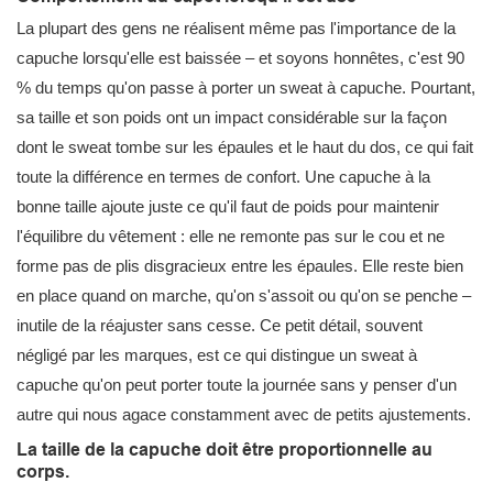
La plupart des gens ne réalisent même pas l'importance de la
capuche lorsqu'elle est baissée – et soyons honnêtes, c'est 90
% du temps qu'on passe à porter un sweat à capuche. Pourtant,
sa taille et son poids ont un impact considérable sur la façon
dont le sweat tombe sur les épaules et le haut du dos, ce qui fait
toute la différence en termes de confort. Une capuche à la
bonne taille ajoute juste ce qu'il faut de poids pour maintenir
l'équilibre du vêtement : elle ne remonte pas sur le cou et ne
forme pas de plis disgracieux entre les épaules. Elle reste bien
en place quand on marche, qu'on s'assoit ou qu'on se penche –
inutile de la réajuster sans cesse. Ce petit détail, souvent
négligé par les marques, est ce qui distingue un sweat à
capuche qu'on peut porter toute la journée sans y penser d'un
autre qui nous agace constamment avec de petits ajustements.
La taille de la capuche doit être proportionnelle au
corps.