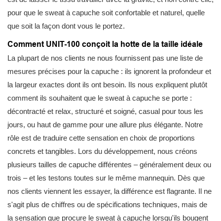
pour que le sweat à capuche soit confortable et naturel, quelle
que soit la façon dont vous le portez.
Comment UNIT-100 conçoit la hotte de la taille idéale
La plupart de nos clients ne nous fournissent pas une liste de
mesures précises pour la capuche : ils ignorent la profondeur et
la largeur exactes dont ils ont besoin. Ils nous expliquent plutôt
comment ils souhaitent que le sweat à capuche se porte :
décontracté et relax, structuré et soigné, casual pour tous les
jours, ou haut de gamme pour une allure plus élégante. Notre
rôle est de traduire cette sensation en choix de proportions
concrets et tangibles. Lors du développement, nous créons
plusieurs tailles de capuche différentes – généralement deux ou
trois – et les testons toutes sur le même mannequin. Dès que
nos clients viennent les essayer, la différence est flagrante. Il ne
s'agit plus de chiffres ou de spécifications techniques, mais de
la sensation que procure le sweat à capuche lorsqu'ils bougent