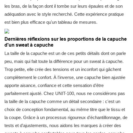
les bras, de la façon dont il tombe sur leurs épaules et de son
adéquation avec le style recherché. Cette expérience pratique
est bien plus efficace qu'un tableau de mesures.
Dernières réflexions sur les proportions de la capuche
d'un sweat à capuche
La taille de la capuche est un de ces petits détails dont on parle
peu, mais qui fait toute la différence pour un sweat à capuche.
Trop petite, elle crée des tensions et un inconfort qui gâchent
complètement le confort. À l'inverse, une capuche bien ajustée
apporte aisance, confiance et cette sensation d'être
parfaitement ajusté. Chez UNIT-100, nous ne considérons pas
la taille de la capuche comme un détail secondaire : c'est un
choix de conception fondamental, au même titre que le tissu et
la coupe. Grâce à un processus rigoureux d'échantillonnage, de
tests et d'ajustements, nous aidons les marques à créer des