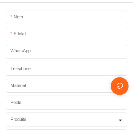
Nom
E-Mail
WhatsApp
Téléphone
Matériel
Poids
Produits