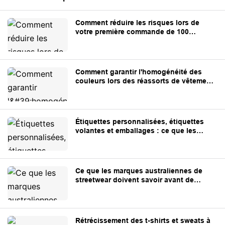
Comment réduire les risques lors de
votre première commande de 100
vêtements personnalisés
Comment garantir l'homogénéité des
couleurs lors des réassorts de vêtements
personnalisés
Étiquettes personnalisées, étiquettes
volantes et emballages : ce que les
marques doivent préparer avant la
production
Ce que les marques australiennes de
streetwear doivent savoir avant de
s'approvisionner en vêtements
personnalisés en Chine
Rétrécissement des t-shirts et sweats à