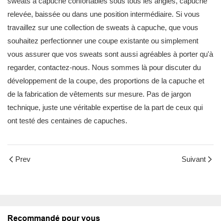
sweats à capuche confortables sous tous les angles, capuche
relevée, baissée ou dans une position intermédiaire. Si vous
travaillez sur une collection de sweats à capuche, que vous
souhaitez perfectionner une coupe existante ou simplement
vous assurer que vos sweats sont aussi agréables à porter qu'à
regarder, contactez-nous. Nous sommes là pour discuter du
développement de la coupe, des proportions de la capuche et
de la fabrication de vêtements sur mesure. Pas de jargon
technique, juste une véritable expertise de la part de ceux qui
ont testé des centaines de capuches.
Prev
Suivant
Recommandé pour vous