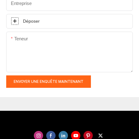
Entreprise
Déposer
Teneur
ENVOYER UNE ENQUÊTE MAINTENANT