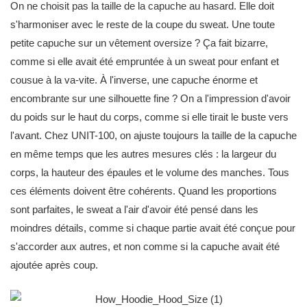
On ne choisit pas la taille de la capuche au hasard. Elle doit
s'harmoniser avec le reste de la coupe du sweat. Une toute
petite capuche sur un vêtement oversize ? Ça fait bizarre,
comme si elle avait été empruntée à un sweat pour enfant et
cousue à la va-vite. À l'inverse, une capuche énorme et
encombrante sur une silhouette fine ? On a l'impression d'avoir
du poids sur le haut du corps, comme si elle tirait le buste vers
l'avant. Chez UNIT-100, on ajuste toujours la taille de la capuche
en même temps que les autres mesures clés : la largeur du
corps, la hauteur des épaules et le volume des manches. Tous
ces éléments doivent être cohérents. Quand les proportions
sont parfaites, le sweat a l'air d'avoir été pensé dans les
moindres détails, comme si chaque partie avait été conçue pour
s'accorder aux autres, et non comme si la capuche avait été
ajoutée après coup.