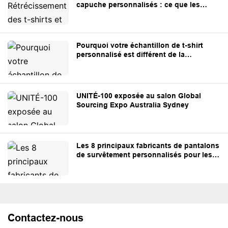
capuche personnalisés : ce que les
marques doivent savoir
Pourquoi votre échantillon de t-shirt
personnalisé est différent de la
production en série
UNITÉ-100 exposée au salon Global
Sourcing Expo Australia Sydney
Les 8 principaux fabricants de pantalons
de survêtement personnalisés pour les
marques de streetwear et les marques
privées.
Contactez-nous