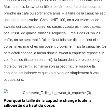
Mais une fois le sweat enfilé et porté – pour faire des courses,
prendre un café ou sortir entre amis – la taille de la capuche est
une tout autre histoire. Chez UNIT-100, on a vu tellement de
sweats qui cochent toutes les cases : coutures impeccables,
beau tissu de qualité, finitions soignées… mais dès qu'on les
enfile, on se sent mal à l'aise. Neuf fois sur dix, ce n'est ni le
corps ni les manches qui posent problème, mais la capuche. Ce
petit détail change la façon dont le sweat à capuche repose sur
vos épaules (lisse ou bosselé), la façon dont votre cou bouge
(libre ou restreint), et même son aspect naturel lorsque la
capuche est baissée et que vous vaquez simplement à vos
occupations.
Pourquoi la taille de la capuche change toute la
silhouette du haut du corps