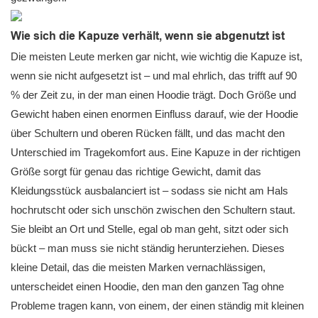
Wie sich die Kapuze verhält, wenn sie abgenutzt ist
Die meisten Leute merken gar nicht, wie wichtig die Kapuze ist,
wenn sie nicht aufgesetzt ist – und mal ehrlich, das trifft auf 90
% der Zeit zu, in der man einen Hoodie trägt. Doch Größe und
Gewicht haben einen enormen Einfluss darauf, wie der Hoodie
über Schultern und oberen Rücken fällt, und das macht den
Unterschied im Tragekomfort aus. Eine Kapuze in der richtigen
Größe sorgt für genau das richtige Gewicht, damit das
Kleidungsstück ausbalanciert ist – sodass sie nicht am Hals
hochrutscht oder sich unschön zwischen den Schultern staut.
Sie bleibt an Ort und Stelle, egal ob man geht, sitzt oder sich
bückt – man muss sie nicht ständig herunterziehen. Dieses
kleine Detail, das die meisten Marken vernachlässigen,
unterscheidet einen Hoodie, den man den ganzen Tag ohne
Probleme tragen kann, von einem, der einen ständig mit kleinen