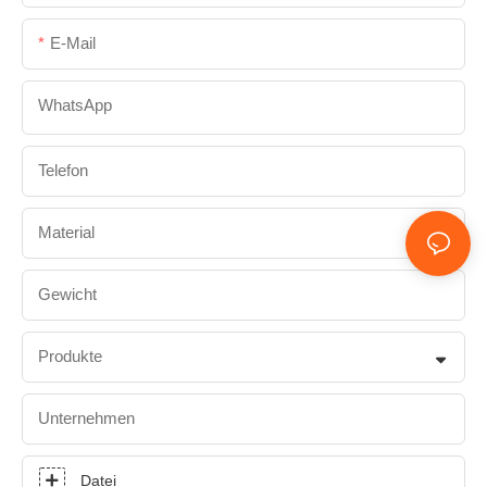
E-Mail
WhatsApp
Telefon
Material
Gewicht
Produkte
Unternehmen
Datei