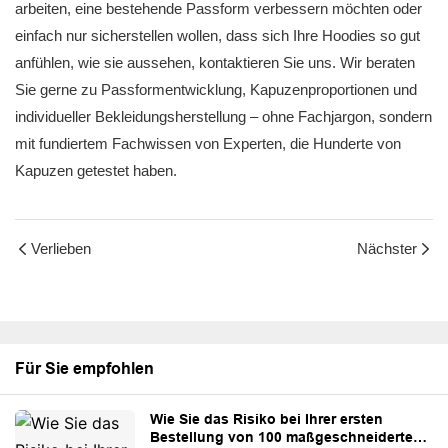
arbeiten, eine bestehende Passform verbessern möchten oder
einfach nur sicherstellen wollen, dass sich Ihre Hoodies so gut
anfühlen, wie sie aussehen, kontaktieren Sie uns. Wir beraten
Sie gerne zu Passformentwicklung, Kapuzenproportionen und
individueller Bekleidungsherstellung – ohne Fachjargon, sondern
mit fundiertem Fachwissen von Experten, die Hunderte von
Kapuzen getestet haben.
Verlieben
Nächster
Für Sie empfohlen
Wie Sie das Risiko bei Ihrer ersten
Bestellung von 100 maßgeschneiderten