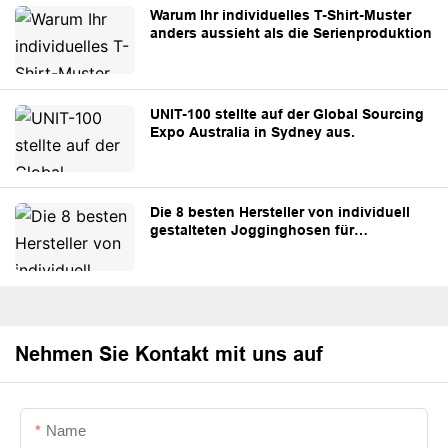
Warum Ihr individuelles T-Shirt-Muster
anders aussieht als die Serienproduktion
UNIT-100 stellte auf der Global Sourcing
Expo Australia in Sydney aus.
Die 8 besten Hersteller von individuell
gestalteten Jogginghosen für
Streetwear- und Eigenmarken.
Nehmen Sie Kontakt mit uns auf
Name