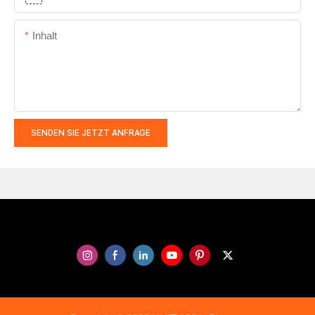
Inhalt
SENDEN SIE JETZT ANFRAGE