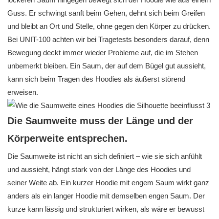
Guss. Er schwingt sanft beim Gehen, dehnt sich beim Greifen
und bleibt an Ort und Stelle, ohne gegen den Körper zu drücken.
Bei UNIT-100 achten wir bei Tragetests besonders darauf, denn
Bewegung deckt immer wieder Probleme auf, die im Stehen
unbemerkt bleiben. Ein Saum, der auf dem Bügel gut aussieht,
kann sich beim Tragen des Hoodies als äußerst störend
erweisen.
Die Saumweite muss der Länge und der
Körperweite entsprechen.
Die Saumweite ist nicht an sich definiert – wie sie sich anfühlt
und aussieht, hängt stark von der Länge des Hoodies und
seiner Weite ab. Ein kurzer Hoodie mit engem Saum wirkt ganz
anders als ein langer Hoodie mit demselben engen Saum. Der
kurze kann lässig und strukturiert wirken, als wäre er bewusst