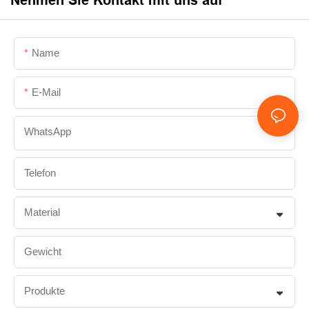
Nehmen Sie Kontakt mit uns auf
Name
E-Mail
WhatsApp
Telefon
Material
Gewicht
Produkte