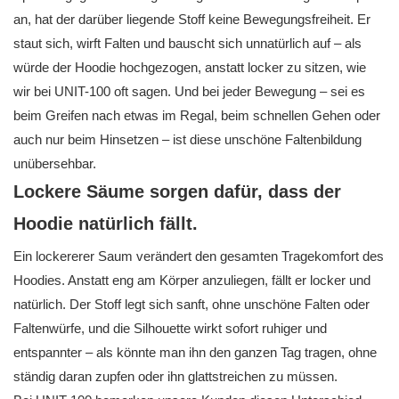
an, hat der darüber liegende Stoff keine Bewegungsfreiheit. Er
staut sich, wirft Falten und bauscht sich unnatürlich auf – als
würde der Hoodie hochgezogen, anstatt locker zu sitzen, wie
wir bei UNIT-100 oft sagen. Und bei jeder Bewegung – sei es
beim Greifen nach etwas im Regal, beim schnellen Gehen oder
auch nur beim Hinsetzen – ist diese unschöne Faltenbildung
unübersehbar.
Lockere Säume sorgen dafür, dass der
Hoodie natürlich fällt.
Ein lockererer Saum verändert den gesamten Tragekomfort des
Hoodies. Anstatt eng am Körper anzuliegen, fällt er locker und
natürlich. Der Stoff legt sich sanft, ohne unschöne Falten oder
Faltenwürfe, und die Silhouette wirkt sofort ruhiger und
entspannter – als könnte man ihn den ganzen Tag tragen, ohne
ständig daran zupfen oder ihn glattstreichen zu müssen.