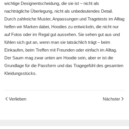
wichtige Designentscheidung, die sie ist – nicht als
nachträgliche Überlegung, nicht als unbedeutendes Detail.
Durch zahlreiche Muster, Anpassungen und Tragetests im Alltag
helfen wir Marken dabei, Hoodies zu entwickeln, die nicht nur
auf Fotos oder im Regal gut aussehen. Sie sehen gut aus und
fühlen sich gut an, wenn man sie tatsächlich trägt – beim
Einkaufen, beim Treffen mit Freunden oder einfach im Alltag.
Der Saum mag zwar unten am Hoodie sein, aber er ist die
Grundlage für die Passform und das Tragegefühl des gesamten
Kleidungsstücks.
Verlieben
Nächster