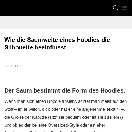
Wie die Saumweite eines Hoodies die 
Silhouette beeinflusst
2026-03-19
Der Saum bestimmt die Form des Hoodies.
Wenn man sich einen Hoodie ansieht, achtet man meist auf den
Stoff – ist er weich, dick oder hat er eine angenehme Textur? –,
die Größe der Kapuze (sitzt sie bequem oder ist sie zu klein?)
und ob es der beliebte Oversized-Style oder ein eher