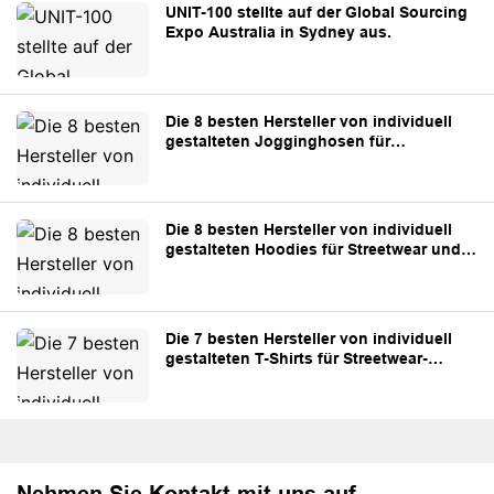
UNIT-100 stellte auf der Global Sourcing
Expo Australia in Sydney aus.
Die 8 besten Hersteller von individuell
gestalteten Jogginghosen für
Streetwear- und Eigenmarken.
Die 8 besten Hersteller von individuell
gestalteten Hoodies für Streetwear und
Eigenmarken
Die 7 besten Hersteller von individuell
gestalteten T-Shirts für Streetwear-
Marken