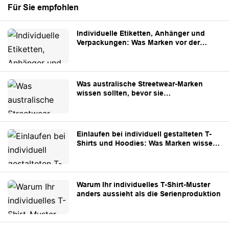
Für Sie empfohlen
Individuelle Etiketten, Anhänger und
Verpackungen: Was Marken vor der
Produktion vorbereiten sollten
Was australische Streetwear-Marken
wissen sollten, bevor sie
maßgeschneiderte Bekleidung aus China
beziehen
Einlaufen bei individuell gestalteten T-
Shirts und Hoodies: Was Marken wissen
müssen
Warum Ihr individuelles T-Shirt-Muster
anders aussieht als die Serienproduktion