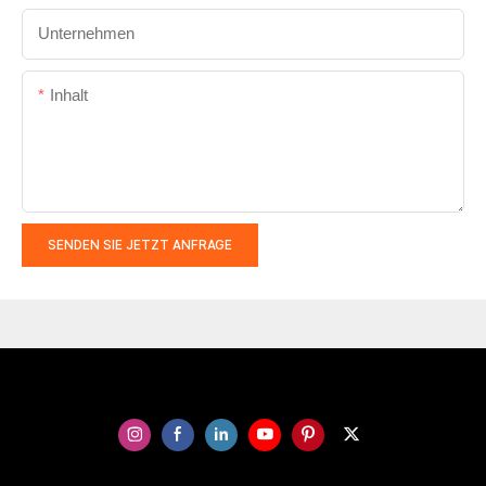
Unternehmen
Inhalt
SENDEN SIE JETZT ANFRAGE