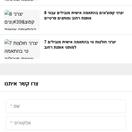
8 יצרני קפוצ'ונים בהתאמה אישית מובילים עבור
אופנת רחוב ומותגים פרטיים
7 יצרני חולצות טי בהתאמה אישית מובילים
למותגי אופנת רחוב
צרו קשר איתנו
שֵׁם
אֶלֶקטרוֹנִי