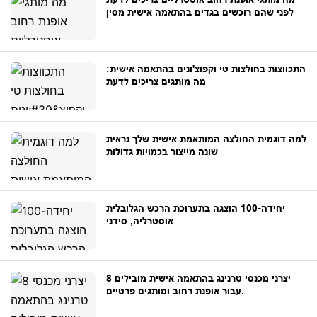
לפני שהם רוכשים בגדים בהתאמה אישית מסין
התכווצות בחולצות טי וקפוצ'ונים בהתאמה אישית:
מה מותגים צריכים לדעת
למה דוגמית החולצה המותאמת אישית שלך נראית
שונה מייצור בכמויות גדולות
יחידה-100 הוצגה בתערוכת הרכש הגלובלית
אוסטרליה, סידני
8 יצרני מכנסי טרנינג בהתאמה אישית מובילים
עבור אופנת רחוב ומותגים פרטיים.