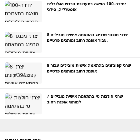
יחידה-100 הוצגה בתערוכת הרכש הגלובלית
אוסטרליה, סידני
8 יצרני מכנסי טרנינג בהתאמה אישית מובילים
עבור אופנת רחוב ומותגים פרטיים.
8 יצרני קפוצ'ונים בהתאמה אישית מובילים עבור
אופנת רחוב ומותגים פרטיים
7 יצרני חולצות טי בהתאמה אישית מובילים
למותגי אופנת רחוב