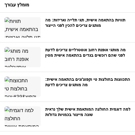
מומלץ עבורך
תוויות בהתאמה אישית, תגי תלייה ואריזות: מה
מותגים צריכים להכין לפני הייצור
מה מותגי אופנת רחוב אוסטרליים צריכים לדעת
לפני שהם רוכשים בגדים בהתאמה אישית מסין
התכווצות בחולצות טי וקפוצ'ונים בהתאמה אישית:
מה מותגים צריכים לדעת
למה דוגמית החולצה המותאמת אישית שלך נראית
שונה מייצור בכמויות גדולות