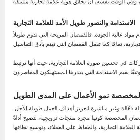
الاستدامة والتصور طويل الأمد للعلامة التجارية
مواد عالية الجودة. فالقمصان المريحة التي تدوم طويلاً
كات في تحسين صورة العلامة التجارية، حيث أنها ترتبط
لمخصصة نمو الأعمال على المدى الطويل
 فعّالة وغير مباشرة لتعزيز أهداف العمل طويلة الأجل.
لقمصان المخصصة كونها مجرد منتجات ترويجية، لتصبح أداةً