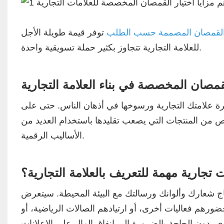
لقمصان المصممة حسب الطلب
توفر قيمة طويلة الأجل
للعلامة التجارية تتجاوز بكثير حملة تسويقية واحدة.
قمصان المخصصة في بناء العلامة التجارية
رة علامتك التجارية ورسوخها في أذهان الناس. حتى على
ص من المنتجات التي يصعب تقليدها باستخدام العديد من
الأساليب الرقمية.
 تجارية مهمة للتعريف بالعلامة التجارية؟
ج شعارك وألوانك ورسالتك مع البيئة المحيطة. سيتعرض
حضورهم فعاليات أخرى، أو ارتيادهم الصالات الرياضية، أو