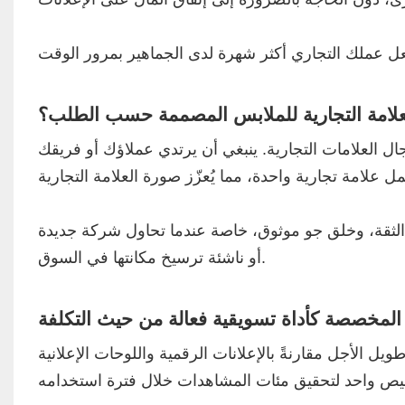
لعلامة التجارية للملابس المصممة حسب الطلب؟
ل العلامات التجارية. ينبغي أن يرتدي عملاؤك أو فريقك
 الثقة، وخلق جو موثوق، خاصة عندما تحاول شركة جديدة
أو ناشئة ترسيخ مكانتها في السوق.
المخصصة كأداة تسويقية فعالة من حيث التكلفة
طويل الأجل مقارنةً بالإعلانات الرقمية واللوحات الإعلانية