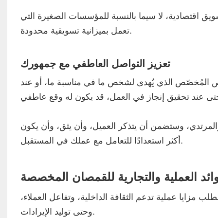
ق اقتصادية، لا سيما بالنسبة للمؤسسات الصغيرة التي
تعمل بميزانية تسويقية محدودة.
تعزيز التواصل العاطفي مع جمهورك
ميص المُخصّص الذي يُهدى لشخص ما في مناسبة ما، أو عند
 والمرتدي، وستضمن أن يتذكر العميل، وأن يثق، وأن يكون
أكثر استعدادًا للتعامل مع عملك في المستقبل.
وائد العملية والتجارية للقمصان المخصصة
ب مزايا عملية تدعم الثقافة الداخلية، وتفاعل العملاء،
وحتى توليد الإيرادات.