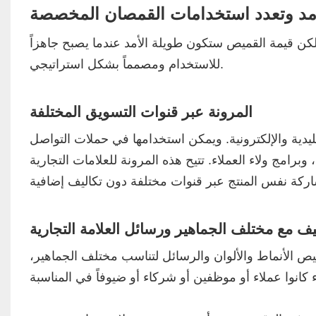
لأمد وتعدد استخدامات القمصان المخصصة
كن قيمة القميص ستكون طويلة الأمد عندما يصبح جاهزاً
للاستخدام ومصمماً بشكل استراتيجي.
المرونة عبر قنوات التسويق المختلفة
ة والإلكترونية. ويمكن استخدامها في حملات التواصل
وبرامج ولاء العملاء. تتيح هذه المرونة للعلامات التجارية
يف مع مختلف الجماهير ورسائل العلامة التجارية
يص الأنماط والألوان والرسائل لتناسب مختلف الجماهير،