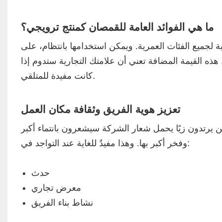
ما هي الفوائد العامة للقمصان كمنتج ترويجي؟
بة لجميع الفئات العمرية. ويمكن استخدامها بانتظام، على
هذه القيمة المضافة تعني أن علامتك التجارية ستدوم إذا
كانت مفيدة للمتلقي.
تعزيز هوية الفريق وثقافة مكان العمل
ذين يرتدون زيًا يحمل شعار الشركة سيشعرون بانتماء أكبر
وفخر أكبر بها. وهذا مفيدٌ للغاية عند التواجد في:
حدث
معرض تجاري
نشاط بناء الفريق