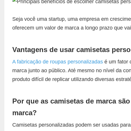
Seja você uma startup, uma empresa em crescim
oferecem um valor de marca a longo prazo que va
Vantagens de usar camisetas person
A fabricação de roupas personalizadas
é um fator 
marca junto ao público. Até mesmo no nível da co
produto difícil de replicar utilizando diversas estraté
Por que as camisetas de marca são
marca?
Camisetas personalizadas podem ser usadas para 