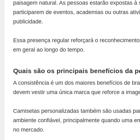
paisagem natural. As pessoas estarão expostas à 
participarem de eventos, academias ou outras ati
publicidade.
Essa presença regular reforçará o reconhecimento
em geral ao longo do tempo.
Quais são os principais benefícios da 
A consistência é um dos maiores benefícios de br
devem vestir uma única marca que reforce a ima
Camisetas personalizadas também são usadas para
ambiente confiável, principalmente quando uma e
no mercado.