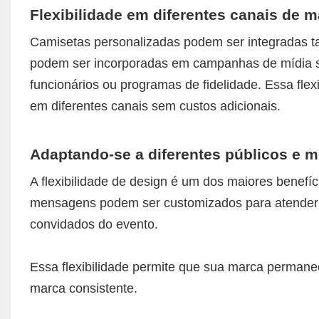
Flexibilidade em diferentes canais de m
Camisetas personalizadas podem ser integradas ta
podem ser incorporadas em campanhas de mídia soc
funcionários ou programas de fidelidade. Essa fl
em diferentes canais sem custos adicionais.
Adaptando-se a diferentes públicos e
A flexibilidade de design é um dos maiores benefíc
mensagens podem ser customizados para atender a d
convidados do evento.
Essa flexibilidade permite que sua marca perman
marca consistente.