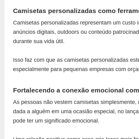
Camisetas personalizadas como ferrame
Camisetas personalizadas representam um custo i
anúncios digitais, outdoors ou conteúdo patrocin
durante sua vida útil.
Isso faz com que as camisetas personalizadas est
especialmente para pequenas empresas com orçam
Fortalecendo a conexão emocional com
As pessoas não vestem camisetas simplesmente, 
dada a alguém em uma ocasião especial, no lanç
pode ter um significado emocional.