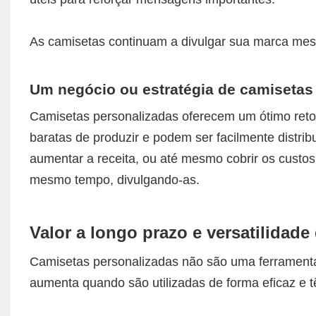
As camisetas continuam a divulgar sua marca m
Um negócio ou estratégia de camisetas 
Camisetas personalizadas oferecem um ótimo retor
baratas de produzir e podem ser facilmente distr
aumentar a receita, ou até mesmo cobrir os custo
mesmo tempo, divulgando-as.
Valor a longo prazo e versatilidad
Camisetas personalizadas não são uma ferramenta
aumenta quando são utilizadas de forma eficaz e t