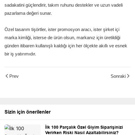
sadakatini güçlendirir, takım ruhunu destekler ve uzun vadeli
pazarlama değeri sunar.
Özel tasarım tişörtler, ister promosyon aracı, ister şirket içi
marka kimliği, isterse de ürün olsun, markanız için üretildiği
günden itibaren kullanışlı kaldığı için her ölçekte akıllı ve esnek
bir iş yatırımıdır.
Prev
Sonraki
Sizin için önerilenler
İlk 100 Parçalık Özel Giyim Siparişinizi
Verirken Riski Nasıl Azaltabilirsiniz?