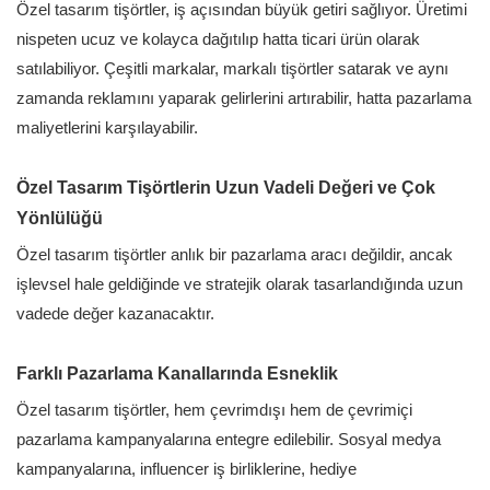
Özel tasarım tişörtler, iş açısından büyük getiri sağlıyor. Üretimi
nispeten ucuz ve kolayca dağıtılıp hatta ticari ürün olarak
satılabiliyor. Çeşitli markalar, markalı tişörtler satarak ve aynı
zamanda reklamını yaparak gelirlerini artırabilir, hatta pazarlama
maliyetlerini karşılayabilir.
Özel Tasarım Tişörtlerin Uzun Vadeli Değeri ve Çok
Yönlülüğü
Özel tasarım tişörtler anlık bir pazarlama aracı değildir, ancak
işlevsel hale geldiğinde ve stratejik olarak tasarlandığında uzun
vadede değer kazanacaktır.
Farklı Pazarlama Kanallarında Esneklik
Özel tasarım tişörtler, hem çevrimdışı hem de çevrimiçi
pazarlama kampanyalarına entegre edilebilir. Sosyal medya
kampanyalarına, influencer iş birliklerine, hediye