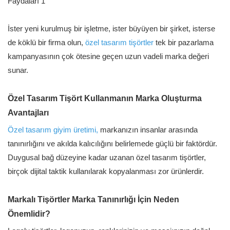
İster yeni kurulmuş bir işletme, ister büyüyen bir şirket, isterse
de köklü bir firma olun,
özel tasarım tişörtler
tek bir pazarlama
kampanyasının çok ötesine geçen uzun vadeli marka değeri
sunar.
Özel Tasarım Tişört Kullanmanın Marka Oluşturma
Avantajları
Özel tasarım giyim üretimi,
markanızın insanlar arasında
tanınırlığını ve akılda kalıcılığını belirlemede güçlü bir faktördür.
Duygusal bağ düzeyine kadar uzanan özel tasarım tişörtler,
birçok dijital taktik kullanılarak kopyalanması zor ürünlerdir.
Markalı Tişörtler Marka Tanınırlığı İçin Neden
Önemlidir?