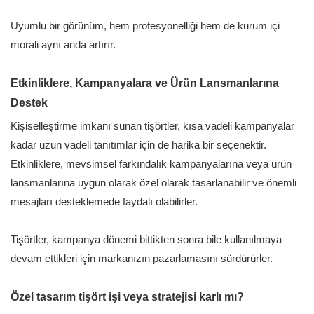
Uyumlu bir görünüm, hem profesyonelliği hem de kurum içi
morali aynı anda artırır.
Etkinliklere, Kampanyalara ve Ürün Lansmanlarına
Destek
Kişiselleştirme imkanı sunan tişörtler, kısa vadeli kampanyalar
kadar uzun vadeli tanıtımlar için de harika bir seçenektir.
Etkinliklere, mevsimsel farkındalık kampanyalarına veya ürün
lansmanlarına uygun olarak özel olarak tasarlanabilir ve önemli
mesajları desteklemede faydalı olabilirler.
Tişörtler, kampanya dönemi bittikten sonra bile kullanılmaya
devam ettikleri için markanızın pazarlamasını sürdürürler.
Özel tasarım tişört işi veya stratejisi karlı mı?