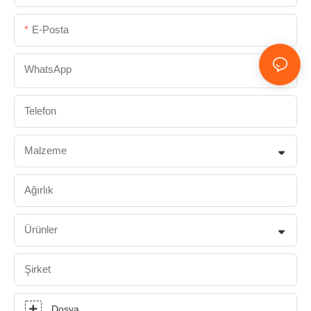
E-Posta
WhatsApp
Telefon
Malzeme
Ağırlık
Ürünler
Şirket
Dosya