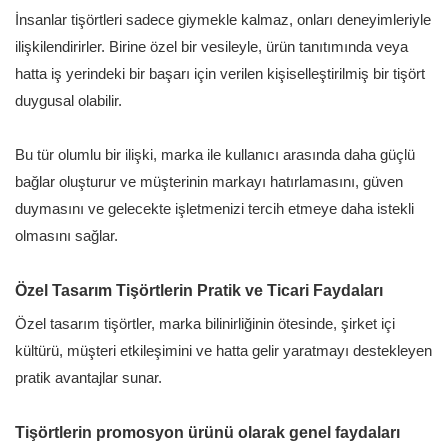
İnsanlar tişörtleri sadece giymekle kalmaz, onları deneyimleriyle
ilişkilendirirler. Birine özel bir vesileyle, ürün tanıtımında veya
hatta iş yerindeki bir başarı için verilen kişiselleştirilmiş bir tişört
duygusal olabilir.
Bu tür olumlu bir ilişki, marka ile kullanıcı arasında daha güçlü
bağlar oluşturur ve müşterinin markayı hatırlamasını, güven
duymasını ve gelecekte işletmenizi tercih etmeye daha istekli
olmasını sağlar.
Özel Tasarım Tişörtlerin Pratik ve Ticari Faydaları
Özel tasarım tişörtler, marka bilinirliğinin ötesinde, şirket içi
kültürü, müşteri etkileşimini ve hatta gelir yaratmayı destekleyen
pratik avantajlar sunar.
Tişörtlerin promosyon ürünü olarak genel faydaları