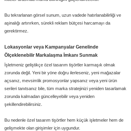
Bu tekrarlanan görsel sunum, uzun vadede hatırlanabilirliği ve
aşinalığı artırırken, sürekli reklam bütçesi harcamayı da
gerektirmez.
Lokasyonlar veya Kampanyalar Genelinde
Ölçeklenebilir Markalaşma İmkanı Sunmak
İşletmeniz geliştikçe özel tasarım tişörtler karmaşık olmak
zorunda değil. Yeni bir yöne doğru ilerleseniz, yeni mağazalar
açsanız, mevsimlik promosyonlar yapsanız veya yeni ürün
serileri tanıtsanız bile, tüm marka stratejinizi yeniden tasarlamak
zorunda kalmadan güncelleyebilir veya yeniden
şekillendirebilirsiniz.
Bu nedenle özel tasarım tişörtler hem küçük işletmeler hem de
gelişmekte olan girişimler için uygundur.