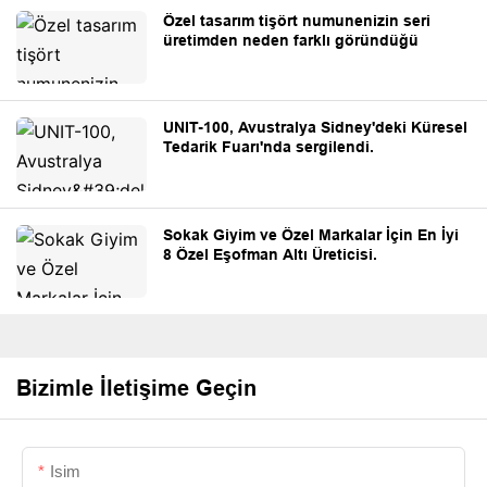
Özel tasarım tişört numunenizin seri
üretimden neden farklı göründüğü
UNIT-100, Avustralya Sidney'deki Küresel
Tedarik Fuarı'nda sergilendi.
Sokak Giyim ve Özel Markalar İçin En İyi
8 Özel Eşofman Altı Üreticisi.
Bizimle İletişime Geçin
Isim