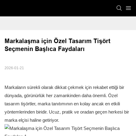
Markalaşma için Özel Tasarım Tişört 
Seçmenin Başlıca Faydaları
2026-01-21
Markaların sürekli olarak dikkat çekmek için rekabet ettiği bir
dünyada, görünürlük her zamankinden daha önemli. Özel
tasarım tişörtler, marka tanıtımının en kolay ancak en etkili
yöntemlerinden biridir. Ucuz, pratik ve oradan geçen herkesi bir
marka elçisi haline getiriyor.