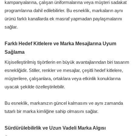
kampanyalarına, çalışan üniformalarına veya müşteri sadakat
programlarına dahil edilebilirler. Bu esneklik, markaların aynı
ürünü farklı kanallarda ek masraf yapmadan paylaşmalarını
sağlar.
Farklı Hedef Kitlelere ve Marka Mesajlarına Uyum
Sağlama
Kişiselleştirilmiş tişörtlerin en büyük avantajlarından biri tasarım
esnekliğidir. Stiller, renkler ve mesajlar, çeşitli hedef kitlelere,
müşterilere, çalışanlara, ortaklara veya etkinlik konuklarına
uyacak şekilde özelleştirilebilir.
Bu esneklik, markanızın güncel kalmasını ve aynı zamanda
tutarlı bir marka kimliğine sahip olmasını sağlar.
Sürdürülebilirlik ve Uzun Vadeli Marka Algısı