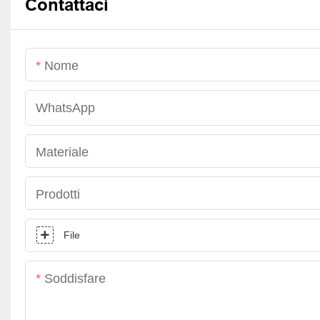
Contattaci
Nome
WhatsApp
Materiale
Prodotti
File
Soddisfare