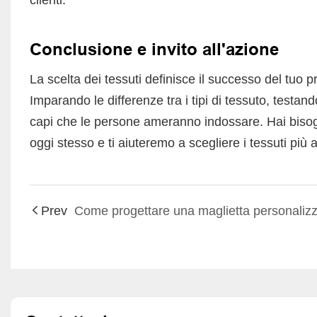
Conclusione e invito all'azione
La scelta dei tessuti definisce il successo del tuo p
Imparando le differenze tra i tipi di tessuto, testa
capi che le persone ameranno indossare. Hai bisogn
oggi stesso e ti aiuteremo a scegliere i tessuti più 
Prev