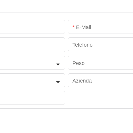
E-Mail
Telefono
Peso
Azienda