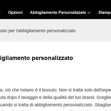
Opzioni
Abbigliamento Personalizzato
Stamp
iusto per l'abbigliamento personalizzato
bbigliamento personalizzato
a, ciò che notano è il tessuto. Non si tratta solo dell'aspe
ta dopo il lavaggio e della qualità del tuo brand. Sceglier
quando si tratta di abbigliamento personalizzato. Sbaglia