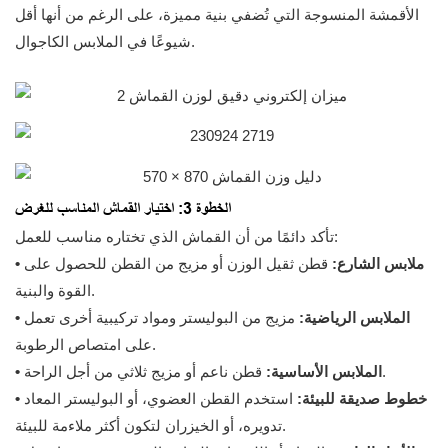
الأقمشة المنسوجة التي تُضفي بنية مميزة، على الرغم من أنها أقل
شيوعًا في الملابس الكاجوال.
الخطوة 3: اختيار القماش المناسب للغرض
تأكد دائمًا من أن القماش الذي تختاره مناسب للعمل:
• ملابس الشارع:
قطن ثقيل الوزن أو مزيج من القطن للحصول على
القوة والبنية.
• الملابس الرياضية:
مزيج من البوليستر ومواد تركيبية أخرى تعمل
على امتصاص الرطوبة.
قطن ناعم أو مزيج ثلاثي من أجل الراحة.
• الملابس الأساسية:
• خطوط صديقة للبيئة:
استخدم القطن العضوي، أو البوليستر المعاد
تدويره، أو الخيزران لتكون أكثر ملاءمة للبيئة.