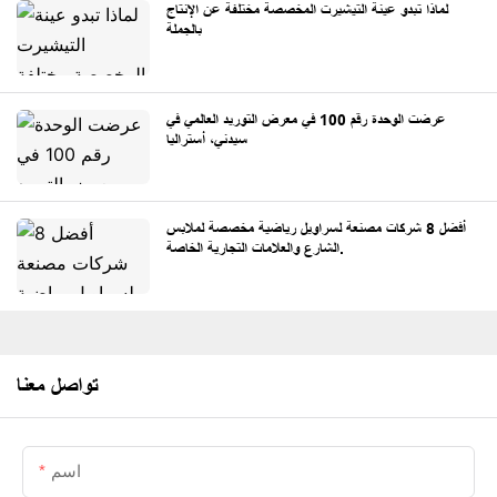
لماذا تبدو عينة التيشيرت المخصصة مختلفة عن الإنتاج
بالجملة
عرضت الوحدة رقم 100 في معرض التوريد العالمي في
سيدني، أستراليا
أفضل 8 شركات مصنعة لسراويل رياضية مخصصة لملابس
الشارع والعلامات التجارية الخاصة.
تواصل معنا
اسم