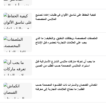
كيفية الحفاظ على تناسق الألوان في طلبات إعادة تصنيع
الملابس المخصصة
الملصقات المخصصة، وبطاقات التعليق، والتغليف: ما الذي
يجب على العلامات التجارية تحضيره قبل الإنتاج
ما يجب أن تعرفه ماركات ملابس الشارع الأسترالية قبل
استيراد الملابس المصممة حسب الطلب من الصين
انكماش القمصان والسترات ذات القلنسوة المصممة حسب
الطلب: ما تحتاج العلامات التجارية إلى معرفته