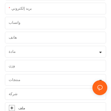
بريد إلكتروني
واتساب
هاتف
مادة
وزن
منتجات
شركة
ملف