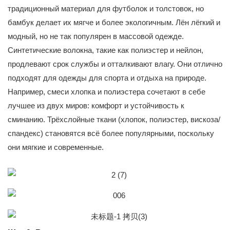
традиционный материал для футболок и толстовок, но
бамбук делает их мягче и более экологичным. Лён лёгкий и
модный, но не так популярен в массовой одежде.
Синтетические волокна, такие как полиэстер и нейлон,
продлевают срок службы и отталкивают влагу. Они отлично
подходят для одежды для спорта и отдыха на природе.
Например, смеси хлопка и полиэстера сочетают в себе
лучшее из двух миров: комфорт и устойчивость к
сминанию. Трёхслойные ткани (хлопок, полиэстер, вискоза/
спандекс) становятся всё более популярными, поскольку
они мягкие и современные.