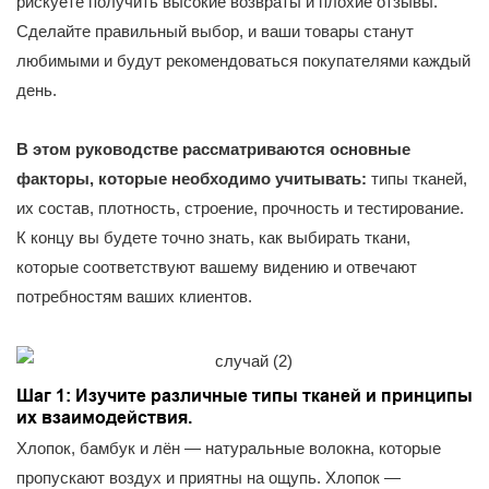
рискуете получить высокие возвраты и плохие отзывы.
Сделайте правильный выбор, и ваши товары станут
любимыми и будут рекомендоваться покупателями каждый
день.
В этом руководстве рассматриваются основные
факторы, которые необходимо учитывать:
типы тканей,
их состав, плотность, строение, прочность и тестирование.
К концу вы будете точно знать, как выбирать ткани,
которые соответствуют вашему видению и отвечают
потребностям ваших клиентов.
Шаг 1: Изучите различные типы тканей и принципы
их взаимодействия.
Хлопок, бамбук и лён — натуральные волокна, которые
пропускают воздух и приятны на ощупь. Хлопок —