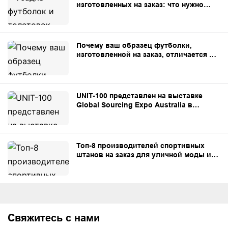
изготовленных на заказ: что нужно
знать брендам.
Почему ваш образец футболки,
изготовленной на заказ, отличается от
образца, изготовленного для
массового производства?
UNIT-100 представлен на выставке
Global Sourcing Expo Australia в
Сиднее.
Топ-8 производителей спортивных
штанов на заказ для уличной моды и
частных торговых марок.
Свяжитесь с нами