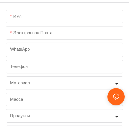
Имя
Электронная Почта
WhatsApp
Телефон
Материал
Масса
Продукты