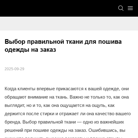
Выбор правильной ткани для пошива 
одежды на заказ
2025-09-29
Когда клиенты впервые прикасаются к вашей одежде, они
обращают внимание на ткань. Важно не только то, как она
выглядит, но и то, как она ощущается на ощупь, как
держится после стирки и отражает ли она качество вашего
бренда. Выбор правильной ткани — одно из важнейших
решений при пошиве одежды на заказ. Ошибившись, вы