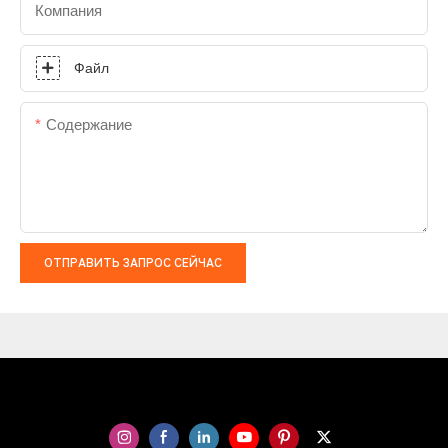
Компания
Файл
Содержание
ОТПРАВИТЬ ЗАПРОС СЕЙЧАС