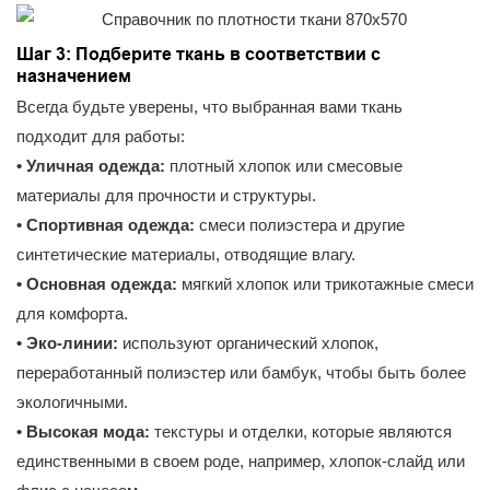
Шаг 3: Подберите ткань в соответствии с
назначением
Всегда будьте уверены, что выбранная вами ткань
подходит для работы:
• Уличная одежда:
плотный хлопок или смесовые
материалы для прочности и структуры.
• Спортивная одежда:
смеси полиэстера и другие
синтетические материалы, отводящие влагу.
• Основная одежда:
мягкий хлопок или трикотажные смеси
для комфорта.
• Эко-линии:
используют органический хлопок,
переработанный полиэстер или бамбук, чтобы быть более
экологичными.
• Высокая мода:
текстуры и отделки, которые являются
единственными в своем роде, например, хлопок-слайд или