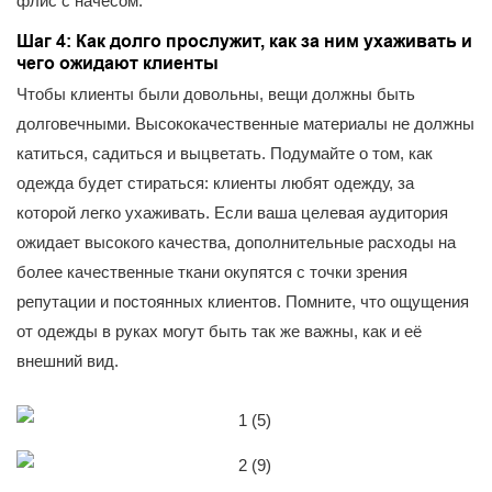
флис с начесом.
Шаг 4: Как долго прослужит, как за ним ухаживать и
чего ожидают клиенты
Чтобы клиенты были довольны, вещи должны быть
долговечными. Высококачественные материалы не должны
катиться, садиться и выцветать. Подумайте о том, как
одежда будет стираться: клиенты любят одежду, за
которой легко ухаживать. Если ваша целевая аудитория
ожидает высокого качества, дополнительные расходы на
более качественные ткани окупятся с точки зрения
репутации и постоянных клиентов. Помните, что ощущения
от одежды в руках могут быть так же важны, как и её
внешний вид.