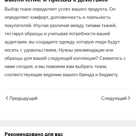
Выбор ткани определяет успех вашего продукта. Он
определяет комфорт, долговечность и лояльность
покупателей. Изучая различия между типами тканей,
тестируя образцы и учитывая потребности вашей
аудитории, вы создадите одежду, которую люди будут
носить с удовольствием. Нужны рекомендации или
образцы для вашей следующей коллекции? Свяжитесь с
нами сегодня, и мы поможем вам выбрать ткани,
соответствующие видению вашего бренда и бюджету.
Предыдущий
Следующий
Рекомендовано для вас