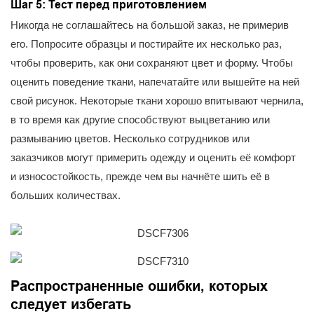
Шаг 5: Тест перед приготовлением
Никогда не соглашайтесь на большой заказ, не примерив
его. Попросите образцы и постирайте их несколько раз,
чтобы проверить, как они сохраняют цвет и форму. Чтобы
оценить поведение ткани, напечатайте или вышейте на ней
свой рисунок. Некоторые ткани хорошо впитывают чернила,
в то время как другие способствуют выцветанию или
размыванию цветов. Несколько сотрудников или
заказчиков могут примерить одежду и оценить её комфорт
и износостойкость, прежде чем вы начнёте шить её в
больших количествах.
Распространенные ошибки, которых
следует избегать