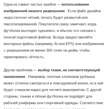
Одна из самых частых ошибок —
использование
изображений низкого разрешения
. Если файл дизайна
недостаточно чёткий, печать будет размытой или
пикселизированной. Покупатели сразу замечают, когда
футболка выглядит «дешево», и обычно это связано с
плохой подготовкой файлов. Всегда предоставляйте
векторные файлы (например, AI или EPS) или изображения
с разрешением не менее 300 точек на дюйм, чтобы
гарантировать чёткость.
Другая проблема —
выбор ткани, не соответствующей
назначению
. Например, плотная хлопковая рубашка
может отлично смотреться в повседневной жизни, но в ней
будет слишком жарко для летнего мероприятия. С другой
стороны, тонкая и лёгкая футболка не подойдёт для
рабочей униформы или спортивной одежды. Соответствие