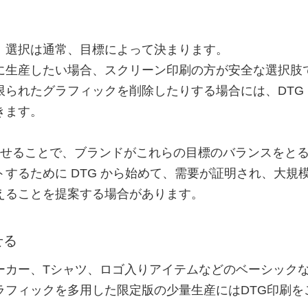
、選択は通常、目標によって決まります。
に生産したい場合、スクリーン印刷の方が安全な選択肢
られたグラフィックを削除したりする場合には、DTG
きます。
を合わせることで、ブランドがこれらの目標のバランスをと
するために DTG から始めて、需要が証明され、大規
えることを提案する場合があります。
せる
ーカー、Tシャツ、ロゴ入りアイテムなどのベーシック
ラフィックを多用した限定版の少量生産にはDTG印刷を