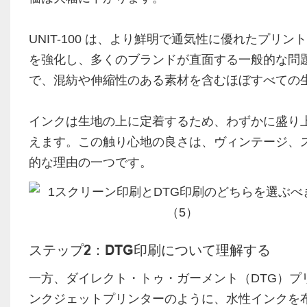
UNIT-100 は、より鮮明で通気性に優れたプリン
を強化し、多くのブランドが直面する一般的な問
で、混紡や伸縮性のある素材を含むほぼすべての
インクは生地の上に定着するため、わずかに盛り
えます。この触り心地の良さは、ヴィンテージ、
的な理由の一つです。
ステップ2：DTG印刷について理解する
一方、ダイレクト・トゥ・ガーメント（DTG）
ンクジェットプリンターのように、水性インクを