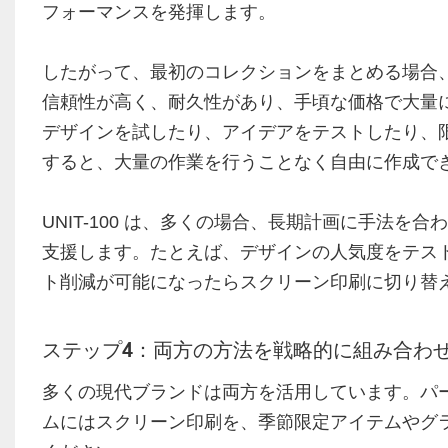
フォーマンスを発揮します。
したがって、最初のコレクションをまとめる場合
信頼性が高く、耐久性があり、手頃な価格で大量
デザインを試したり、アイデアをテストしたり、限
すると、大量の作業を行うことなく自由に作成で
UNIT-100 は、多くの場合、長期計画に手法
支援します。たとえば、デザインの人気度をテスト
ト削減が可能になったらスクリーン印刷に切り替
ステップ4：両方の方法を戦略的に組み合わ
多くの現代ブランドは両方を活用しています。パ
ムにはスクリーン印刷を、季節限定アイテムやグ