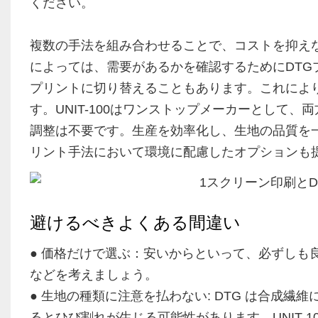
ください。
複数の手法を組み合わせることで、コストを抑え
によっては、需要があるかを確認するためにDT
プリントに切り替えることもあります。これによ
す。UNIT-100はワンストップメーカーとして
調整は不要です。生産を効率化し、生地の品質を
リント手法において環境に配慮したオプションも
避けるべきよくある間違い
● 価格だけで選ぶ：安いからといって、必ずしも
などを考えましょう。
● 生地の種類に注意を払わない: DTG は合成
るとひび割れが生じる可能性があります。UNIT-