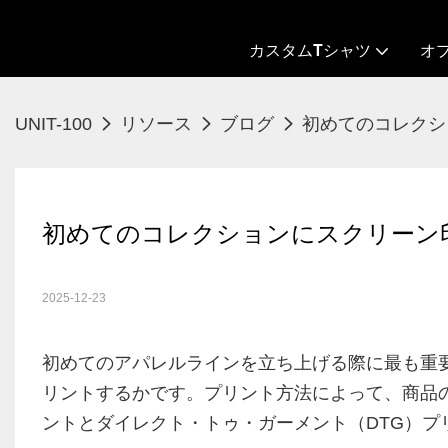
カスタムTシャツ
オ
UNIT-100
リソース
ブログ
初めてのコレクシ
初めてのコレクションにスクリーン
2025-12-23
初めてのアパレルラインを立ち上げる際に最も重
リントするかです。プリント方法によって、商品
ントとダイレクト・トゥ・ガーメント（DTG）プ