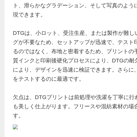
ト、滑らかなグラデーション、そして写真のよう
現できます。
DTGは、小ロット、受注生産、または製作が難
グが不要なため、セットアップが迅速で、テスト
るのではなく、布地と密着するため、プリントの手触
質インクと印刷後硬化プロセスにより、DTGの耐
により、デザインを迅速に検証できます。さらに、
をテストするのに最適です。
欠点は、DTGプリントは前処理や洗濯を丁寧に行
も美しく仕上がります。フリースや混紡素材の場
す。