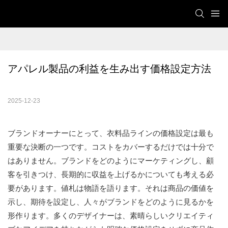
アパレル製品の利益を生み出す価格設定方法
2025-12-23
ブランドオーナーにとって、衣料品ラインの価格設定は最も
重要な決断の一つです。コストをカバーするだけでは十分で
はありません。ブランドをどのようにマーケティングし、顧
客を引きつけ、長期的に収益を上げるかについても考える必
要があります。値札は物語を語ります。それは商品の価値を
示し、期待を設定し、人々がブランドをどのように見るかを
形作ります。多くのデザイナーは、素晴らしいクリエイティ