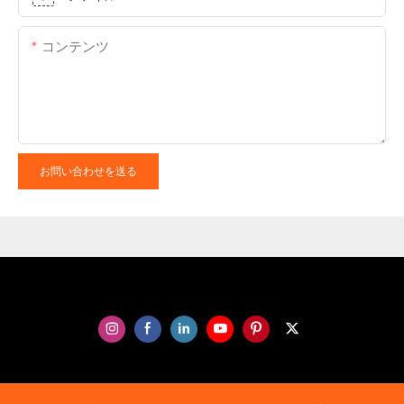
コンテンツ
お問い合わせを送る