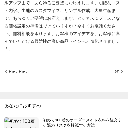
ルアップまで、あらゆるご要望にお応えします。明確なコス
ト内訳、生地のカスタマイズ、サンプル作成、大量生産ま
で、あらゆるご要望にお応えします。ビジネスにプラスとな
る価格設定の準備はできていますか？今すぐお電話くださ
い。無料相談を承ります。お客様のアイデアを、お客様に喜
んでいただける収益性の高い商品ラインへと進化させましょ
う。
Prev Prev
次
あなたにおすすめ
初めて100着のオーダーメイド衣料を注文す
る際のリスクを軽減する方法