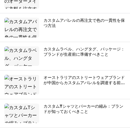
カスタムアパレルの再注文で色の一貫性を保
つ方法
カスタムラベル、ハングタグ、パッケージ：
ブランドが生産前に準備すべきこと
オーストラリアのストリートウェアブランド
が中国からカスタムアパレルを調達する前に
知っておくべきこと
カスタムTシャツとパーカーの縮み：ブラン
ドが知っておくべきこと