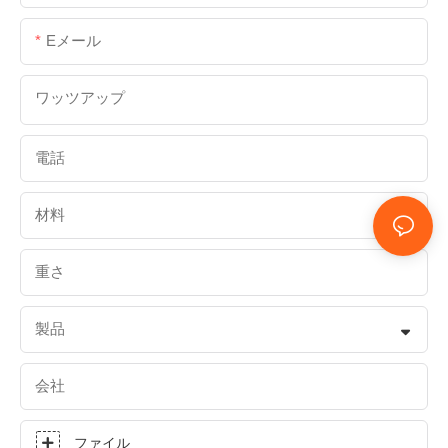
Eメール
ワッツアップ
電話
材料
重さ
製品
会社
ファイル