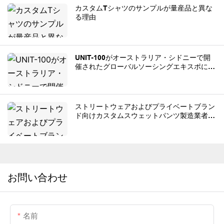
カスタムTシャツのサンプルが量産品と異な
る理由
UNIT-100がオーストラリア・シドニーで開
催されたグローバルソーシングエキスポに出
展
ストリートウェアおよびプライベートブラン
ド向けカスタムスウェットパンツ製造業者ト
ップ8。
お問い合わせ
名前